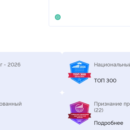
г - 2026
Национальный
ТОП 300
рованный
Признание пр
(22)
Подробнее