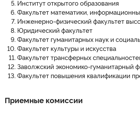
Институт открытого образования
Факультет математики, информационны
Инженерно-физический факультет высо
Юридический факультет
Факультет гуманитарных наук и социал
Факультет культуры и искусства
Факультет трансферных специальносте
Заволжский экономико-гуманитарный ф
Факультет повышения квалификации п
Приемные комиссии