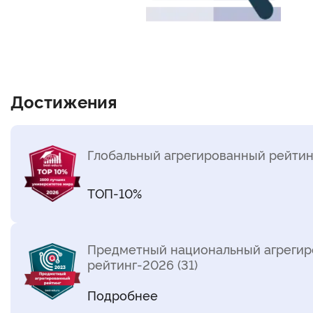
Достижения
Глобальный агрегированный рейтин
ТОП-10%
Предметный национальный агреги
рейтинг-2026 (31)
Подробнее