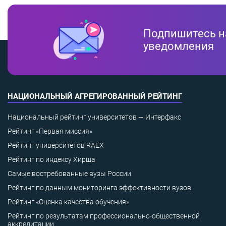
Подпишитесь н
уведомления
НАЦИОНАЛЬНЫЙ АГРЕГИРОВАННЫЙ РЕЙТИНГ
Национальный рейтинг университетов — Интерфакс
Рейтинг «Первая миссия»
Рейтинг университетов RAEX
Рейтинг по индексу Хирша
Самые востребованные вузы России
Рейтинг по данным мониторинга эффективности вузов
Рейтинг «Оценка качества обучения»
Рейтинг по результатам профессионально-общественной
аккредитации