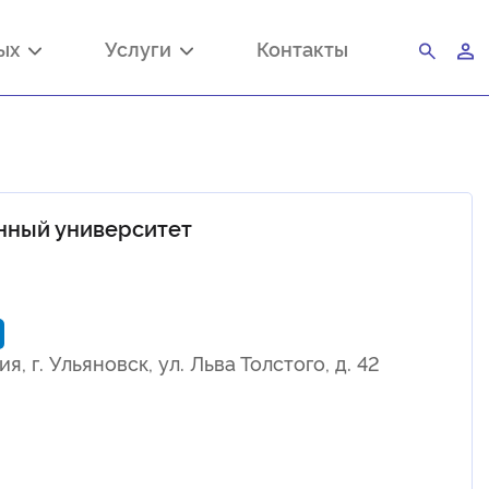
ных
Услуги
Контакты
нный университет
 г. Ульяновск, ул. Льва Толстого, д. 42