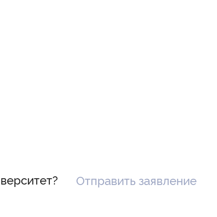
иверситет?
Отправить заявление