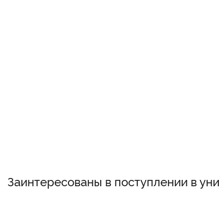
Заинтересованы в поступлении в ун