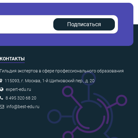
Подписаться
КОНТАКТЫ
Гильдия экспертов в сфере профессионального образования
115093, г. Москва, 1-й Щипковский пер., д. 20
expert-edu.ru
8 495 320 68 20
info@best-edu.ru