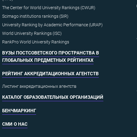
The Center for World University Rankings (CWUR)
Scimago institutions rankings (SIR)
University Ranking by Academic Performance (URAP)
World University Rankings (ISC)
RankPro World University Rankings
ВУЗЫ ПОСТСОВЕТСКОГО ПРОСТРАНСТВА В
ГЛОБАЛЬНЫХ ПРЕДМЕТНЫХ РЕЙТИНГАХ
РЕЙТИНГ АККРЕДИТАЦИОННЫХ АГЕНТСТВ
Листинг аккредитационных агентств
КАТАЛОГ ОБРАЗОВАТЕЛЬНЫХ ОРГАНИЗАЦИЙ
БЕНЧМАРКИНГ
СМИ О НАС