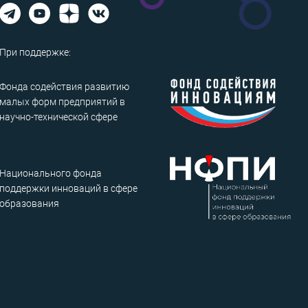
При поддержке:
Фонда содействия развитию
малых форм предприятий в
научно-технической сфере
Национального фонда
поддержки инноваций в сфере
образования