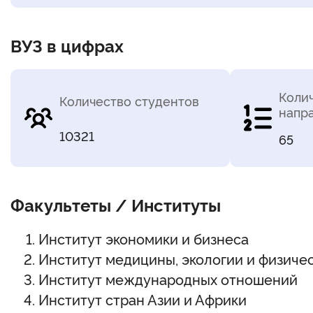
ВУЗ в цифрах
Коли
Количество студентов
напр
10321
65
Факультеты / Институты
Институт экономики и бизнеса
Институт медицины, экологии и физиче
Институт международных отношений
Институт стран Азии и Африки