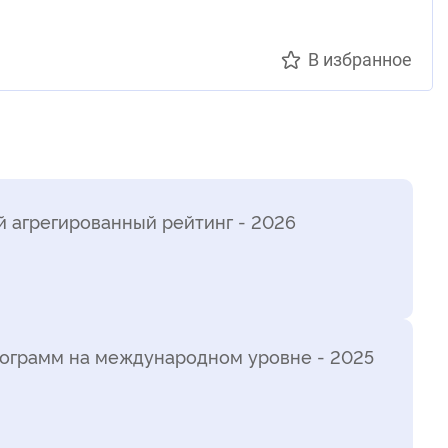
В избранное
 агрегированный рейтинг - 2026
ограмм на международном уровне - 2025