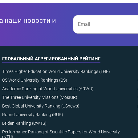
а наши новости и
ГЛОБАЛЬНЫЙ АГРЕГИРОВАННЫЙ РЕЙТИНГ
Times Higher Education World University Rankings (THE)
QS World University Rankings (QS)
Academic Ranking of World Universities (ARWU)
The Three University Missions (MosIUR)
Best Global University Ranking (USnews)
Round University Ranking (RUR)
Leiden Ranking (CWTS)
Performance Ranking of Scientific Papers for World University
(NTU)