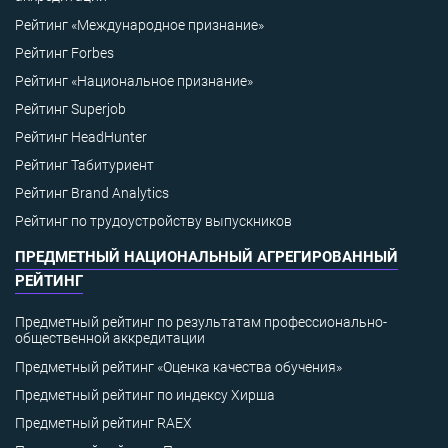
Рейтинг «Международное признание»
Рейтинг Forbes
Рейтинг «Национальное признание»
Рейтинг Superjob
Рейтинг HeadHunter
Рейтинг Табитуриент
Рейтинг Brand Analytics
Рейтинг по трудоустройству выпускников
ПРЕДМЕТНЫЙ НАЦИОНАЛЬНЫЙ АГРЕГИРОВАННЫЙ
РЕЙТИНГ
Предметный рейтинг по результатам профессионально-
общественной аккредитации
Предметный рейтинг «Оценка качества обучения»
Предметный рейтинг по индексу Хирша
Предметный рейтинг RAEX