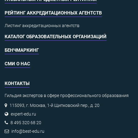
РЕЙТИНГ АККРЕДИТАЦИОННЫХ АГЕНТСТВ
Листинг аккредитационных агентств
КАТАЛОГ ОБРАЗОВАТЕЛЬНЫХ ОРГАНИЗАЦИЙ
БЕНЧМАРКИНГ
СМИ О НАС
КОНТАКТЫ
Гильдия экспертов в сфере профессионального образования
115093, г. Москва, 1-й Щипковский пер., д. 20
expert-edu.ru
8 495 320 68 20
info@best-edu.ru