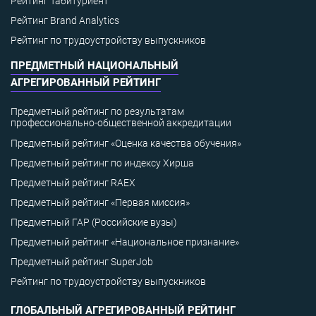
Рейтинг Табитуриент
Рейтинг Brand Analytics
Рейтинг по трудоустройству выпускников
ПРЕДМЕТНЫЙ НАЦИОНАЛЬНЫЙ
АГРЕГИРОВАННЫЙ РЕЙТИНГ
Предметный рейтинг по результатам
профессионально-общественной аккредитации
Предметный рейтинг «Оценка качества обучения»
Предметный рейтинг по индексу Хирша
Предметный рейтинг RAEX
Предметный рейтинг «Первая миссия»
Предметный ГАР (Российские вузы)
Предметный рейтинг «Национальное признание»
Предметный рейтинг SuperJob
Рейтинг по трудоустройству выпускников
ГЛОБАЛЬНЫЙ АГРЕГИРОВАННЫЙ РЕЙТИНГ