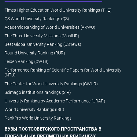
Times Higher Education World University Rankings (THE)
QS World University Rankings (QS)
Academic Ranking of World Universities (ARWU)
The Three University Missions (MosIUR)
Best Global University Ranking (USnews)
Round University Ranking (RUR)
Leiden Ranking (CWTS)
Performance Ranking of Scientific Papers for World University
(NTU)
The Center for World University Rankings (CWUR)
Scimago institutions rankings (SIR)
University Ranking by Academic Performance (URAP)
World University Rankings (ISC)
RankPro World University Rankings
ВУЗЫ ПОСТСОВЕТСКОГО ПРОСТРАНСТВА В
ГЛОБАЛЬНЫХ ПРЕДМЕТНЫХ РЕЙТИНГАХ