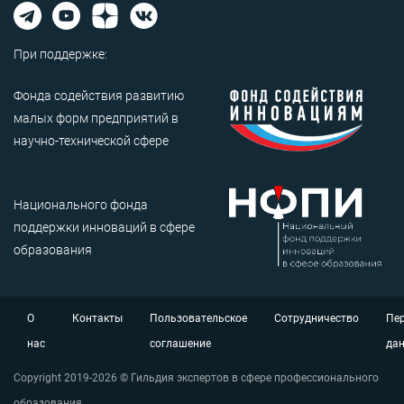
При поддержке:
Фонда содействия развитию
малых форм предприятий в
научно-технической сфере
Национального фонда
поддержки инноваций в сфере
образования
О
Контакты
Пользовательское
Сотрудничество
Пе
нас
соглашение
да
Copyright 2019-2026 © Гильдия экспертов в сфере профессионального
образования.