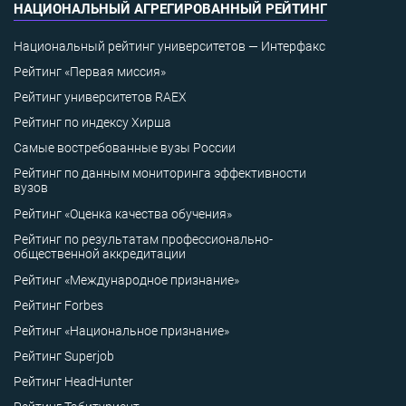
НАЦИОНАЛЬНЫЙ АГРЕГИРОВАННЫЙ РЕЙТИНГ
Национальный рейтинг университетов — Интерфакс
Рейтинг «Первая миссия»
Рейтинг университетов RAEX
Рейтинг по индексу Хирша
Самые востребованные вузы России
Рейтинг по данным мониторинга эффективности
вузов
Рейтинг «Оценка качества обучения»
Рейтинг по результатам профессионально-
общественной аккредитации
Рейтинг «Международное признание»
Рейтинг Forbes
Рейтинг «Национальное признание»
Рейтинг Superjob
Рейтинг HeadHunter