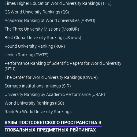
Times Higher Education World University Rankings (THE)
QS World University Rankings (QS)
Academic Ranking of World Universities (ARWU)
The Three University Missions (MosIUR)
Best Global University Ranking (USnews)
Round University Ranking (RUR)
Leiden Ranking (CWTS)
Performance Ranking of Scientific Papers for World University
(NTU)
The Center for World University Rankings (CWUR)
Scimago institutions rankings (SIR)
University Ranking by Academic Performance (URAP)
World University Rankings (ISC)
RankPro World University Rankings
ВУЗЫ ПОСТСОВЕТСКОГО ПРОСТРАНСТВА В
ГЛОБАЛЬНЫХ ПРЕДМЕТНЫХ РЕЙТИНГАХ