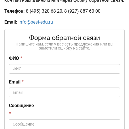
контактным данным или через форму обратной связи:
Телефон:
8 (495) 320 68 20
,
8 (927) 887 60 00
Email:
info@best-edu.ru
Форма обратной связи
Напишите нам, если у вас есть предложения или вы
заметили ошибку на сайте.
ФИО
*
Email
*
Сообщение
*