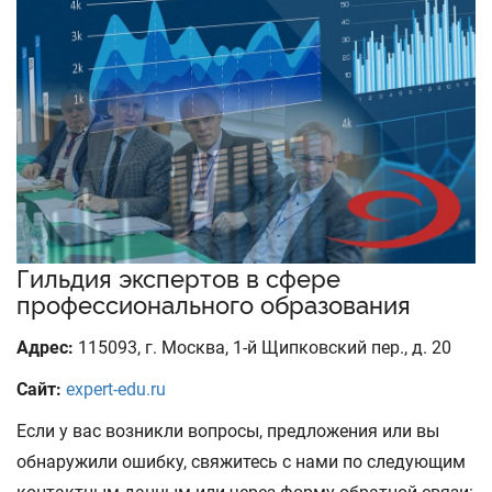
Гильдия экспертов в сфере
профессионального образования
Адрес:
115093, г. Москва, 1-й Щипковский пер., д. 20
Сайт:
expert-edu.ru
Если у вас возникли вопросы, предложения или вы
обнаружили ошибку, свяжитесь с нами по следующим