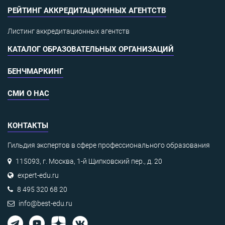
РЕЙТИНГ АККРЕДИТАЦИОННЫХ АГЕНТСТВ
Листинг аккредитационных агентств
КАТАЛОГ ОБРАЗОВАТЕЛЬНЫХ ОРГАНИЗАЦИЙ
БЕНЧМАРКИНГ
СМИ О НАС
КОНТАКТЫ
Гильдия экспертов в сфере профессионального образования
115093, г. Москва, 1-й Щипковский пер., д. 20
expert-edu.ru
8 495 320 68 20
info@best-edu.ru