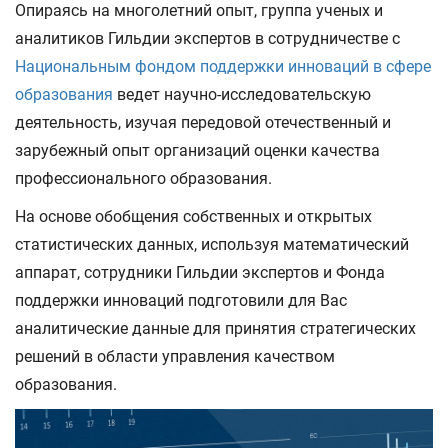
Опираясь на многолетний опыт, группа ученых и
аналитиков Гильдии экспертов в сотрудничестве с
Национальным фондом поддержки инноваций в сфере
образования
ведет научно-исследовательскую
деятельность, изучая передовой отечественный и
зарубежный опыт организаций оценки качества
профессионального образования.
На основе обобщения собственных и открытых
статистических данных, используя математический
аппарат, сотрудники Гильдии экспертов и Фонда
поддержки инноваций подготовили для Вас
аналитические данные для принятия стратегических
решений в области управления качеством
образования.