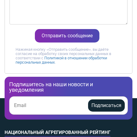
Отправить сообщение
Нажимая кнопку «Отправить сообщение», вы даёте
согласие на обработку своих персональных данных в
соответствии с
Политикой в отношении обработки
персональных данных.
Подпишитесь на наши новости и
уведомления
Подписаться
НАЦИОНАЛЬНЫЙ АГРЕГИРОВАННЫЙ РЕЙТИНГ