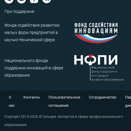
При поддержке:
Фонда содействия развитию
малых форм предприятий в
научно-технической сфере
Национального фонда
поддержки инноваций в сфере
образования
О
Контакты
Пользовательское
Сотрудничество
Пе
нас
соглашение
да
Copyright 2019-2026 © Гильдия экспертов в сфере профессионального
образования.