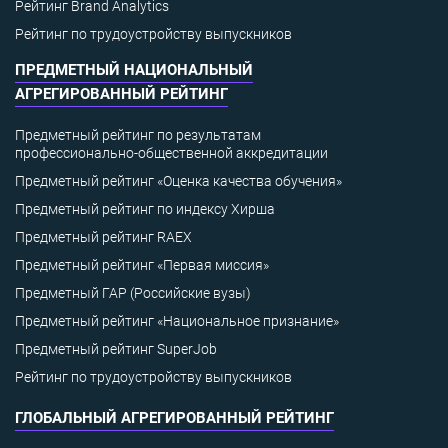
Рейтинг Brand Analytics
Рейтинг по трудоустройству выпускников
ПРЕДМЕТНЫЙ НАЦИОНАЛЬНЫЙ
АГРЕГИРОВАННЫЙ РЕЙТИНГ
Предметный рейтинг по результатам
профессионально-общественной аккредитации
Предметный рейтинг «Оценка качества обучения»
Предметный рейтинг по индексу Хирша
Предметный рейтинг RAEX
Предметный рейтинг «Первая миссия»
Предметный ГАР (Российские вузы)
Предметный рейтинг «Национальное признание»
Предметный рейтинг SuperJob
Рейтинг по трудоустройству выпускников
ГЛОБАЛЬНЫЙ АГРЕГИРОВАННЫЙ РЕЙТИНГ