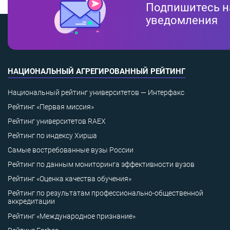
Подпишитесь н
уведомления
НАЦИОНАЛЬНЫЙ АГРЕГИРОВАННЫЙ РЕЙТИНГ
Национальный рейтинг университетов — Интерфакс
Рейтинг «Первая миссия»
Рейтинг университетов RAEX
Рейтинг по индексу Хирша
Самые востребованные вузы России
Рейтинг по данным мониторинга эффективности вузов
Рейтинг «Оценка качества обучения»
Рейтинг по результатам профессионально-общественной
аккредитации
Рейтинг «Международное признание»