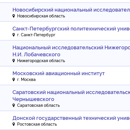
Новосибирский национальный исследовател
Новосибирская область
Санкт-Петербургский политехнический унив
г. Санкт-Петербург
Национальный исследовательский Нижегоро
Н.И. Лобачевского
Нижегородская область
Московский авиационный институт
г. Москва
Саратовский национальный исследовательск
Чернышевского
Саратовская область
Донской государственный технический унив
Ростовская область