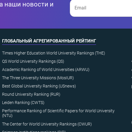
а наши новости и
ГЛОБАЛЬНЫЙ АГРЕГИРОВАННЫЙ РЕЙТИНГ
Times Higher Education World University Rankings (THE)
QS World University Rankings (QS)
Academic Ranking of World Universities (ARWU)
The Three University Missions (MosIUR)
Best Global University Ranking (USnews)
Round University Ranking (RUR)
Leiden Ranking (CWTS)
Performance Ranking of Scientific Papers for World University
(NTU)
The Center for World University Rankings (CWUR)