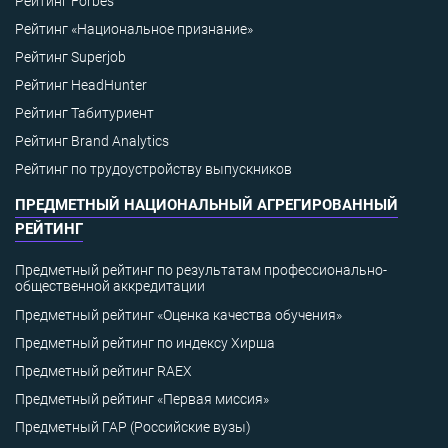
Рейтинг Forbes
Рейтинг «Национальное признание»
Рейтинг Superjob
Рейтинг HeadHunter
Рейтинг Табитуриент
Рейтинг Brand Analytics
Рейтинг по трудоустройству выпускников
ПРЕДМЕТНЫЙ НАЦИОНАЛЬНЫЙ АГРЕГИРОВАННЫЙ
РЕЙТИНГ
Предметный рейтинг по результатам профессионально-
общественной аккредитации
Предметный рейтинг «Оценка качества обучения»
Предметный рейтинг по индексу Хирша
Предметный рейтинг RAEX
Предметный рейтинг «Первая миссия»
Предметный ГАР (Российские вузы)