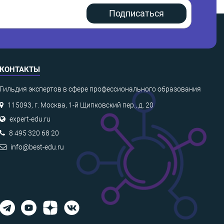
Подписаться
КОНТАКТЫ
Гильдия экспертов в сфере профессионального образования
115093, г. Москва, 1-й Щипковский пер., д. 20
expert-edu.ru
8 495 320 68 20
info@best-edu.ru