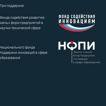
При поддержке:
Фонда содействия развитию
малых форм предприятий в
научно-технической сфере
Национального фонда
поддержки инноваций в сфере
образования