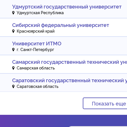
Удмуртский государственный университет
Удмуртская Республика
Сибирский федеральный университет
Красноярский край
Университет ИТМО
г. Санкт-Петербург
Самарский государственный технический ун
Самарская область
Саратовский государственный технический у
Саратовская область
Показать еще