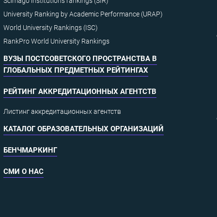
Scimago institutions rankings (SIR)
University Ranking by Academic Performance (URAP)
World University Rankings (ISC)
RankPro World University Rankings
ВУЗЫ ПОСТСОВЕТСКОГО ПРОСТРАНСТВА В
ГЛОБАЛЬНЫХ ПРЕДМЕТНЫХ РЕЙТИНГАХ
РЕЙТИНГ АККРЕДИТАЦИОННЫХ АГЕНТСТВ
Листинг аккредитационных агентств
КАТАЛОГ ОБРАЗОВАТЕЛЬНЫХ ОРГАНИЗАЦИЙ
БЕНЧМАРКИНГ
СМИ О НАС