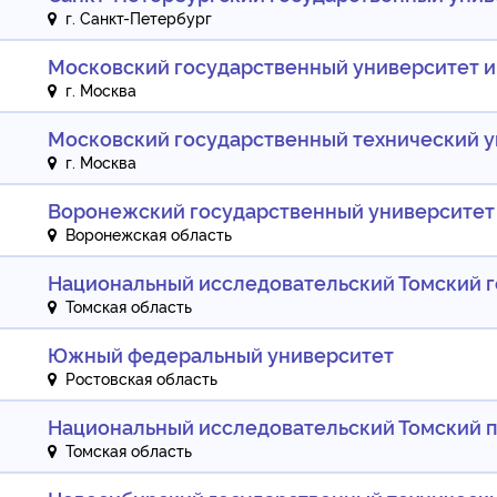
г. Санкт-Петербург
Московский государственный университет и
г. Москва
Московский государственный технический у
г. Москва
Воронежский государственный университет
Воронежская область
Национальный исследовательский Томский 
Томская область
Южный федеральный университет
Ростовская область
Национальный исследовательский Томский 
Томская область