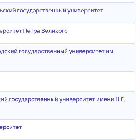
ьский государственный университет
ерситет Петра Великого
дский государственный университет им.
ий государственный университет имени Н.Г.
ерситет