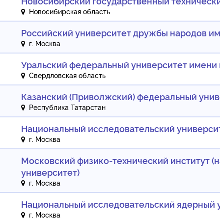
Новосибирский государственный техническ
Новосибирская область
Российский университет дружбы народов и
г. Москва
Уральский федеральный университет имени п
Свердловская область
Казанский (Приволжский) федеральный унив
Республика Татарстан
Национальный исследовательский универси
г. Москва
Московский физико-технический институт (
университет)
г. Москва
Национальный исследовательский ядерный 
г. Москва