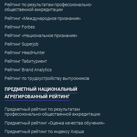
Рейтинг по результатам профессионально-
общественной аккредитации
Рейтинг «Международное признание»
Рейтинг Forbes
Рейтинг «Национальное признание»
Рейтинг Superjob
Рейтинг HeadHunter
Рейтинг Табитуриент
Рейтинг Brand Analytics
Рейтинг по трудоустройству выпускников
ПРЕДМЕТНЫЙ НАЦИОНАЛЬНЫЙ
АГРЕГИРОВАННЫЙ РЕЙТИНГ
Предметный рейтинг по результатам
профессионально-общественной аккредитации
Предметный рейтинг «Оценка качества обучения»
Предметный рейтинг по индексу Хирша