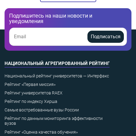
Подпишитесь на наши новости и
уведомления
Подписаться
НАЦИОНАЛЬНЫЙ АГРЕГИРОВАННЫЙ РЕЙТИНГ
Национальный рейтинг университетов — Интерфакс
Рейтинг «Первая миссия»
Рейтинг университетов RAEX
Рейтинг по индексу Хирша
Самые востребованные вузы России
Рейтинг по данным мониторинга эффективности
вузов
Рейтинг «Оценка качества обучения»