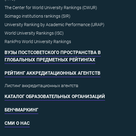
The Center for World University Rankings (CWUR)
Scimago institutions rankings (SIR)
University Ranking by Academic Performance (URAP)
World University Rankings (ISC)
RankPro World University Rankings
ВУЗЫ ПОСТСОВЕТСКОГО ПРОСТРАНСТВА В
ГЛОБАЛЬНЫХ ПРЕДМЕТНЫХ РЕЙТИНГАХ
РЕЙТИНГ АККРЕДИТАЦИОННЫХ АГЕНТСТВ
Листинг аккредитационных агентств
КАТАЛОГ ОБРАЗОВАТЕЛЬНЫХ ОРГАНИЗАЦИЙ
БЕНЧМАРКИНГ
СМИ О НАС