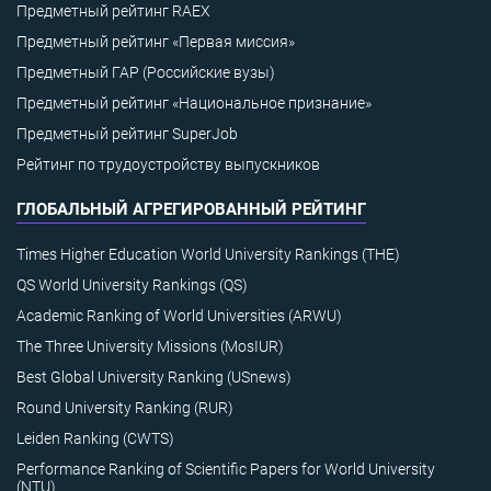
Предметный рейтинг RAEX
Предметный рейтинг «Первая миссия»
Предметный ГАР (Российские вузы)
Предметный рейтинг «Национальное признание»
Предметный рейтинг SuperJob
Рейтинг по трудоустройству выпускников
ГЛОБАЛЬНЫЙ АГРЕГИРОВАННЫЙ РЕЙТИНГ
Times Higher Education World University Rankings (THE)
QS World University Rankings (QS)
Academic Ranking of World Universities (ARWU)
The Three University Missions (MosIUR)
Best Global University Ranking (USnews)
Round University Ranking (RUR)
Leiden Ranking (CWTS)
Performance Ranking of Scientific Papers for World University
(NTU)