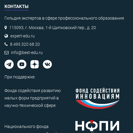
КОНТАКТЫ
Гильдия экспертов в сфере профессионального образования
115093, г. Москва, 1-й Щипковский пер., д. 20
expert-edu.ru
8 495 320 68 20
info@best-edu.ru
При поддержке:
Фонда содействия развитию
малых форм предприятий в
научно-технической сфере
Национального фонда