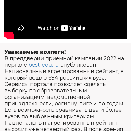
Трансляция вебинара на
YouTube
Уважаемые коллеги!
В преддверии приемной кампании 2022 на
портале
best-edu.ru
опубликован
Национальный агрегированный рейтинг, в
который вошло 694 российских вуза.
Сервисы портала позволяет сделать
выборку по образовательным
организациям, ведомственной
принадлежности, региону, лиге и по годам.
Есть возможность сравнивать два и более
вузов по выбранным критериям.
Национальный агрегированный рейтинг
выходит уже четвертый раз. В поле зрения