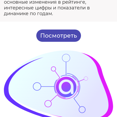
основные изменения в рейтинге,
интересные цифры и показатели в
динамике по годам.
Посмотреть