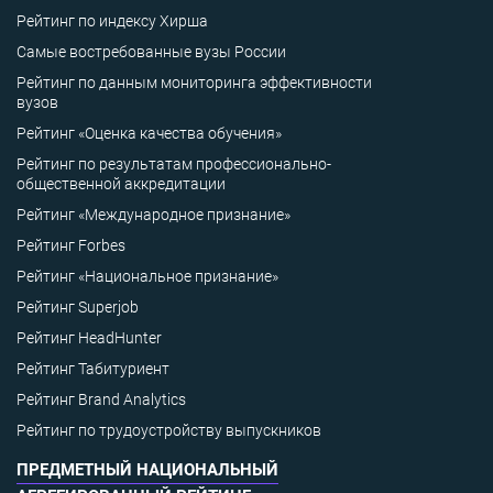
Рейтинг по индексу Хирша
Самые востребованные вузы России
Рейтинг по данным мониторинга эффективности
вузов
Рейтинг «Оценка качества обучения»
Рейтинг по результатам профессионально-
общественной аккредитации
Рейтинг «Международное признание»
Рейтинг Forbes
Рейтинг «Национальное признание»
Рейтинг Superjob
Рейтинг HeadHunter
Рейтинг Табитуриент
Рейтинг Brand Analytics
Рейтинг по трудоустройству выпускников
ПРЕДМЕТНЫЙ НАЦИОНАЛЬНЫЙ