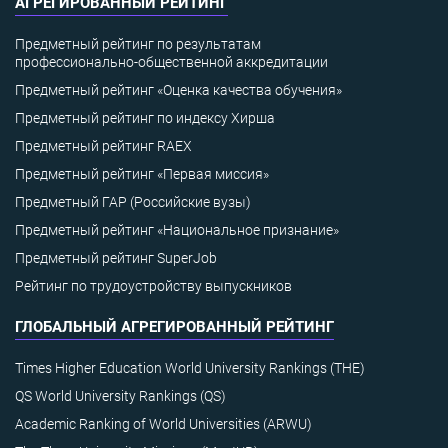
АГРЕГИРОВАННЫЙ РЕЙТИНГ
Предметный рейтинг по результатам
профессионально-общественной аккредитации
Предметный рейтинг «Оценка качества обучения»
Предметный рейтинг по индексу Хирша
Предметный рейтинг RAEX
Предметный рейтинг «Первая миссия»
Предметный ГАР (Российские вузы)
Предметный рейтинг «Национальное признание»
Предметный рейтинг SuperJob
Рейтинг по трудоустройству выпускников
ГЛОБАЛЬНЫЙ АГРЕГИРОВАННЫЙ РЕЙТИНГ
Times Higher Education World University Rankings (THE)
QS World University Rankings (QS)
Academic Ranking of World Universities (ARWU)