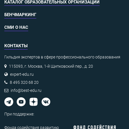
КАТАЛОГ ОБРАЗОВАТЕЛЬНЫХ ОРГАНИЗАЦИЙ
БЕНЧМАРКИНГ
СМИ О НАС
КОНТАКТЫ
Гильдия экспертов в сфере профессионального образования
115093, г. Москва, 1-й Щипковский пер., д. 20
expert-edu.ru
8 495 320 68 20
info@best-edu.ru
При поддержке:
Фонда содействия развитию