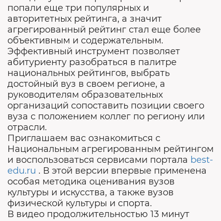
попали еще три популярных и
авторитетных рейтинга, а значит
агрегированный рейтинг стал еще более
объективным и содержательным.
Эффективный инструмент позволяет
абитуриенту разобраться в палитре
национальных рейтингов, выбрать
достойный вуз в своем регионе, а
руководителям образовательных
организаций сопоставить позиции своего
вуза с положением коллег по региону или
отрасли.
Приглашаем вас ознакомиться с
Национальным агрегированным рейтингом
и воспользоваться сервисами портала
best-
edu.ru
. В этой версии впервые применена
особая методика оценивания вузов
культуры и искусства, а также вузов
физической культуры и спорта.
В видео продолжительностью 13 минут