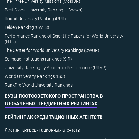
The Three University Missions (MosIUR)
Best Global University Ranking (USnews)
Round University Ranking (RUR)
Leiden Ranking (CWTS)
Performance Ranking of Scientific Papers for World University
(NTU)
The Center for World University Rankings (CWUR)
Scimago institutions rankings (SIR)
University Ranking by Academic Performance (URAP)
World University Rankings (ISC)
RankPro World University Rankings
ВУЗЫ ПОСТСОВЕТСКОГО ПРОСТРАНСТВА В
ГЛОБАЛЬНЫХ ПРЕДМЕТНЫХ РЕЙТИНГАХ
РЕЙТИНГ АККРЕДИТАЦИОННЫХ АГЕНТСТВ
Листинг аккредитационных агентств