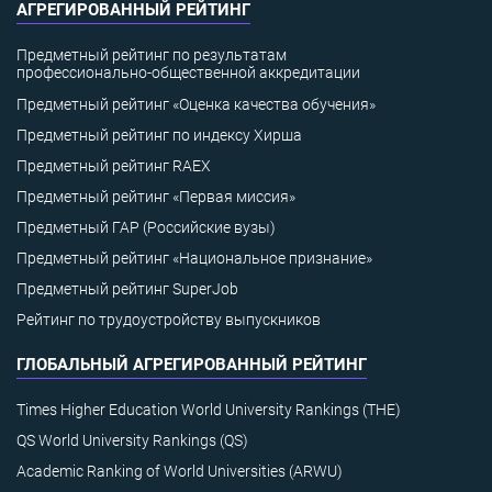
АГРЕГИРОВАННЫЙ РЕЙТИНГ
Предметный рейтинг по результатам
профессионально-общественной аккредитации
Предметный рейтинг «Оценка качества обучения»
Предметный рейтинг по индексу Хирша
Предметный рейтинг RAEX
Предметный рейтинг «Первая миссия»
Предметный ГАР (Российские вузы)
Предметный рейтинг «Национальное признание»
Предметный рейтинг SuperJob
Рейтинг по трудоустройству выпускников
ГЛОБАЛЬНЫЙ АГРЕГИРОВАННЫЙ РЕЙТИНГ
Times Higher Education World University Rankings (THE)
QS World University Rankings (QS)
Academic Ranking of World Universities (ARWU)