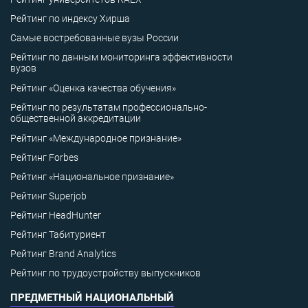
Рейтинг по индексу Хирша
Самые востребованные вузы России
Рейтинг по данным мониторинга эффективности
вузов
Рейтинг «Оценка качества обучения»
Рейтинг по результатам профессионально-
общественной аккредитации
Рейтинг «Международное признание»
Рейтинг Forbes
Рейтинг «Национальное признание»
Рейтинг Superjob
Рейтинг HeadHunter
Рейтинг Табитуриент
Рейтинг Brand Analytics
Рейтинг по трудоустройству выпускников
ПРЕДМЕТНЫЙ НАЦИОНАЛЬНЫЙ