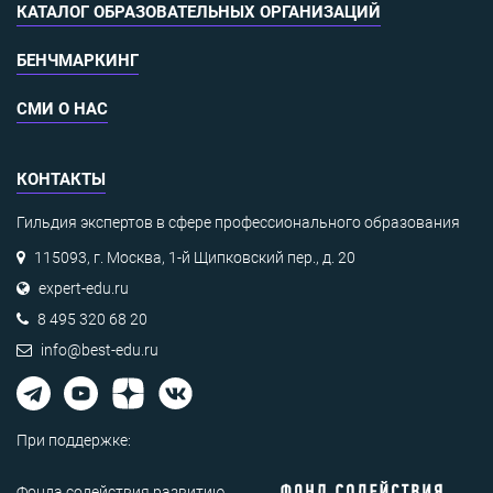
КАТАЛОГ ОБРАЗОВАТЕЛЬНЫХ ОРГАНИЗАЦИЙ
БЕНЧМАРКИНГ
СМИ О НАС
КОНТАКТЫ
Гильдия экспертов в сфере профессионального образования
115093, г. Москва, 1-й Щипковский пер., д. 20
expert-edu.ru
8 495 320 68 20
info@best-edu.ru
При поддержке:
Фонда содействия развитию