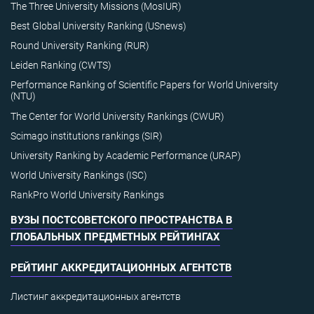
The Three University Missions (MosIUR)
Best Global University Ranking (USnews)
Round University Ranking (RUR)
Leiden Ranking (CWTS)
Performance Ranking of Scientific Papers for World University
(NTU)
The Center for World University Rankings (CWUR)
Scimago institutions rankings (SIR)
University Ranking by Academic Performance (URAP)
World University Rankings (ISC)
RankPro World University Rankings
ВУЗЫ ПОСТСОВЕТСКОГО ПРОСТРАНСТВА В
ГЛОБАЛЬНЫХ ПРЕДМЕТНЫХ РЕЙТИНГАХ
РЕЙТИНГ АККРЕДИТАЦИОННЫХ АГЕНТСТВ
Листинг аккредитационных агентств