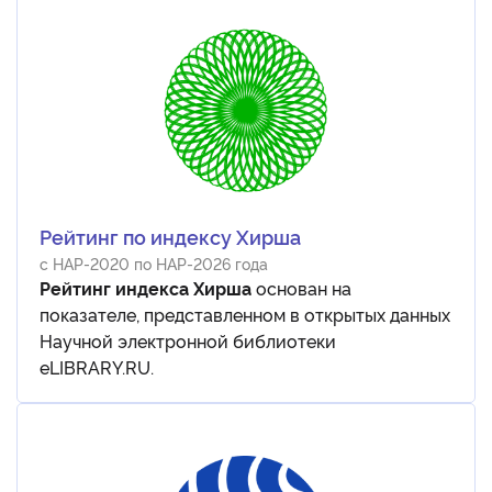
Рейтинг по индексу Хирша
с НАР-2020 по НАР-2026 года
Рейтинг индекса Хирша
основан на
показателе, представленном в открытых данных
Научной электронной библиотеки
eLIBRARY.RU.