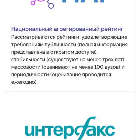
Национальный агрегированный рейтинг
Рассматриваются рейтинги, удовлетворяющие
требованиям публичности (полная информация
представлена в открытом доступе),
стабильности (существуют не менее трех лет),
массовости (оценивают не менее 100 вузов) и
периодичности (оценивание проводится
ежегодно).