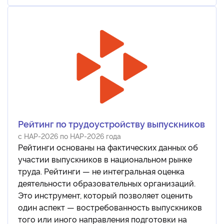
Рейтинг по трудоустройству выпускников
с НАР-2026 по НАР-2026 года
Рейтинги основаны на фактических данных об
участии выпускников в национальном рынке
труда. Рейтинги — не интегральная оценка
деятельности образовательных организаций.
Это инструмент, который позволяет оценить
один аспект — востребованность выпускников
того или иного направления подготовки на