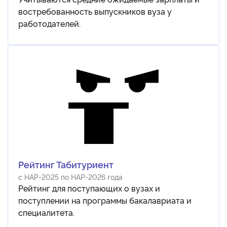
востребованность выпускников вуза у
работодателей.
Рейтинг Табитуриент
с НАР-2025 по НАР-2026 года
Рейтинг для поступающих о вузах и
поступлении на программы бакалавриата и
специалитета.