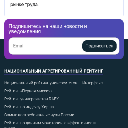
рынке труда.
Подпишитесь на наши новости и
уведомления
Подписаться
НАЦИОНАЛЬНЫЙ АГРЕГИРОВАННЫЙ РЕЙТИНГ
Национальный рейтинг университетов — Интерфакс
Рейтинг «Первая миссия»
Рейтинг университетов RAEX
Рейтинг по индексу Хирша
Самые востребованные вузы России
Рейтинг по данным мониторинга эффективности