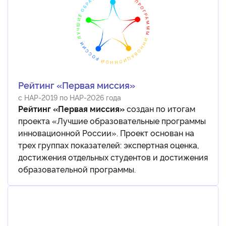
Рейтинг «Первая миссия»
с НАР-2019 по НАР-2026 года
Рейтинг «Первая миссия»
создан по итогам
проекта «Лучшие образовательные программы
инновационной России». Проект основан на
трех группах показателей: экспертная оценка,
достижения отдельных студентов и достижения
образовательной программы.