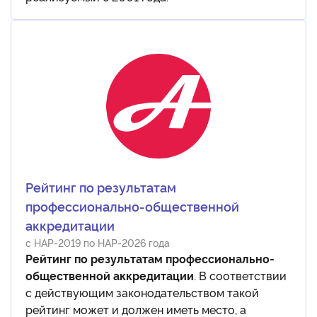
Рейтинг по результатам
профессионально-общественной
аккредитации
с НАР-2019 по НАР-2026 года
Рейтинг по результатам профессионально-
общественной аккредитации
. В соответствии
с действующим законодательством такой
рейтинг может и должен иметь место, а