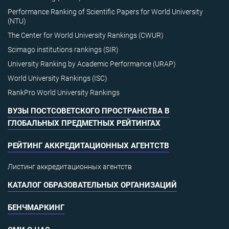
Performance Ranking of Scientific Papers for World University
(NTU)
The Center for World University Rankings (CWUR)
Scimago institutions rankings (SIR)
University Ranking by Academic Performance (URAP)
World University Rankings (ISC)
RankPro World University Rankings
ВУЗЫ ПОСТСОВЕТСКОГО ПРОСТРАНСТВА В
ГЛОБАЛЬНЫХ ПРЕДМЕТНЫХ РЕЙТИНГАХ
РЕЙТИНГ АККРЕДИТАЦИОННЫХ АГЕНТСТВ
Листинг аккредитационных агентств
КАТАЛОГ ОБРАЗОВАТЕЛЬНЫХ ОРГАНИЗАЦИЙ
БЕНЧМАРКИНГ