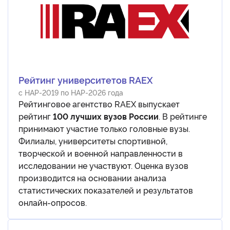
Рейтинг университетов RAEX
с НАР-2019 по НАР-2026 года
Рейтинговое агентство RAEX выпускает
рейтинг
100 лучших вузов России
. В рейтинге
принимают участие только головные вузы.
Филиалы, университеты спортивной,
творческой и военной направленности в
исследовании не участвуют. Оценка вузов
производится на основании анализа
статистических показателей и результатов
онлайн-опросов.