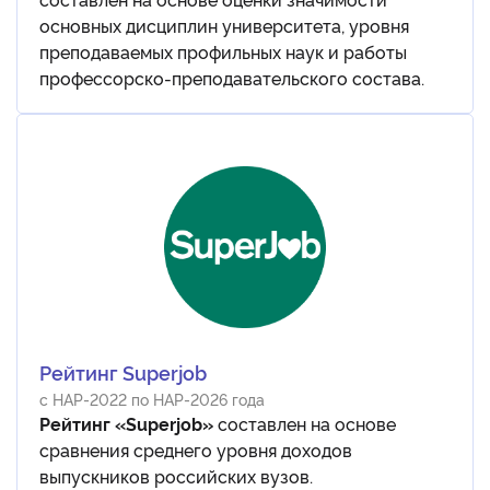
основных дисциплин университета, уровня
преподаваемых профильных наук и работы
профессорско-преподавательского состава.
Рейтинг Superjob
с НАР-2022 по НАР-2026 года
Рейтинг «Superjob»
составлен на основе
сравнения среднего уровня доходов
выпускников российских вузов.