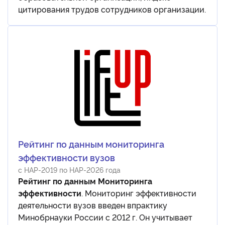
цитирования трудов сотрудников организации.
Рейтинг по данным мониторинга
эффективности вузов
с НАР-2019 по НАР-2026 года
Рейтинг по данным Мониторинга
эффективности
. Мониторинг эффективности
деятельности вузов введен впрактику
Минобрнауки России с 2012 г. Он учитывает