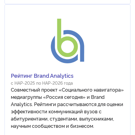
Рейтинг Brand Analytics
с НАР-2025 по НАР-2026 года
Совместный проект «Социального навигатора»
медиагруппы «Россия сегодня» и Brand
Analytics. Рейтинги рассчитываются для оценки
эффективности коммуникаций вузов с
абитуриентами, студентами, выпускниками,
научным сообществом и бизнесом.