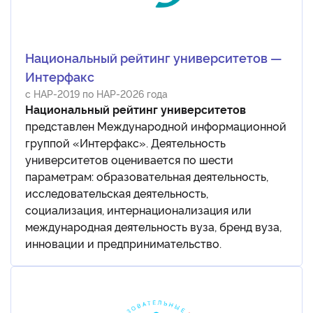
Национальный рейтинг университетов —
Интерфакс
с НАР-2019 по НАР-2026 года
Национальный рейтинг университетов
представлен Международной информационной
группой «Интерфакс». Деятельность
университетов оценивается по шести
параметрам: образовательная деятельность,
исследовательская деятельность,
социализация, интернационализация или
международная деятельность вуза, бренд вуза,
инновации и предпринимательство.