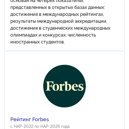
основан на четырех показателях,
представленных в открытых базах данных:
достижения в международных рейтингах,
результаты международной аккредитации,
достижения в студенческих международных
олимпиадах и конкурсах, численность
иностранных студентов.
Рейтинг Forbes
с НАР-2022 по НАР-2026 года