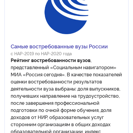
Самые востребованные вузы России
с НАР-2019 по НАР-2020 года
Рейтинг востребованности вузов
,
представленный «Социальным навигатором»
МИА «Россия сегодня». В качестве показателей
оценки востребованности результатов
деятельности вуза выбраны: доля выпускников,
получивших направление на трудоустройство,
после завершения профессиональной
подготовки по очной форме обучения, доля
доходов от НИР, образовательных услуг
сторонним организациям в общих доходах
образовательной организации, индекс