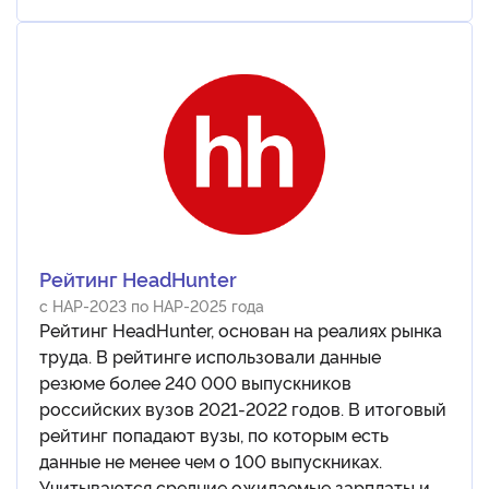
Рейтинг HeadHunter
с НАР-2023 по НАР-2025 года
Рейтинг HeadHunter, основан на реалиях рынка
труда. В рейтинге использовали данные
резюме более 240 000 выпускников
российских вузов 2021-2022 годов. В итоговый
рейтинг попадают вузы, по которым есть
данные не менее чем о 100 выпускниках.
Учитываются средние ожидаемые зарплаты и