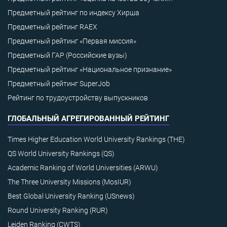
Предметный рейтинг по индексу Хирша
Предметный рейтинг RAEX
Предметный рейтинг «Первая миссия»
Предметный ГАР (Российские вузы)
Предметный рейтинг «Национальное признание»
Предметный рейтинг SuperJob
Рейтинг по трудоустройству выпускников
ГЛОБАЛЬНЫЙ АГРЕГИРОВАННЫЙ РЕЙТИНГ
Times Higher Education World University Rankings (THE)
QS World University Rankings (QS)
Academic Ranking of World Universities (ARWU)
The Three University Missions (MosIUR)
Best Global University Ranking (USnews)
Round University Ranking (RUR)
Leiden Ranking (CWTS)