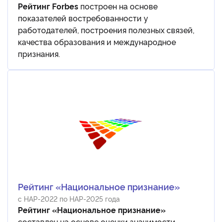
Рейтинг Forbes
построен на основе
показателей востребованности у
работодателей, построения полезных связей,
качества образования и международное
признания.
Рейтинг «Национальное признание»
с НАР-2022 по НАР-2025 года
Рейтинг «Национальное признание»
составлен на основе оценки значимости