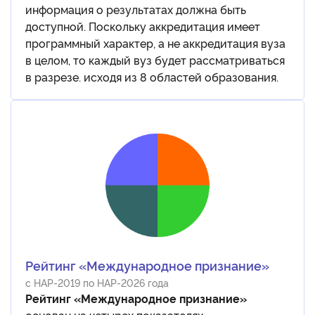
информация о результатах должна быть
доступной. Поскольку аккредитация имеет
программный характер, а не аккредитация вуза
в целом, то каждый вуз будет рассматриваться
в разрезе. исходя из 8 областей образования.
Рейтинг «Международное признание»
с НАР-2019 по НАР-2026 года
Рейтинг «Международное признание»