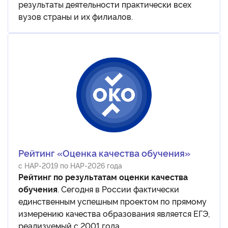
результаты деятельности практически всех
вузов страны и их филиалов.
Рейтинг «Оценка качества обучения»
с НАР-2019 по НАР-2026 года
Рейтинг по результатам оценки качества
обучения
. Сегодня в России фактически
единственным успешным проектом по прямому
измерению качества образования является ЕГЭ,
реализуемый с 2001 года.