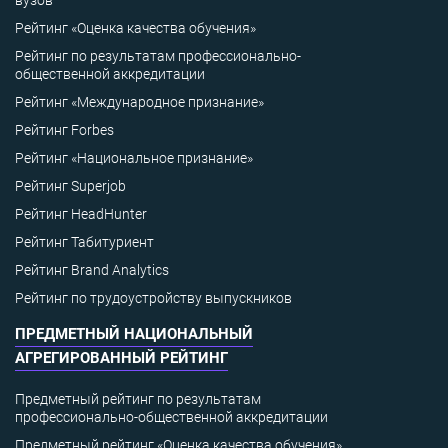
вузов
Рейтинг «Оценка качества обучения»
Рейтинг по результатам профессионально-
общественной аккредитации
Рейтинг «Международное признание»
Рейтинг Forbes
Рейтинг «Национальное признание»
Рейтинг Superjob
Рейтинг HeadHunter
Рейтинг Табитуриент
Рейтинг Brand Analytics
Рейтинг по трудоустройству выпускников
ПРЕДМЕТНЫЙ НАЦИОНАЛЬНЫЙ
АГРЕГИРОВАННЫЙ РЕЙТИНГ
Предметный рейтинг по результатам
профессионально-общественной аккредитации
Предметный рейтинг «Оценка качества обучения»