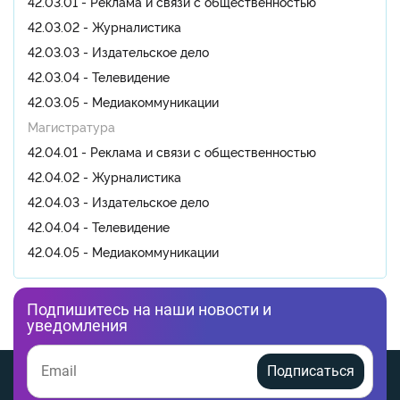
42.03.01 - Реклама и связи с общественностью
42.03.02 - Журналистика
42.03.03 - Издательское дело
42.03.04 - Телевидение
42.03.05 - Медиакоммуникации
Магистратура
42.04.01 - Реклама и связи с общественностью
42.04.02 - Журналистика
42.04.03 - Издательское дело
42.04.04 - Телевидение
42.04.05 - Медиакоммуникации
Подпишитесь на наши новости и
уведомления
Подписаться