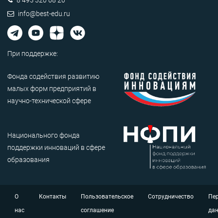
info@best-edu.ru
При поддержке:
Фонда содействия развитию
малых форм предприятий в
научно-технической сфере
Национального фонда
поддержки инноваций в сфере
образования
О
Контакты
Пользовательское
Сотрудничество
Пе
нас
соглашение
да