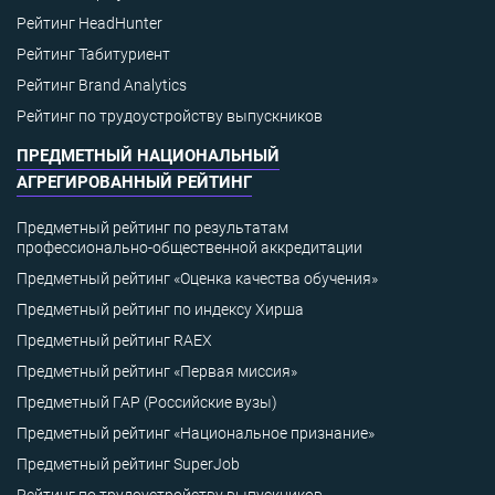
Рейтинг HeadHunter
Рейтинг Табитуриент
Рейтинг Brand Analytics
Рейтинг по трудоустройству выпускников
ПРЕДМЕТНЫЙ НАЦИОНАЛЬНЫЙ
АГРЕГИРОВАННЫЙ РЕЙТИНГ
Предметный рейтинг по результатам
профессионально-общественной аккредитации
Предметный рейтинг «Оценка качества обучения»
Предметный рейтинг по индексу Хирша
Предметный рейтинг RAEX
Предметный рейтинг «Первая миссия»
Предметный ГАР (Российские вузы)
Предметный рейтинг «Национальное признание»
Предметный рейтинг SuperJob
Рейтинг по трудоустройству выпускников