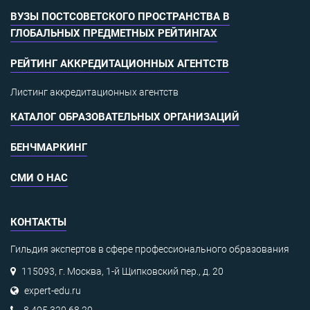
ВУЗЫ ПОСТСОВЕТСКОГО ПРОСТРАНСТВА В
ГЛОБАЛЬНЫХ ПРЕДМЕТНЫХ РЕЙТИНГАХ
РЕЙТИНГ АККРЕДИТАЦИОННЫХ АГЕНТСТВ
Листинг аккредитационных агентств
КАТАЛОГ ОБРАЗОВАТЕЛЬНЫХ ОРГАНИЗАЦИЙ
БЕНЧМАРКИНГ
СМИ О НАС
КОНТАКТЫ
Гильдия экспертов в сфере профессионального образования
115093, г. Москва, 1-й Щипковский пер., д. 20
expert-edu.ru
8 495 320 68 20