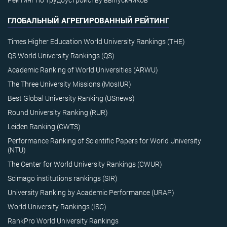
ГЛОБАЛЬНЫЙ АГРЕГИРОВАННЫЙ РЕЙТИНГ
Times Higher Education World University Rankings (THE)
QS World University Rankings (QS)
Academic Ranking of World Universities (ARWU)
The Three University Missions (MosIUR)
Best Global University Ranking (USnews)
Round University Ranking (RUR)
Leiden Ranking (CWTS)
Performance Ranking of Scientific Papers for World University
(NTU)
The Center for World University Rankings (CWUR)
Scimago institutions rankings (SIR)
University Ranking by Academic Performance (URAP)
World University Rankings (ISC)
RankPro World University Rankings