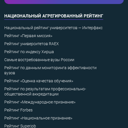
НАЦИОНАЛЬНЫЙ АГРЕГИРОВАННЫЙ РЕЙТИНГ
Национальный рейтинг университетов — Интерфакс
Рейтинг «Первая миссия»
Рейтинг университетов RAEX
Рейтинг по индексу Хирша
Самые востребованные вузы России
Рейтинг по данным мониторинга эффективности
вузов
Рейтинг «Оценка качества обучения»
Рейтинг по результатам профессионально-
общественной аккредитации
Рейтинг «Международное признание»
Рейтинг Forbes
Рейтинг «Национальное признание»
Рейтинг Superjob