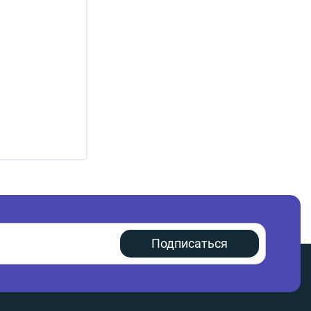
Подписаться