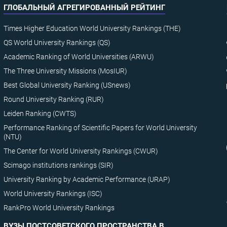
ГЛОБАЛЬНЫЙ АГРЕГИРОВАННЫЙ РЕЙТИНГ
Times Higher Education World University Rankings (THE)
QS World University Rankings (QS)
Academic Ranking of World Universities (ARWU)
The Three University Missions (MosIUR)
Best Global University Ranking (USnews)
Round University Ranking (RUR)
Leiden Ranking (CWTS)
Performance Ranking of Scientific Papers for World University
(NTU)
The Center for World University Rankings (CWUR)
Scimago institutions rankings (SIR)
University Ranking by Academic Performance (URAP)
World University Rankings (ISC)
RankPro World University Rankings
ВУЗЫ ПОСТСОВЕТСКОГО ПРОСТРАНСТВА В