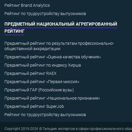
Рейтинг Brand Analytics
Рейтинг по трудоустройству выпускников
ПРЕДМЕТНЫЙ НАЦИОНАЛЬНЫЙ АГРЕГИРОВАННЫЙ
РЕЙТИНГ
Предметный рейтинг по результатам профессионально-
общественной аккредитации
Предметный рейтинг «Оценка качества обучения»
Предметный рейтинг по индексу Хирша
Предметный рейтинг RAEX
Предметный рейтинг «Первая миссия»
Предметный ГАР (Российские вузы)
Предметный рейтинг «Национальное признание»
Предметный рейтинг SuperJob
Рейтинг по трудоустройству выпускников
Copyright 2019-2026 © Гильдия экспертов в сфере профессионального обр