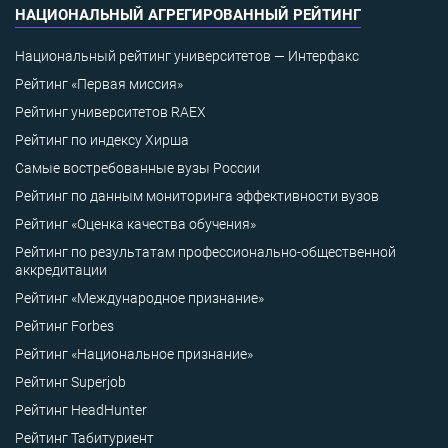
НАЦИОНАЛЬНЫЙ АГРЕГИРОВАННЫЙ РЕЙТИНГ
Национальный рейтинг университетов — Интерфакс
Рейтинг «Первая миссия»
Рейтинг университетов RAEX
Рейтинг по индексу Хирша
Самые востребованные вузы России
Рейтинг по данным мониторинга эффективности вузов
Рейтинг «Оценка качества обучения»
Рейтинг по результатам профессионально-общественной
аккредитации
Рейтинг «Международное признание»
Рейтинг Forbes
Рейтинг «Национальное признание»
Рейтинг Superjob
Рейтинг HeadHunter
Рейтинг Табитуриент