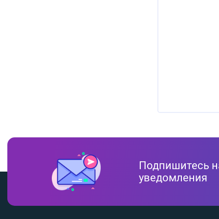
Подпишитесь н
уведомления