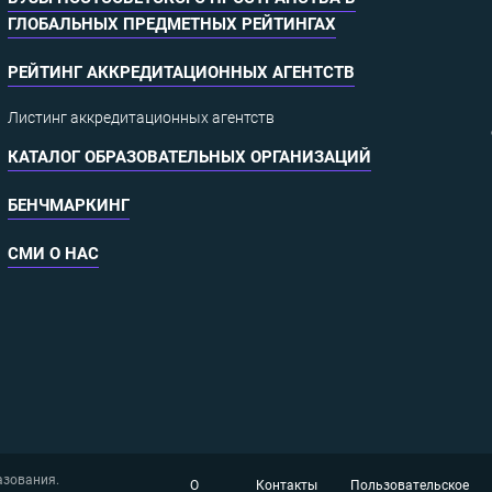
ГЛОБАЛЬНЫХ ПРЕДМЕТНЫХ РЕЙТИНГАХ
РЕЙТИНГ АККРЕДИТАЦИОННЫХ АГЕНТСТВ
Листинг аккредитационных агентств
КАТАЛОГ ОБРАЗОВАТЕЛЬНЫХ ОРГАНИЗАЦИЙ
БЕНЧМАРКИНГ
СМИ О НАС
азования.
О
Контакты
Пользовательское