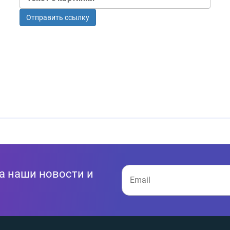
Отправить ссылку
а наши новости и