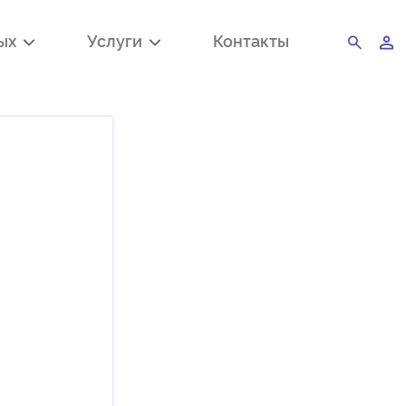
ных
Услуги
Контакты