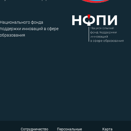
Национального фонда
поддержки инноваций в сфере
образования
Сотрудничество
Персональные
Карта