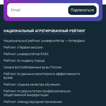
Подписаться
НАЦИОНАЛЬНЫЙ АГРЕГИРОВАННЫЙ РЕЙТИНГ
Национальный рейтинг университетов — Интерфакс
Рейтинг «Первая миссия»
Рейтинг университетов RAEX
Рейтинг по индексу Хирша
Самые востребованные вузы России
Рейтинг по данным мониторинга эффективности
вузов
Рейтинг «Оценка качества обучения»
Рейтинг по результатам профессионально-
общественной аккредитации
Рейтинг «Международное признание»