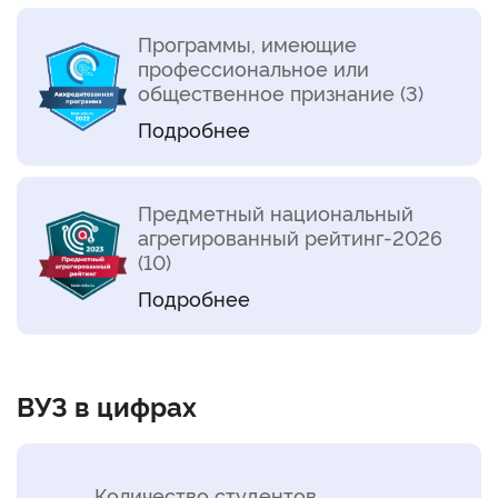
Программы, имеющие
профессиональное или
общественное признание (3)
Подробнее
Предметный национальный
агрегированный рейтинг-2026
(10)
Подробнее
ВУЗ в цифрах
Количество студентов