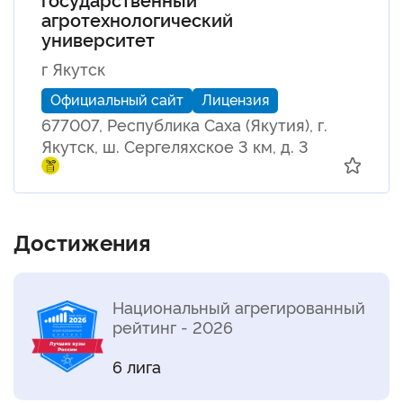
агротехнологический
университет
г Якутск
Официальный сайт
Лицензия
677007, Республика Саха (Якутия), г.
Якутск, ш. Сергеляхское 3 км, д. 3
Достижения
Национальный агрегированный
рейтинг - 2026
6 лига