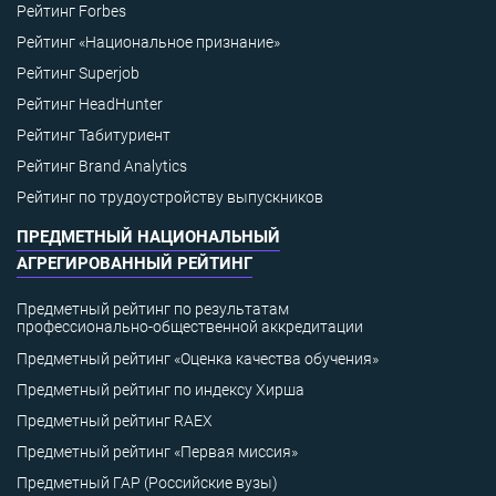
Рейтинг Forbes
Рейтинг «Национальное признание»
Рейтинг Superjob
Рейтинг HeadHunter
Рейтинг Табитуриент
Рейтинг Brand Analytics
Рейтинг по трудоустройству выпускников
ПРЕДМЕТНЫЙ НАЦИОНАЛЬНЫЙ
АГРЕГИРОВАННЫЙ РЕЙТИНГ
Предметный рейтинг по результатам
профессионально-общественной аккредитации
Предметный рейтинг «Оценка качества обучения»
Предметный рейтинг по индексу Хирша
Предметный рейтинг RAEX
Предметный рейтинг «Первая миссия»
Предметный ГАР (Российские вузы)