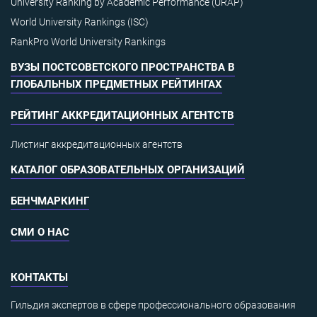
University Ranking by Academic Performance (URAP)
World University Rankings (ISC)
RankPro World University Rankings
ВУЗЫ ПОСТСОВЕТСКОГО ПРОСТРАНСТВА В
ГЛОБАЛЬНЫХ ПРЕДМЕТНЫХ РЕЙТИНГАХ
РЕЙТИНГ АККРЕДИТАЦИОННЫХ АГЕНТСТВ
Листинг аккредитационных агентств
КАТАЛОГ ОБРАЗОВАТЕЛЬНЫХ ОРГАНИЗАЦИЙ
БЕНЧМАРКИНГ
СМИ О НАС
КОНТАКТЫ
Гильдия экспертов в сфере профессионального образования