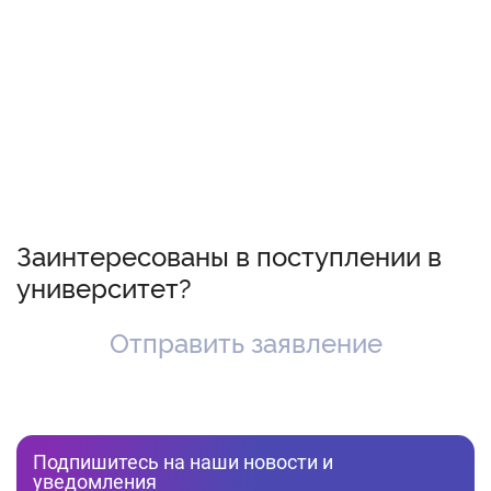
Заинтересованы в поступлении в
университет?
Отправить заявление
Подпишитесь на наши новости и
уведомления