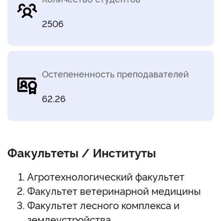
2506
Остепененность преподавателей
62.26
Факультеты / Институты
Агротехнологический факультет
Факультет ветеринарной медицины
Факультет лесного комплекса и
землеустройства