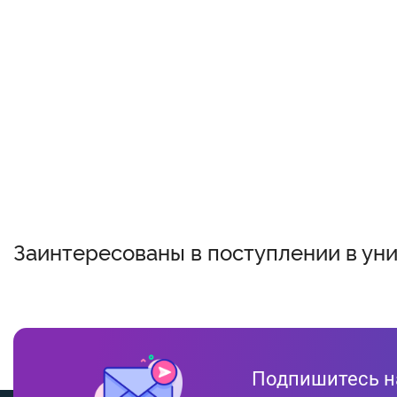
Заинтересованы в поступлении в ун
Подпишитесь н