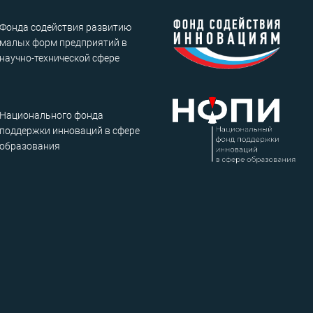
Фонда содействия развитию
малых форм предприятий в
научно-технической сфере
Национального фонда
поддержки инноваций в сфере
образования