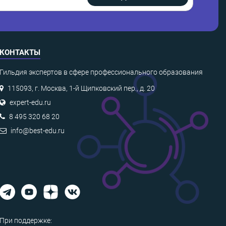
КОНТАКТЫ
Гильдия экспертов в сфере профессионального образования
115093, г. Москва, 1-й Щипковский пер., д. 20
expert-edu.ru
8 495 320 68 20
info@best-edu.ru
При поддержке: