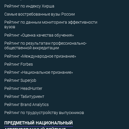
Рейтинг по индексу Хирша
Самые востребованные вузы России
Рейтинг по данным мониторинга эффективности
вузов
Рейтинг «Оценка качества обучения»
Рейтинг по результатам профессионально-
общественной аккредитации
Рейтинг «Международное признание»
Рейтинг Forbes
Рейтинг «Национальное признание»
Рейтинг Superjob
Рейтинг HeadHunter
Рейтинг Табитуриент
Рейтинг Brand Analytics
Рейтинг по трудоустройству выпускников
ПРЕДМЕТНЫЙ НАЦИОНАЛЬНЫЙ