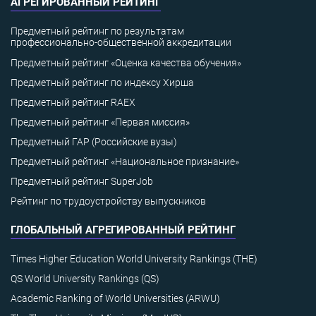
АГРЕГИРОВАННЫЙ РЕЙТИНГ
Предметный рейтинг по результатам
профессионально-общественной аккредитации
Предметный рейтинг «Оценка качества обучения»
Предметный рейтинг по индексу Хирша
Предметный рейтинг RAEX
Предметный рейтинг «Первая миссия»
Предметный ГАР (Российские вузы)
Предметный рейтинг «Национальное признание»
Предметный рейтинг SuperJob
Рейтинг по трудоустройству выпускников
ГЛОБАЛЬНЫЙ АГРЕГИРОВАННЫЙ РЕЙТИНГ
Times Higher Education World University Rankings (THE)
QS World University Rankings (QS)
Academic Ranking of World Universities (ARWU)