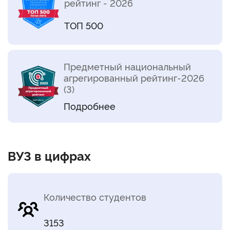
рейтинг - 2026
ТОП 500
Предметный национальный
агрегированный рейтинг-2026
(3)
Подробнее
ВУЗ в цифрах
Количество студентов
3153