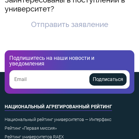
университет?
Отправить заявление
Подпишитесь на наши новости и
уведомления
Подписаться
НАЦИОНАЛЬНЫЙ АГРЕГИРОВАННЫЙ РЕЙТИНГ
Национальный рейтинг университетов — Интерфакс
Рейтинг «Первая миссия»
Рейтинг университетов RAEX