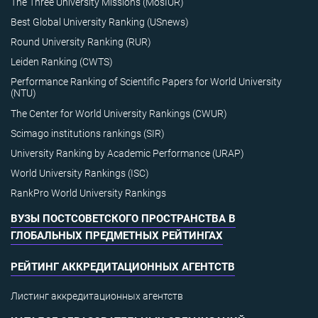
The Three University Missions (MosIUR)
Best Global University Ranking (USnews)
Round University Ranking (RUR)
Leiden Ranking (CWTS)
Performance Ranking of Scientific Papers for World University
(NTU)
The Center for World University Rankings (CWUR)
Scimago institutions rankings (SIR)
University Ranking by Academic Performance (URAP)
World University Rankings (ISC)
RankPro World University Rankings
ВУЗЫ ПОСТСОВЕТСКОГО ПРОСТРАНСТВА В
ГЛОБАЛЬНЫХ ПРЕДМЕТНЫХ РЕЙТИНГАХ
РЕЙТИНГ АККРЕДИТАЦИОННЫХ АГЕНТСТВ
Листинг аккредитационных агентств