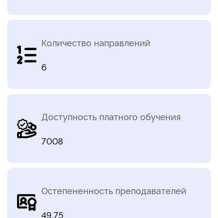
Количество направлений
6
Доступность платного обучения
7008
Остепененность преподавателей
49.75