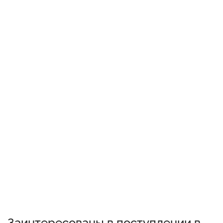
Заинтересованы в поступлении в