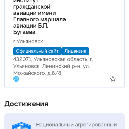
гражданской
авиации имени
Главного маршала
авиации Б.П.
Бугаева
г Ульяновск
Официальный сайт
Лицензия
432071, Ульяновская область, г.
Ульяновск, Ленинский р-н, ул.
Можайского, д.8/8
Достижения
Национальный агрегированный