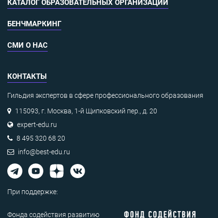
КАТАЛОГ ОБРАЗОВАТЕЛЬНЫХ ОРГАНИЗАЦИЙ
БЕНЧМАРКИНГ
СМИ О НАС
КОНТАКТЫ
Гильдия экспертов в сфере профессионального образования
115093, г. Москва, 1-й Щипковский пер., д. 20
expert-edu.ru
8 495 320 68 20
info@best-edu.ru
При поддержке:
Фонда содействия развитию