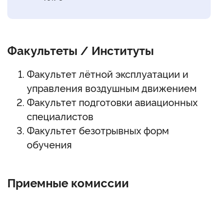
Факультеты / Институты
Факультет лётной эксплуатации и
управления воздушным движением
Факультет подготовки авиационных
специалистов
Факультет безотрывных форм
обучения
Приемные комиссии