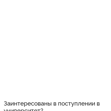
Заинтересованы в поступлении в
университет?