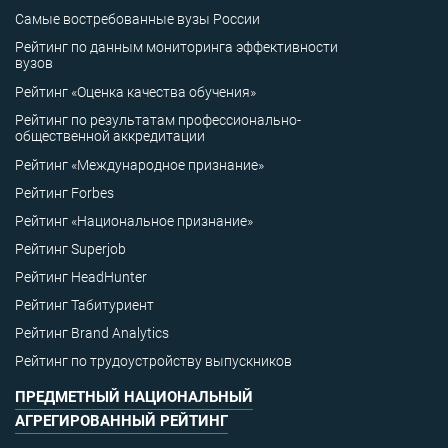
Самые востребованные вузы России
Рейтинг по данным мониторинга эффективности
вузов
Рейтинг «Оценка качества обучения»
Рейтинг по результатам профессионально-
общественной аккредитации
Рейтинг «Международное признание»
Рейтинг Forbes
Рейтинг «Национальное признание»
Рейтинг Superjob
Рейтинг HeadHunter
Рейтинг Табитуриент
Рейтинг Brand Analytics
Рейтинг по трудоустройству выпускников
ПРЕДМЕТНЫЙ НАЦИОНАЛЬНЫЙ
АГРЕГИРОВАННЫЙ РЕЙТИНГ