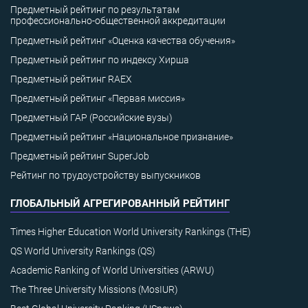
Предметный рейтинг по результатам
профессионально-общественной аккредитации
Предметный рейтинг «Оценка качества обучения»
Предметный рейтинг по индексу Хирша
Предметный рейтинг RAEX
Предметный рейтинг «Первая миссия»
Предметный ГАР (Российские вузы)
Предметный рейтинг «Национальное признание»
Предметный рейтинг SuperJob
Рейтинг по трудоустройству выпускников
ГЛОБАЛЬНЫЙ АГРЕГИРОВАННЫЙ РЕЙТИНГ
Times Higher Education World University Rankings (THE)
QS World University Rankings (QS)
Academic Ranking of World Universities (ARWU)
The Three University Missions (MosIUR)