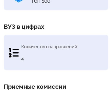
ТОП 500
ВУЗ в цифрах
Количество направлений
4
Приемные комиссии