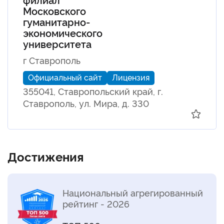
Московского
гуманитарно-
экономического
университета
г Ставрополь
Официальный сайт
Лицензия
355041, Ставропольский край, г.
Ставрополь, ул. Мира, д. 330
Достижения
Национальный агрегированный
рейтинг - 2026