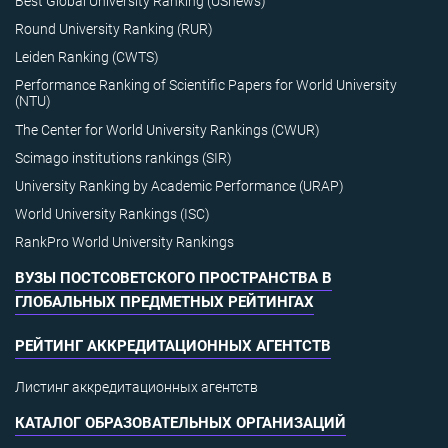
Best Global University Ranking (USnews)
Round University Ranking (RUR)
Leiden Ranking (CWTS)
Performance Ranking of Scientific Papers for World University
(NTU)
The Center for World University Rankings (CWUR)
Scimago institutions rankings (SIR)
University Ranking by Academic Performance (URAP)
World University Rankings (ISC)
RankPro World University Rankings
ВУЗЫ ПОСТСОВЕТСКОГО ПРОСТРАНСТВА В
ГЛОБАЛЬНЫХ ПРЕДМЕТНЫХ РЕЙТИНГАХ
РЕЙТИНГ АККРЕДИТАЦИОННЫХ АГЕНТСТВ
Листинг аккредитационных агентств
КАТАЛОГ ОБРАЗОВАТЕЛЬНЫХ ОРГАНИЗАЦИЙ