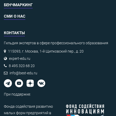
БЕНЧМАРКИНГ
СМИ О НАС
КОНТАКТЫ
Гильдия экспертов в сфере профессионального образования
115093, г. Москва, 1-й Щипковский пер., д. 20
expert-edu.ru
8 495 320 68 20
info@best-edu.ru
При поддержке:
Фонда содействия развитию
малых форм предприятий в