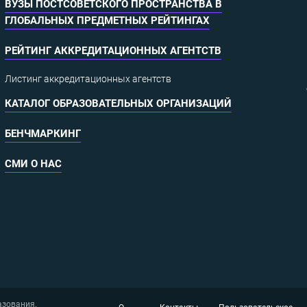
ВУЗЫ ПОСТСОВЕТСКОГО ПРОСТРАНСТВА В
ГЛОБАЛЬНЫХ ПРЕДМЕТНЫХ РЕЙТИНГАХ
РЕЙТИНГ АККРЕДИТАЦИОННЫХ АГЕНТСТВ
Листинг аккредитационных агентств
КАТАЛОГ ОБРАЗОВАТЕЛЬНЫХ ОРГАНИЗАЦИЙ
БЕНЧМАРКИНГ
СМИ О НАС
азования.