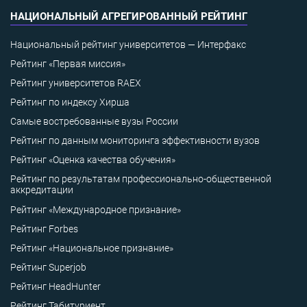
НАЦИОНАЛЬНЫЙ АГРЕГИРОВАННЫЙ РЕЙТИНГ
Национальный рейтинг университетов — Интерфакс
Рейтинг «Первая миссия»
Рейтинг университетов RAEX
Рейтинг по индексу Хирша
Самые востребованные вузы России
Рейтинг по данным мониторинга эффективности вузов
Рейтинг «Оценка качества обучения»
Рейтинг по результатам профессионально-общественной
аккредитации
Рейтинг «Международное признание»
Рейтинг Forbes
Рейтинг «Национальное признание»
Рейтинг Superjob
Рейтинг HeadHunter
Рейтинг Табитуриент