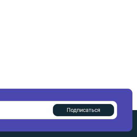
Подписаться