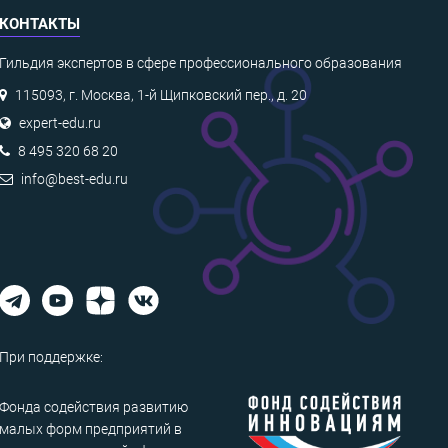
КОНТАКТЫ
Гильдия экспертов в сфере профессионального образования
115093, г. Москва, 1-й Щипковский пер., д. 20
expert-edu.ru
8 495 320 68 20
info@best-edu.ru
При поддержке:
Фонда содействия развитию
малых форм предприятий в