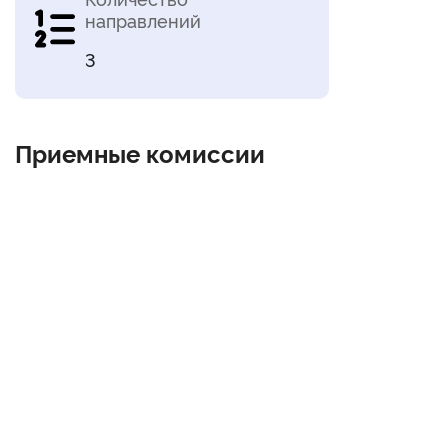
направлений
3
Приемные комиссии