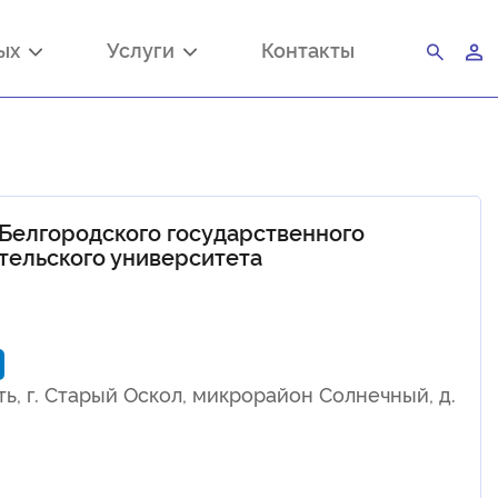
ных
Услуги
Контакты
Белгородского государственного
тельского университета
ь, г. Старый Оскол, микрорайон Солнечный, д.