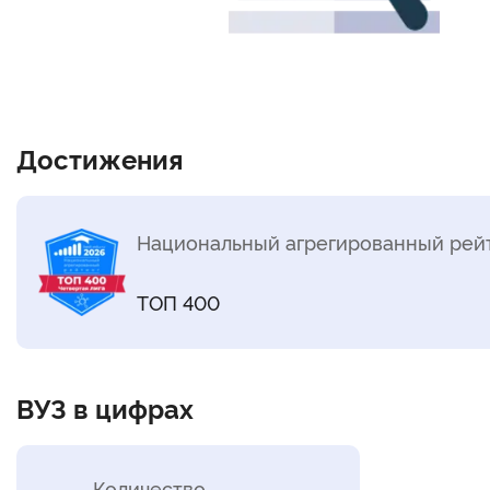
Достижения
Национальный агрегированный рейт
ТОП 400
ВУЗ в цифрах
Количество