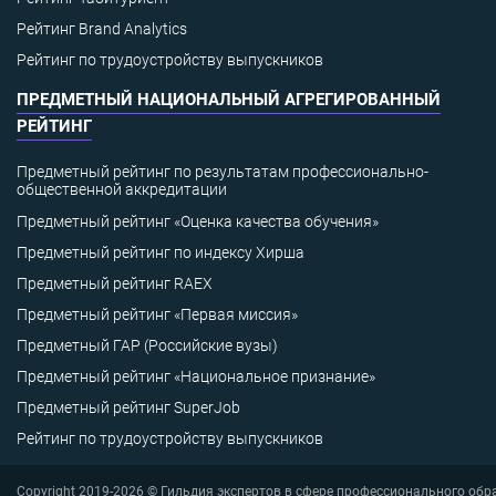
Рейтинг Brand Analytics
Рейтинг по трудоустройству выпускников
ПРЕДМЕТНЫЙ НАЦИОНАЛЬНЫЙ АГРЕГИРОВАННЫЙ
РЕЙТИНГ
Предметный рейтинг по результатам профессионально-
общественной аккредитации
Предметный рейтинг «Оценка качества обучения»
Предметный рейтинг по индексу Хирша
Предметный рейтинг RAEX
Предметный рейтинг «Первая миссия»
Предметный ГАР (Российские вузы)
Предметный рейтинг «Национальное признание»
Предметный рейтинг SuperJob
Рейтинг по трудоустройству выпускников
Copyright 2019-2026 © Гильдия экспертов в сфере профессионального обр