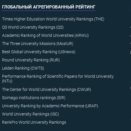
ГЛОБАЛЬНЫЙ АГРЕГИРОВАННЫЙ РЕЙТИНГ
Times Higher Education World University Rankings (THE)
QS World University Rankings (QS)
Academic Ranking of World Universities (ARWU)
The Three University Missions (MosIUR)
Best Global University Ranking (USnews)
Round University Ranking (RUR)
Leiden Ranking (CWTS)
Performance Ranking of Scientific Papers for World University
(NTU)
The Center for World University Rankings (CWUR)
Scimago institutions rankings (SIR)
University Ranking by Academic Performance (URAP)
World University Rankings (ISC)
RankPro World University Rankings