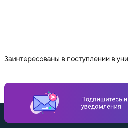
Заинтересованы в поступлении в ун
Подпишитесь н
уведомления