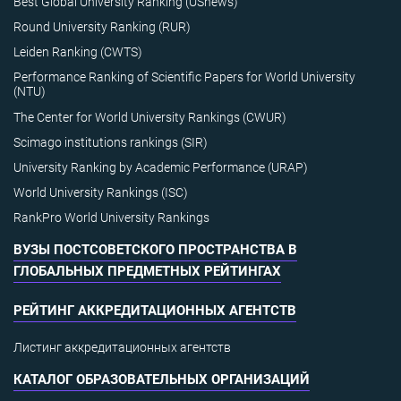
Best Global University Ranking (USnews)
Round University Ranking (RUR)
Leiden Ranking (CWTS)
Performance Ranking of Scientific Papers for World University
(NTU)
The Center for World University Rankings (CWUR)
Scimago institutions rankings (SIR)
University Ranking by Academic Performance (URAP)
World University Rankings (ISC)
RankPro World University Rankings
ВУЗЫ ПОСТСОВЕТСКОГО ПРОСТРАНСТВА В
ГЛОБАЛЬНЫХ ПРЕДМЕТНЫХ РЕЙТИНГАХ
РЕЙТИНГ АККРЕДИТАЦИОННЫХ АГЕНТСТВ
Листинг аккредитационных агентств
КАТАЛОГ ОБРАЗОВАТЕЛЬНЫХ ОРГАНИЗАЦИЙ