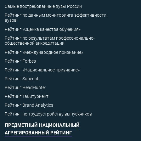
Самые востребованные вузы России
Рейтинг по данным мониторинга эффективности
вузов
Рейтинг «Оценка качества обучения»
Рейтинг по результатам профессионально-
общественной аккредитации
Рейтинг «Международное признание»
Рейтинг Forbes
Рейтинг «Национальное признание»
Рейтинг Superjob
Рейтинг HeadHunter
Рейтинг Табитуриент
Рейтинг Brand Analytics
Рейтинг по трудоустройству выпускников
ПРЕДМЕТНЫЙ НАЦИОНАЛЬНЫЙ
АГРЕГИРОВАННЫЙ РЕЙТИНГ