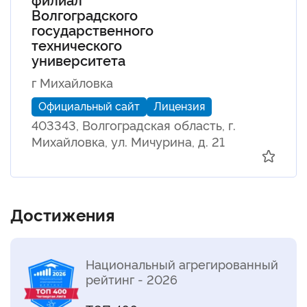
Волгоградского
государственного
технического
университета
г Михайловка
Официальный сайт
Лицензия
403343, Волгоградская область, г.
Михайловка, ул. Мичурина, д. 21
Достижения
Национальный агрегированный
рейтинг - 2026