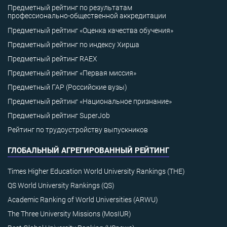
Предметный рейтинг по результатам
профессионально-общественной аккредитации
Предметный рейтинг «Оценка качества обучения»
Предметный рейтинг по индексу Хирша
Предметный рейтинг RAEX
Предметный рейтинг «Первая миссия»
Предметный ГАР (Российские вузы)
Предметный рейтинг «Национальное признание»
Предметный рейтинг SuperJob
Рейтинг по трудоустройству выпускников
ГЛОБАЛЬНЫЙ АГРЕГИРОВАННЫЙ РЕЙТИНГ
Times Higher Education World University Rankings (THE)
QS World University Rankings (QS)
Academic Ranking of World Universities (ARWU)
The Three University Missions (MosIUR)