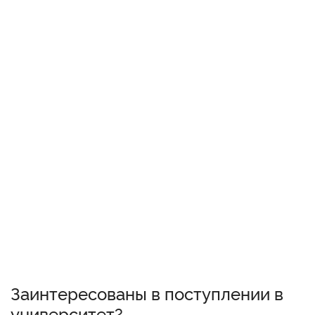
Заинтересованы в поступлении в
университет?