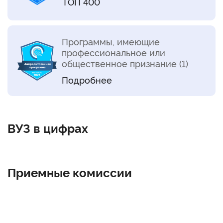
ТОП 400
Программы, имеющие
профессиональное или
общественное признание (1)
Подробнее
ВУЗ в цифрах
Приемные комиссии