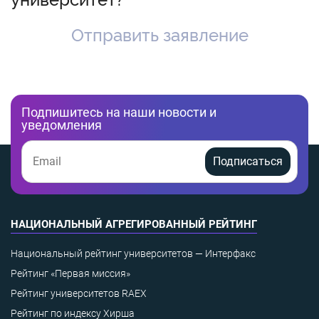
Отправить заявление
Подпишитесь на наши новости и
уведомления
Подписаться
НАЦИОНАЛЬНЫЙ АГРЕГИРОВАННЫЙ РЕЙТИНГ
Национальный рейтинг университетов — Интерфакс
Рейтинг «Первая миссия»
Рейтинг университетов RAEX
Рейтинг по индексу Хирша