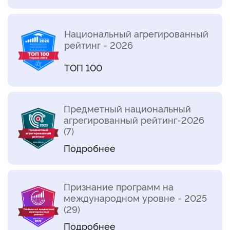
Национальный агрегированный
рейтинг - 2026
ТОП 100
Предметный национальный
агрегированный рейтинг-2026
(7)
Подробнее
Признание программ на
международном уровне - 2025
(29)
Подробнее