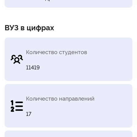
ВУЗ в цифрах
Количество студентов
11419
Количество направлений
17