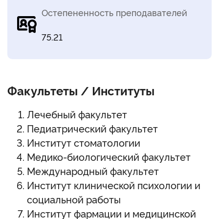
Остепененность преподавателей
75.21
Факультеты / Институты
Лечебный факультет
Педиатрический факультет
Институт стоматологии
Медико-биологический факультет
Международный факультет
Институт клинической психологии и
социальной работы
Институт фармации и медицинской