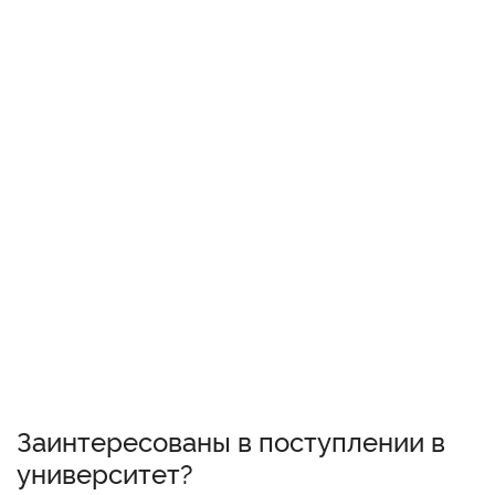
Заинтересованы в поступлении в
университет?