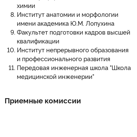
химии
Институт анатомии и морфологии
имени академика Ю.М. Лопухина
Факультет подготовки кадров высшей
квалификации
Институт непрерывного образования
и профессионального развития
Передовая инженерная школа "Школа
медицинской инженерии"
Приемные комиссии