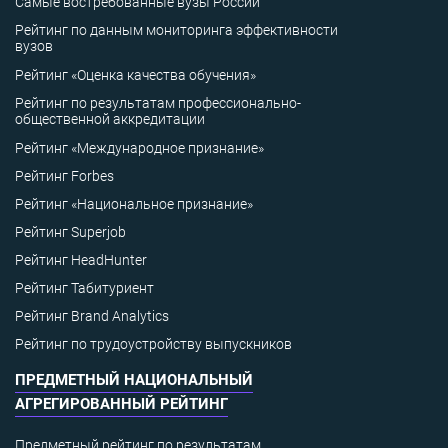
Самые востребованные вузы России
Рейтинг по данным мониторинга эффективности
вузов
Рейтинг «Оценка качества обучения»
Рейтинг по результатам профессионально-
общественной аккредитации
Рейтинг «Международное признание»
Рейтинг Forbes
Рейтинг «Национальное признание»
Рейтинг Superjob
Рейтинг HeadHunter
Рейтинг Табитуриент
Рейтинг Brand Analytics
Рейтинг по трудоустройству выпускников
ПРЕДМЕТНЫЙ НАЦИОНАЛЬНЫЙ
АГРЕГИРОВАННЫЙ РЕЙТИНГ
Предметный рейтинг по результатам