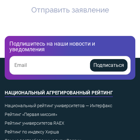
Отправить заявление
Подпишитесь на наши новости и
уведомления
Подписаться
НАЦИОНАЛЬНЫЙ АГРЕГИРОВАННЫЙ РЕЙТИНГ
Национальный рейтинг университетов — Интерфакс
Рейтинг «Первая миссия»
Рейтинг университетов RAEX
Рейтинг по индексу Хирша