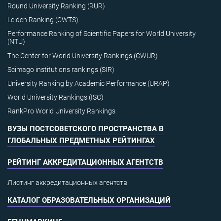
Round University Ranking (RUR)
Leiden Ranking (CWTS)
Performance Ranking of Scientific Papers for World University
(NTU)
The Center for World University Rankings (CWUR)
Scimago institutions rankings (SIR)
University Ranking by Academic Performance (URAP)
World University Rankings (ISC)
RankPro World University Rankings
ВУЗЫ ПОСТСОВЕТСКОГО ПРОСТРАНСТВА В
ГЛОБАЛЬНЫХ ПРЕДМЕТНЫХ РЕЙТИНГАХ
РЕЙТИНГ АККРЕДИТАЦИОННЫХ АГЕНТСТВ
Листинг аккредитационных агентств
КАТАЛОГ ОБРАЗОВАТЕЛЬНЫХ ОРГАНИЗАЦИЙ