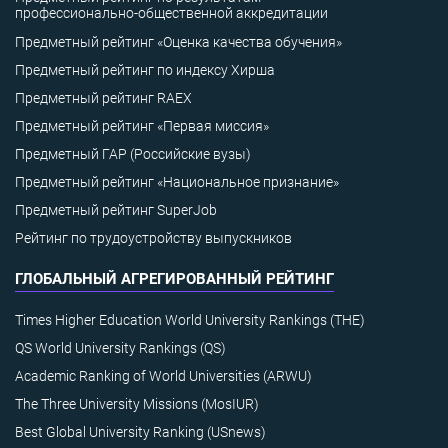
профессионально-общественной аккредитации
Предметный рейтинг «Оценка качества обучения»
Предметный рейтинг по индексу Хирша
Предметный рейтинг RAEX
Предметный рейтинг «Первая миссия»
Предметный ГАР (Российские вузы)
Предметный рейтинг «Национальное признание»
Предметный рейтинг SuperJob
Рейтинг по трудоустройству выпускников
ГЛОБАЛЬНЫЙ АГРЕГИРОВАННЫЙ РЕЙТИНГ
Times Higher Education World University Rankings (THE)
QS World University Rankings (QS)
Academic Ranking of World Universities (ARWU)
The Three University Missions (MosIUR)
Best Global University Ranking (USnews)