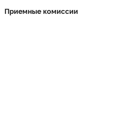
Приемные комиссии