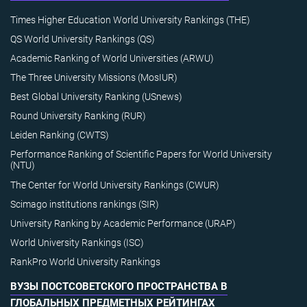
Times Higher Education World University Rankings (THE)
QS World University Rankings (QS)
Academic Ranking of World Universities (ARWU)
The Three University Missions (MosIUR)
Best Global University Ranking (USnews)
Round University Ranking (RUR)
Leiden Ranking (CWTS)
Performance Ranking of Scientific Papers for World University
(NTU)
The Center for World University Rankings (CWUR)
Scimago institutions rankings (SIR)
University Ranking by Academic Performance (URAP)
World University Rankings (ISC)
RankPro World University Rankings
ВУЗЫ ПОСТСОВЕТСКОГО ПРОСТРАНСТВА В
ГЛОБАЛЬНЫХ ПРЕДМЕТНЫХ РЕЙТИНГАХ