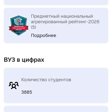
Предметный национальный
агрегированный рейтинг-2026
(5)
Подробнее
ВУЗ в цифрах
Количество студентов
3885