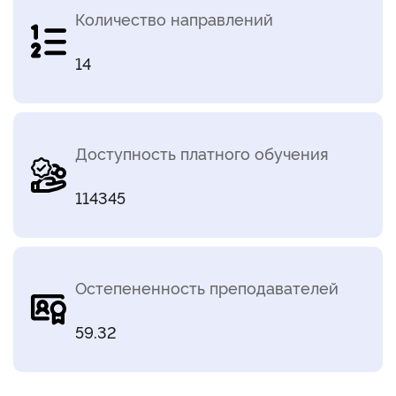
Количество направлений
14
Доступность платного обучения
114345
Остепененность преподавателей
59.32