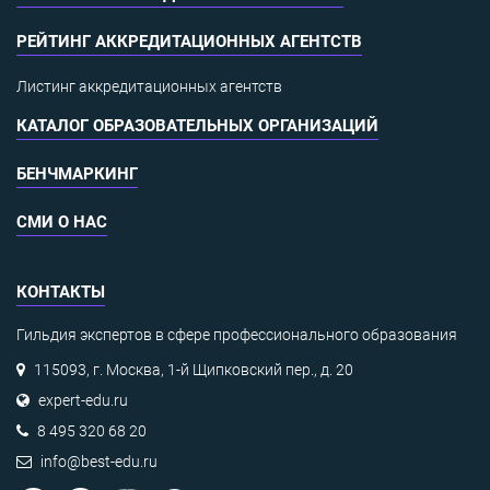
РЕЙТИНГ АККРЕДИТАЦИОННЫХ АГЕНТСТВ
Листинг аккредитационных агентств
КАТАЛОГ ОБРАЗОВАТЕЛЬНЫХ ОРГАНИЗАЦИЙ
БЕНЧМАРКИНГ
СМИ О НАС
КОНТАКТЫ
Гильдия экспертов в сфере профессионального образования
115093, г. Москва, 1-й Щипковский пер., д. 20
expert-edu.ru
8 495 320 68 20
info@best-edu.ru