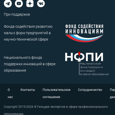
При поддержке:
Фонда содействия развитию
малых форм предприятий в
научно-технической сфере
Национального фонда
поддержки инноваций в сфере
образования
О
Контакты
Пользовательское
Сотрудничество
Пе
нас
соглашение
да
Copyright 2019-2026 © Гильдия экспертов в сфере профессионального
образования.