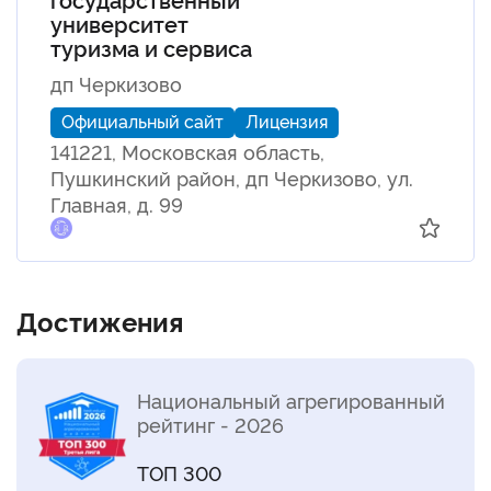
университет
туризма и сервиса
дп Черкизово
Официальный сайт
Лицензия
141221, Московская область,
Пушкинский район, дп Черкизово, ул.
Главная, д. 99
Достижения
Национальный агрегированный
рейтинг - 2026
ТОП 300