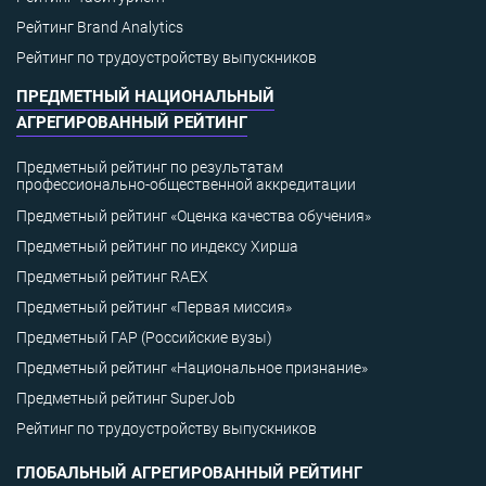
Рейтинг Brand Analytics
Рейтинг по трудоустройству выпускников
ПРЕДМЕТНЫЙ НАЦИОНАЛЬНЫЙ
АГРЕГИРОВАННЫЙ РЕЙТИНГ
Предметный рейтинг по результатам
профессионально-общественной аккредитации
Предметный рейтинг «Оценка качества обучения»
Предметный рейтинг по индексу Хирша
Предметный рейтинг RAEX
Предметный рейтинг «Первая миссия»
Предметный ГАР (Российские вузы)
Предметный рейтинг «Национальное признание»
Предметный рейтинг SuperJob
Рейтинг по трудоустройству выпускников
ГЛОБАЛЬНЫЙ АГРЕГИРОВАННЫЙ РЕЙТИНГ