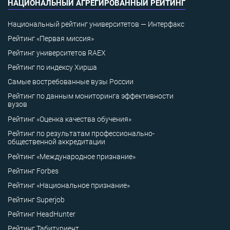
НАЦИОНАЛЬНЫЙ АГРЕГИРОВАННЫЙ РЕЙТИНГ
Национальный рейтинг университетов — Интерфакс
Рейтинг «Первая миссия»
Рейтинг университетов RAEX
Рейтинг по индексу Хирша
Самые востребованные вузы России
Рейтинг по данным мониторинга эффективности
вузов
Рейтинг «Оценка качества обучения»
Рейтинг по результатам профессионально-
общественной аккредитации
Рейтинг «Международное признание»
Рейтинг Forbes
Рейтинг «Национальное признание»
Рейтинг Superjob
Рейтинг HeadHunter
Рейтинг Табитуриент