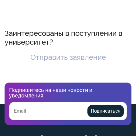
Заинтересованы в поступлении в
университет?
Отправить заявление
Подпишитесь на наши новости и
уведомления
Подписаться