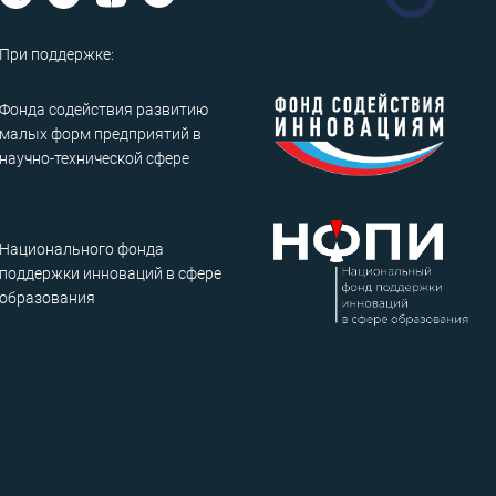
При поддержке:
Фонда содействия развитию
малых форм предприятий в
научно-технической сфере
Национального фонда
поддержки инноваций в сфере
образования