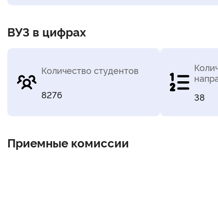
ВУЗ в цифрах
Коли
Количество студентов
напр
8276
38
Приемные комиссии