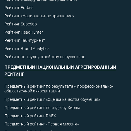
Рейтинг Forbes
Рейтинг «Национальное признание»
Рейтинг Superjob
Рейтинг HeadHunter
Рейтинг Табитуриент
Рейтинг Brand Analytics
Рейтинг по трудоустройству выпускников
ПРЕДМЕТНЫЙ НАЦИОНАЛЬНЫЙ АГРЕГИРОВАННЫЙ
РЕЙТИНГ
Предметный рейтинг по результатам профессионально-
общественной аккредитации
Предметный рейтинг «Оценка качества обучения»
Предметный рейтинг по индексу Хирша
Предметный рейтинг RAEX
Предметный рейтинг «Первая миссия»