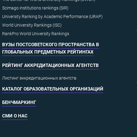
Scimago institutions rankings (SIR)
University Ranking by Academic Performance (URAP)
World University Rankings (ISC)
RankPro World University Rankings
ВУЗЫ ПОСТСОВЕТСКОГО ПРОСТРАНСТВА В
ГЛОБАЛЬНЫХ ПРЕДМЕТНЫХ РЕЙТИНГАХ
РЕЙТИНГ АККРЕДИТАЦИОННЫХ АГЕНТСТВ
Листинг аккредитационных агентств
КАТАЛОГ ОБРАЗОВАТЕЛЬНЫХ ОРГАНИЗАЦИЙ
БЕНЧМАРКИНГ
СМИ О НАС