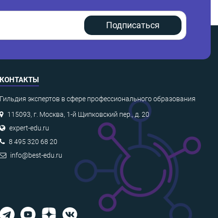
Подписаться
КОНТАКТЫ
Гильдия экспертов в сфере профессионального образования
115093, г. Москва, 1-й Щипковский пер., д. 20
expert-edu.ru
8 495 320 68 20
info@best-edu.ru