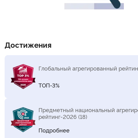
Достижения
Глобальный агрегированный рейтин
ТОП-3%
Предметный национальный агреги
рейтинг-2026 (18)
Подробнее