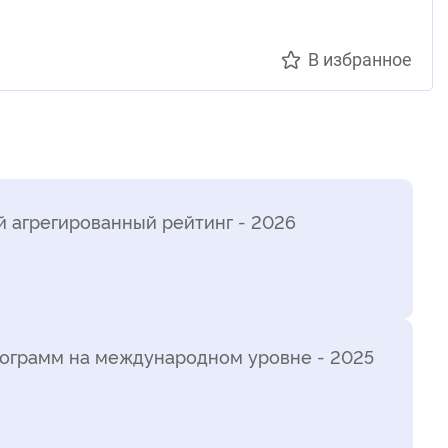
В избранное
 агрегированный рейтинг - 2026
ограмм на международном уровне - 2025