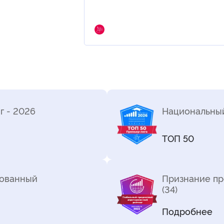
г - 2026
Национальный
ТОП 50
рованный
Признание пр
(34)
Подробнее