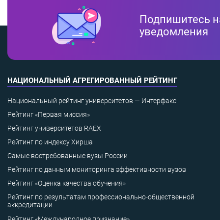
Подпишитесь н
уведомления
НАЦИОНАЛЬНЫЙ АГРЕГИРОВАННЫЙ РЕЙТИНГ
Национальный рейтинг университетов — Интерфакс
Рейтинг «Первая миссия»
Рейтинг университетов RAEX
Рейтинг по индексу Хирша
Самые востребованные вузы России
Рейтинг по данным мониторинга эффективности вузов
Рейтинг «Оценка качества обучения»
Рейтинг по результатам профессионально-общественной
аккредитации
Рейтинг «Международное признание»