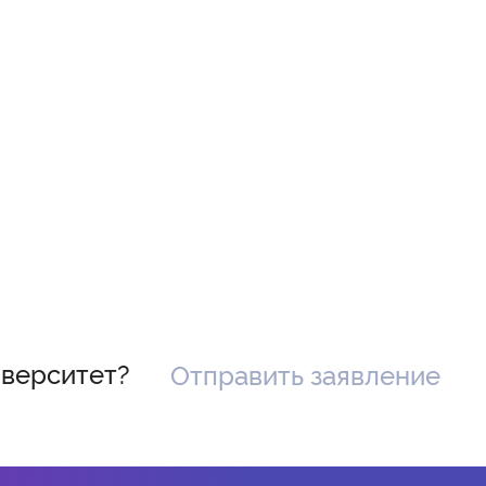
иверситет?
Отправить заявление