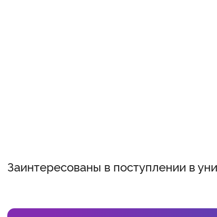
Заинтересованы в поступлении в ун