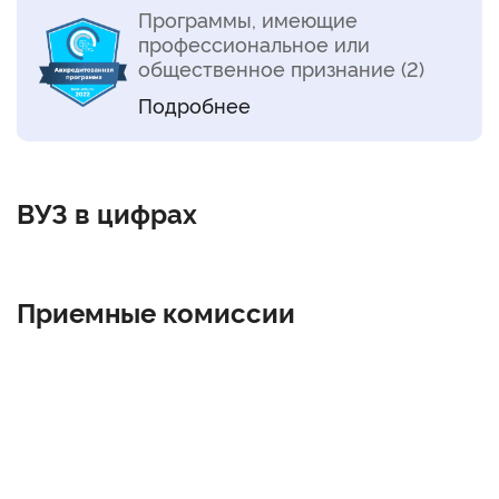
Программы, имеющие
профессиональное или
общественное признание (2)
Подробнее
ВУЗ в цифрах
Приемные комиссии