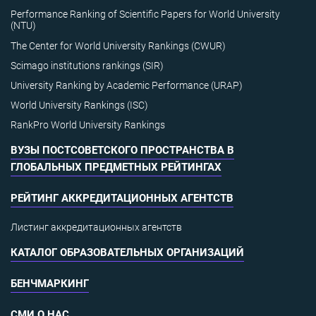
Performance Ranking of Scientific Papers for World University
(NTU)
The Center for World University Rankings (CWUR)
Scimago institutions rankings (SIR)
University Ranking by Academic Performance (URAP)
World University Rankings (ISC)
RankPro World University Rankings
ВУЗЫ ПОСТСОВЕТСКОГО ПРОСТРАНСТВА В
ГЛОБАЛЬНЫХ ПРЕДМЕТНЫХ РЕЙТИНГАХ
РЕЙТИНГ АККРЕДИТАЦИОННЫХ АГЕНТСТВ
Листинг аккредитационных агентств
КАТАЛОГ ОБРАЗОВАТЕЛЬНЫХ ОРГАНИЗАЦИЙ
БЕНЧМАРКИНГ
СМИ О НАС