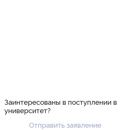
Заинтересованы в поступлении в
университет?
Отправить заявление