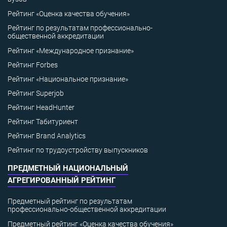
Рейтинг «Оценка качества обучения»
Рейтинг по результатам профессионально-
общественной аккредитации
Рейтинг «Международное признание»
Рейтинг Forbes
Рейтинг «Национальное признание»
Рейтинг Superjob
Рейтинг HeadHunter
Рейтинг Табитуриент
Рейтинг Brand Analytics
Рейтинг по трудоустройству выпускников
ПРЕДМЕТНЫЙ НАЦИОНАЛЬНЫЙ
АГРЕГИРОВАННЫЙ РЕЙТИНГ
Предметный рейтинг по результатам
профессионально-общественной аккредитации
Предметный рейтинг «Оценка качества обучения»