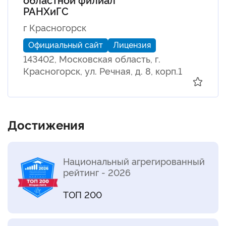
РАНХиГС
г Красногорск
Официальный сайт
Лицензия
143402, Московская область, г.
Красногорск, ул. Речная, д. 8, корп.1
Достижения
Национальный агрегированный
рейтинг - 2026
ТОП 200