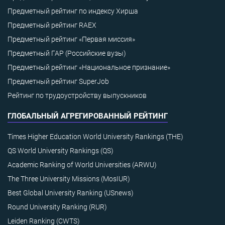
Предметный рейтинг по индексу Хирша
Предметный рейтинг RAEX
Предметный рейтинг «Первая миссия»
Предметный ГАР (Российские вузы)
Предметный рейтинг «Национальное признание»
Предметный рейтинг SuperJob
Рейтинг по трудоустройству выпускников
ГЛОБАЛЬНЫЙ АГРЕГИРОВАННЫЙ РЕЙТИНГ
Times Higher Education World University Rankings (THE)
QS World University Rankings (QS)
Academic Ranking of World Universities (ARWU)
The Three University Missions (MosIUR)
Best Global University Ranking (USnews)
Round University Ranking (RUR)
Leiden Ranking (CWTS)