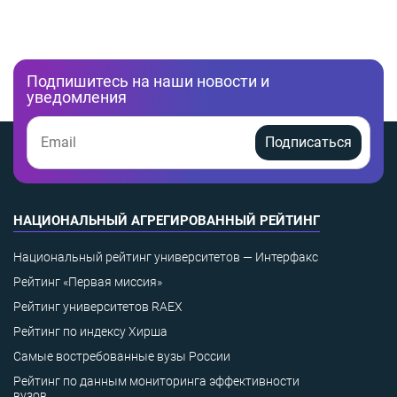
Подпишитесь на наши новости и
уведомления
Подписаться
НАЦИОНАЛЬНЫЙ АГРЕГИРОВАННЫЙ РЕЙТИНГ
Национальный рейтинг университетов — Интерфакс
Рейтинг «Первая миссия»
Рейтинг университетов RAEX
Рейтинг по индексу Хирша
Самые востребованные вузы России
Рейтинг по данным мониторинга эффективности
вузов