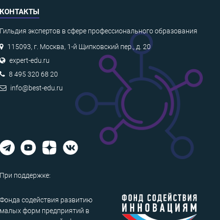
КОНТАКТЫ
Гильдия экспертов в сфере профессионального образования
115093, г. Москва, 1-й Щипковский пер., д. 20
expert-edu.ru
8 495 320 68 20
info@best-edu.ru
При поддержке:
Фонда содействия развитию
малых форм предприятий в