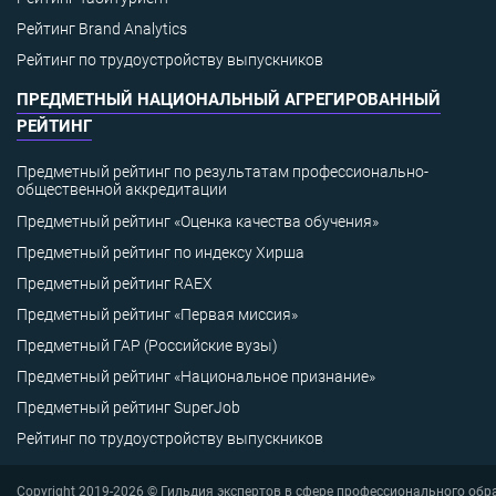
Рейтинг Brand Analytics
Рейтинг по трудоустройству выпускников
ПРЕДМЕТНЫЙ НАЦИОНАЛЬНЫЙ АГРЕГИРОВАННЫЙ
РЕЙТИНГ
Предметный рейтинг по результатам профессионально-
общественной аккредитации
Предметный рейтинг «Оценка качества обучения»
Предметный рейтинг по индексу Хирша
Предметный рейтинг RAEX
Предметный рейтинг «Первая миссия»
Предметный ГАР (Российские вузы)
Предметный рейтинг «Национальное признание»
Предметный рейтинг SuperJob
Рейтинг по трудоустройству выпускников
Copyright 2019-2026 © Гильдия экспертов в сфере профессионального обр