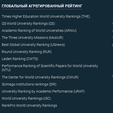
ГЛОБАЛЬНЫЙ АГРЕГИРОВАННЫЙ РЕЙТИНГ
Times Higher Education World University Rankings (THE)
QS World University Rankings (QS)
Academic Ranking of World Universities (ARWU)
The Three University Missions (MosIUR)
Best Global University Ranking (USnews)
Round University Ranking (RUR)
Leiden Ranking (CWTS)
Performance Ranking of Scientific Papers for World University
(NTU)
The Center for World University Rankings (CWUR)
Scimago institutions rankings (SIR)
University Ranking by Academic Performance (URAP)
World University Rankings (ISC)
RankPro World University Rankings