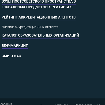
ВУЗЫ ПОСТСОВЕТСКОГО ПРОСТРАНСТВА В
ГЛОБАЛЬНЫХ ПРЕДМЕТНЫХ РЕЙТИНГАХ
РЕЙТИНГ АККРЕДИТАЦИОННЫХ АГЕНТСТВ
Листинг аккредитационных агентств
КАТАЛОГ ОБРАЗОВАТЕЛЬНЫХ ОРГАНИЗАЦИЙ
БЕНЧМАРКИНГ
СМИ О НАС
азования.