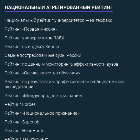
НАЦИОНАЛЬНЫЙ АГРЕГИРОВАННЫЙ РЕЙТИНГ
Национальный рейтинг университетов — Интерфакс
Рейтинг «Первая миссия»
Рейтинг университетов RAEX
Рейтинг по индексу Хирша
Самые востребованные вузы России
Рейтинг по данным мониторинга эффективности вузов
Рейтинг «Оценка качества обучения»
Рейтинг по результатам профессионально-общественной
аккредитации
Рейтинг «Международное признание»
Рейтинг Forbes
Рейтинг «Национальное признание»
Рейтинг Superjob
Рейтинг HeadHunter
Рейтинг Табитуриент