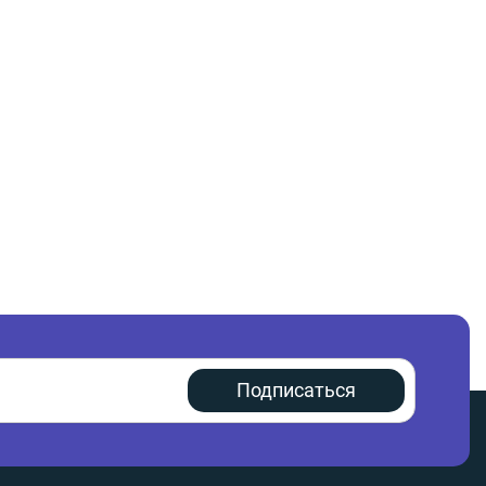
Подписаться