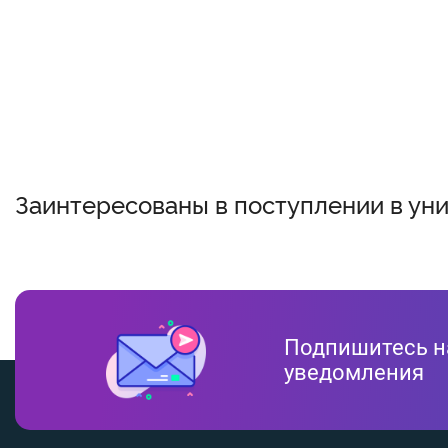
Заинтересованы в поступлении в ун
Подпишитесь н
уведомления