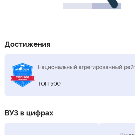
Достижения
Национальный агрегированный рейт
ТОП 500
ВУЗ в цифрах
Коли