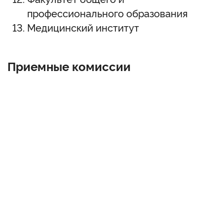
профессионального образования
Медицинский институт
Приемные комиссии