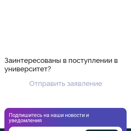
Заинтересованы в поступлении в
университет?
Отправить заявление
Подпишитесь на наши новости и
уведомления