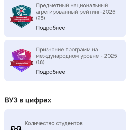
Предметный национальный
агрегированный рейтинг-2026
(25)
Подробнее
Признание программ на
международном уровне - 2025
(18)
Подробнее
ВУЗ в цифрах
Количество студентов