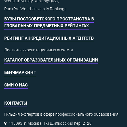
World University Rankings (ISC)
RankPro World University Rankings
ВУЗЫ ПОСТСОВЕТСКОГО ПРОСТРАНСТВА В
ГЛОБАЛЬНЫХ ПРЕДМЕТНЫХ РЕЙТИНГАХ
РЕЙТИНГ АККРЕДИТАЦИОННЫХ АГЕНТСТВ
Листинг аккредитационных агентств
КАТАЛОГ ОБРАЗОВАТЕЛЬНЫХ ОРГАНИЗАЦИЙ
БЕНЧМАРКИНГ
СМИ О НАС
КОНТАКТЫ
Гильдия экспертов в сфере профессионального образования
115093, г. Москва, 1-й Щипковский пер., д. 20