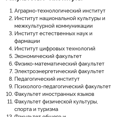
Аграрно-технологический институт
Институт национальной культуры и
межкультурной коммуникации
Институт естественных наук и
фармации
Институт цифровых технологий
Экономический факультет
Физико-математический факультет
Электроэнергетический факультет
Педагогический институт
Психолого-педагогический факультет
Факультет иностранных языков
Факультет физической культуры,
спорта и туризма
Факультет общего и