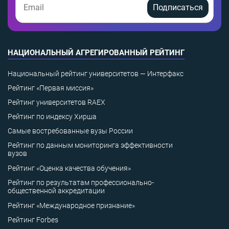
Подписаться
НАЦИОНАЛЬНЫЙ АГРЕГИРОВАННЫЙ РЕЙТИНГ
Национальный рейтинг университетов — Интерфакс
Рейтинг «Первая миссия»
Рейтинг университетов RAEX
Рейтинг по индексу Хирша
Самые востребованные вузы России
Рейтинг по данным мониторинга эффективности
вузов
Рейтинг «Оценка качества обучения»
Рейтинг по результатам профессионально-
общественной аккредитации
Рейтинг «Международное признание»
Рейтинг Forbes