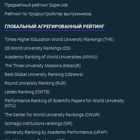
Предметный рейтинг SuperJob
Рейтинг по трудоустройству выпускников
ГЛОБАЛЬНЫЙ АГРЕГИРОВАННЫЙ РЕЙТИНГ
Times Higher Education World University Rankings (THE)
QS World University Rankings (QS)
Academic Ranking of World Universities (ARWU)
The Three University Missions (MosIUR)
Best Global University Ranking (USnews)
Round University Ranking (RUR)
Leiden Ranking (CWTS)
Performance Ranking of Scientific Papers for World University
(NTU)
The Center for World University Rankings (CWUR)
Scimago institutions rankings (SIR)
University Ranking by Academic Performance (URAP)