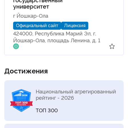
университет
г Йошкар-Ола
Официальный сайт
Лицензия
424000, Республика Марий Эл, г.
Йошкар-Ола, площадь Ленина, д. 1
Достижения
Национальный агрегированный
рейтинг - 2026
ТОП 300