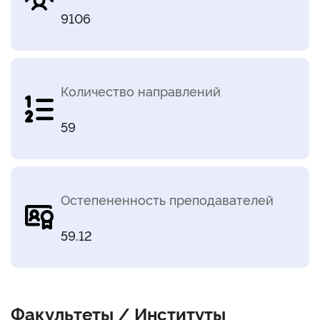
9106
Количество направлений
59
Остепененность преподавателей
59.12
Факультеты / Институты