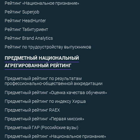
Рейтинг «Национальное признание»
Рейтинг Superjob
Рейтинг HeadHunter
Рейтинг Табитуриент
Рейтинг Brand Analytics
Рейтинг по трудоустройству выпускников
ПРЕДМЕТНЫЙ НАЦИОНАЛЬНЫЙ
АГРЕГИРОВАННЫЙ РЕЙТИНГ
Предметный рейтинг по результатам
профессионально-общественной аккредитации
Предметный рейтинг «Оценка качества обучения»
Предметный рейтинг по индексу Хирша
Предметный рейтинг RAEX
Предметный рейтинг «Первая миссия»
Предметный ГАР (Российские вузы)
Предметный рейтинг «Национальное признание»