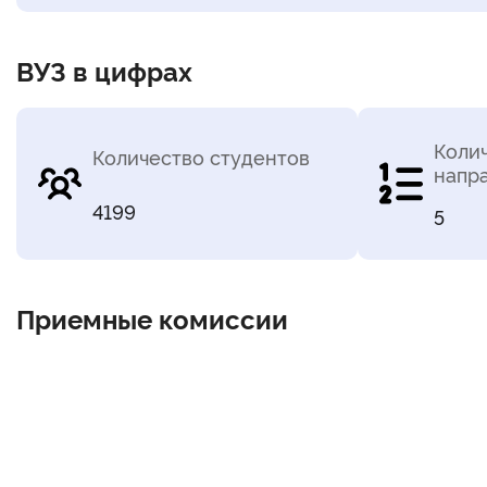
ВУЗ в цифрах
Коли
Количество студентов
напр
4199
5
Приемные комиссии