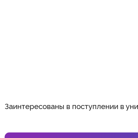
Заинтересованы в поступлении в ун