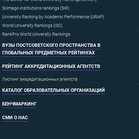
Scimago institutions rankings (SIR)
University Ranking by Academic Performance (URAP)
World University Rankings (ISC)
RankPro World University Rankings
ВУЗЫ ПОСТСОВЕТСКОГО ПРОСТРАНСТВА В
ГЛОБАЛЬНЫХ ПРЕДМЕТНЫХ РЕЙТИНГАХ
РЕЙТИНГ АККРЕДИТАЦИОННЫХ АГЕНТСТВ
Листинг аккредитационных агентств
КАТАЛОГ ОБРАЗОВАТЕЛЬНЫХ ОРГАНИЗАЦИЙ
БЕНЧМАРКИНГ
СМИ О НАС