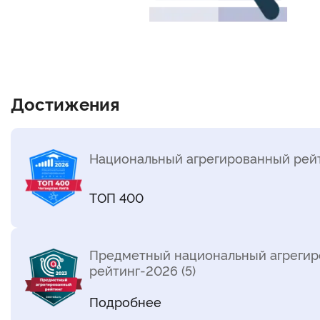
Достижения
Национальный агрегированный рейт
ТОП 400
Предметный национальный агреги
рейтинг-2026 (5)
Подробнее