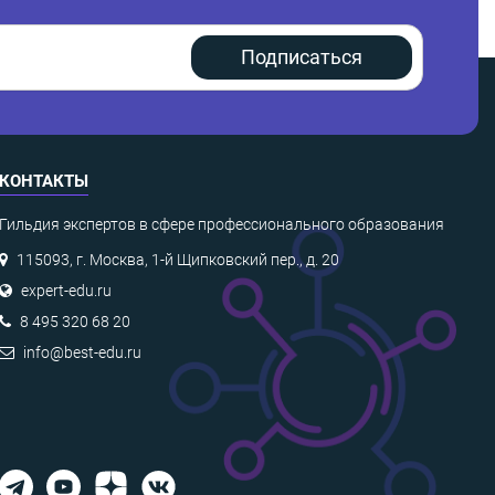
Подписаться
КОНТАКТЫ
Гильдия экспертов в сфере профессионального образования
115093, г. Москва, 1-й Щипковский пер., д. 20
expert-edu.ru
8 495 320 68 20
info@best-edu.ru