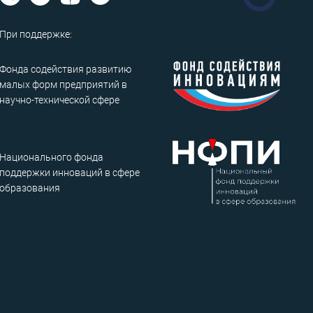
При поддержке:
Фонда содействия развитию
малых форм предприятий в
научно-технической сфере
Национального фонда
поддержки инноваций в сфере
образования