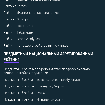
Рейтинг Forbes
Рейтинг «Национальное признание»
Рейтинг Superjob
Рейтинг HeadHunter
Рейтинг Табитуриент
Рейтинг Brand Analytics
Рейтинг по трудоустройству выпускников
ПРЕДМЕТНЫЙ НАЦИОНАЛЬНЫЙ АГРЕГИРОВАННЫЙ
РЕЙТИНГ
Предметный рейтинг по результатам профессионально-
общественной аккредитации
Предметный рейтинг «Оценка качества обучения»
Предметный рейтинг по индексу Хирша
Предметный рейтинг RAEX
Предметный рейтинг «Первая миссия»