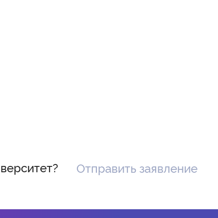
иверситет?
Отправить заявление