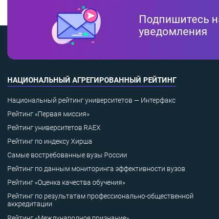
Подпишитесь н
уведомления
НАЦИОНАЛЬНЫЙ АГРЕГИРОВАННЫЙ РЕЙТИНГ
Национальный рейтинг университетов — Интерфакс
Рейтинг «Первая миссия»
Рейтинг университетов RAEX
Рейтинг по индексу Хирша
Самые востребованные вузы России
Рейтинг по данным мониторинга эффективности вузов
Рейтинг «Оценка качества обучения»
Рейтинг по результатам профессионально-общественной
аккредитации
Рейтинг «Международное признание»