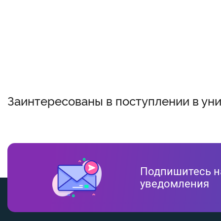
Заинтересованы в поступлении в ун
Подпишитесь н
уведомления