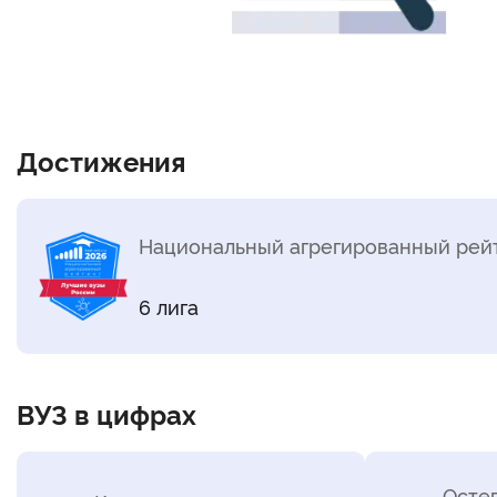
Достижения
Национальный агрегированный рейт
6 лига
ВУЗ в цифрах
Осте