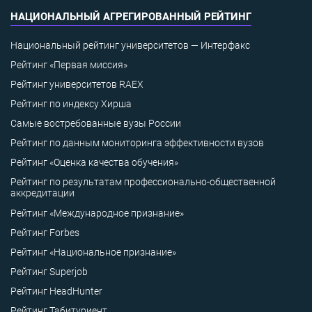
НАЦИОНАЛЬНЫЙ АГРЕГИРОВАННЫЙ РЕЙТИНГ
Национальный рейтинг университетов — Интерфакс
Рейтинг «Первая миссия»
Рейтинг университетов RAEX
Рейтинг по индексу Хирша
Самые востребованные вузы России
Рейтинг по данным мониторинга эффективности вузов
Рейтинг «Оценка качества обучения»
Рейтинг по результатам профессионально-общественной
аккредитации
Рейтинг «Международное признание»
Рейтинг Forbes
Рейтинг «Национальное признание»
Рейтинг Superjob
Рейтинг HeadHunter
Рейтинг Табитуриент