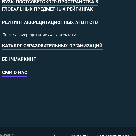
ВУЗЫ ПОСТСОВЕТСКОГО ПРОСТРАНСТВА В
ГЛОБАЛЬНЫХ ПРЕДМЕТНЫХ РЕЙТИНГАХ
РЕЙТИНГ АККРЕДИТАЦИОННЫХ АГЕНТСТВ
Листинг аккредитационных агентств
КАТАЛОГ ОБРАЗОВАТЕЛЬНЫХ ОРГАНИЗАЦИЙ
БЕНЧМАРКИНГ
СМИ О НАС
азования.