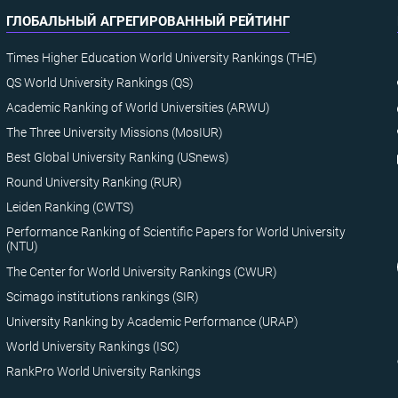
ГЛОБАЛЬНЫЙ АГРЕГИРОВАННЫЙ РЕЙТИНГ
Times Higher Education World University Rankings (THE)
QS World University Rankings (QS)
Academic Ranking of World Universities (ARWU)
The Three University Missions (MosIUR)
Best Global University Ranking (USnews)
Round University Ranking (RUR)
Leiden Ranking (CWTS)
Performance Ranking of Scientific Papers for World University
(NTU)
The Center for World University Rankings (CWUR)
Scimago institutions rankings (SIR)
University Ranking by Academic Performance (URAP)
World University Rankings (ISC)
RankPro World University Rankings