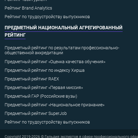
Рейтинг Brand Analytics
Рейтинг по трудоустройству выпускников
ПРЕДМЕТНЫЙ НАЦИОНАЛЬНЫЙ АГРЕГИРОВАННЫЙ
РЕЙТИНГ
Предметный рейтинг по результатам профессионально-
общественной аккредитации
Предметный рейтинг «Оценка качества обучения»
Предметный рейтинг по индексу Хирша
Предметный рейтинг RAEX
Предметный рейтинг «Первая миссия»
Предметный ГАР (Российские вузы)
Предметный рейтинг «Национальное признание»
Предметный рейтинг SuperJob
Рейтинг по трудоустройству выпускников
Copyright 2019-2026 © Гильдия экспертов в сфере профессионального обр