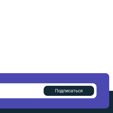
Подписаться