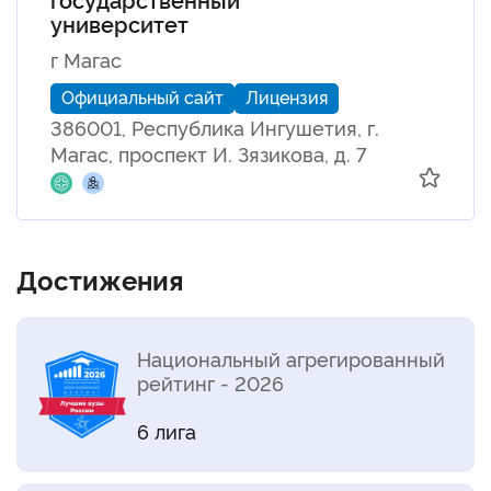
университет
г Магас
Официальный сайт
Лицензия
386001, Республика Ингушетия, г.
Магас, проспект И. Зязикова, д. 7
Достижения
Национальный агрегированный
рейтинг - 2026
6 лига