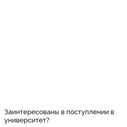
Заинтересованы в поступлении в
университет?