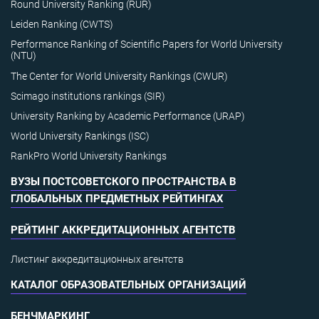
Round University Ranking (RUR)
Leiden Ranking (CWTS)
Performance Ranking of Scientific Papers for World University
(NTU)
The Center for World University Rankings (CWUR)
Scimago institutions rankings (SIR)
University Ranking by Academic Performance (URAP)
World University Rankings (ISC)
RankPro World University Rankings
ВУЗЫ ПОСТСОВЕТСКОГО ПРОСТРАНСТВА В
ГЛОБАЛЬНЫХ ПРЕДМЕТНЫХ РЕЙТИНГАХ
РЕЙТИНГ АККРЕДИТАЦИОННЫХ АГЕНТСТВ
Листинг аккредитационных агентств
КАТАЛОГ ОБРАЗОВАТЕЛЬНЫХ ОРГАНИЗАЦИЙ
БЕНЧМАРКИНГ