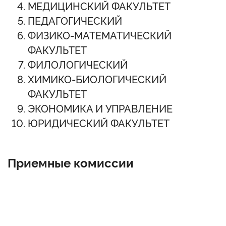
МЕДИЦИНСКИЙ ФАКУЛЬТЕТ
ПЕДАГОГИЧЕСКИЙ
ФИЗИКО-МАТЕМАТИЧЕСКИЙ
ФАКУЛЬТЕТ
ФИЛОЛОГИЧЕСКИЙ
ХИМИКО-БИОЛОГИЧЕСКИЙ
ФАКУЛЬТЕТ
ЭКОНОМИКА И УПРАВЛЕНИЕ
ЮРИДИЧЕСКИЙ ФАКУЛЬТЕТ
Приемные комиссии