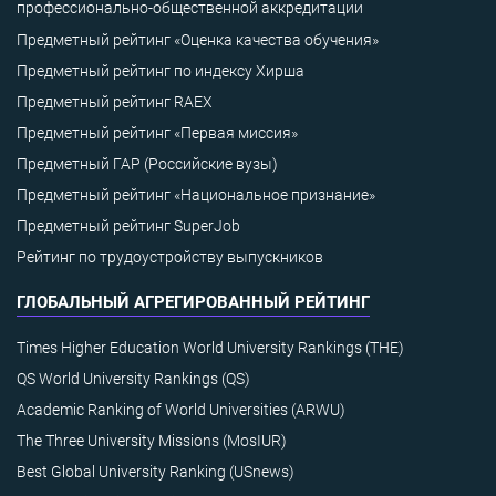
профессионально-общественной аккредитации
Предметный рейтинг «Оценка качества обучения»
Предметный рейтинг по индексу Хирша
Предметный рейтинг RAEX
Предметный рейтинг «Первая миссия»
Предметный ГАР (Российские вузы)
Предметный рейтинг «Национальное признание»
Предметный рейтинг SuperJob
Рейтинг по трудоустройству выпускников
ГЛОБАЛЬНЫЙ АГРЕГИРОВАННЫЙ РЕЙТИНГ
Times Higher Education World University Rankings (THE)
QS World University Rankings (QS)
Academic Ranking of World Universities (ARWU)
The Three University Missions (MosIUR)
Best Global University Ranking (USnews)