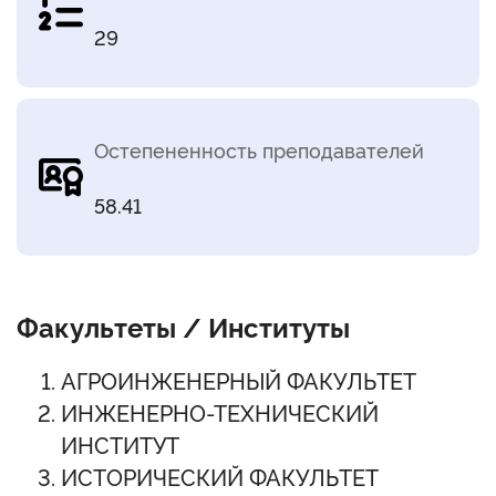
29
Остепененность преподавателей
58.41
Факультеты / Институты
АГРОИНЖЕНЕРНЫЙ ФАКУЛЬТЕТ
ИНЖЕНЕРНО-ТЕХНИЧЕСКИЙ
ИНСТИТУТ
ИСТОРИЧЕСКИЙ ФАКУЛЬТЕТ