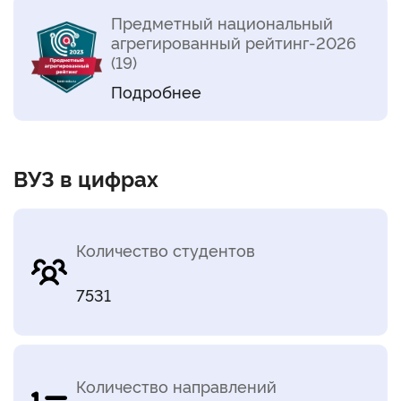
Предметный национальный
агрегированный рейтинг-2026
(19)
Подробнее
ВУЗ в цифрах
Количество студентов
7531
Количество направлений