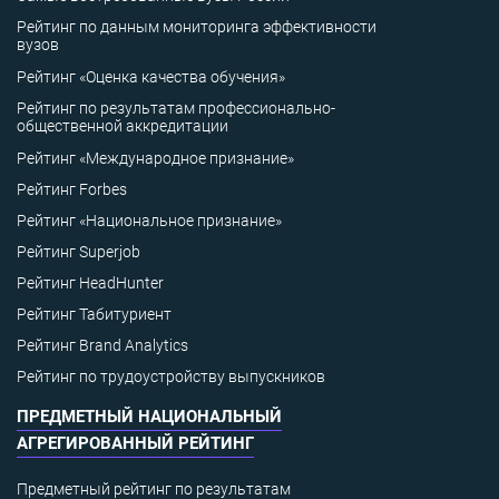
Рейтинг по данным мониторинга эффективности
вузов
Рейтинг «Оценка качества обучения»
Рейтинг по результатам профессионально-
общественной аккредитации
Рейтинг «Международное признание»
Рейтинг Forbes
Рейтинг «Национальное признание»
Рейтинг Superjob
Рейтинг HeadHunter
Рейтинг Табитуриент
Рейтинг Brand Analytics
Рейтинг по трудоустройству выпускников
ПРЕДМЕТНЫЙ НАЦИОНАЛЬНЫЙ
АГРЕГИРОВАННЫЙ РЕЙТИНГ
Предметный рейтинг по результатам