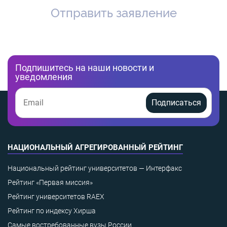
Отправить заявление
Подпишитесь на наши новости и
уведомления
Подписаться
НАЦИОНАЛЬНЫЙ АГРЕГИРОВАННЫЙ РЕЙТИНГ
Национальный рейтинг университетов — Интерфакс
Рейтинг «Первая миссия»
Рейтинг университетов RAEX
Рейтинг по индексу Хирша
Самые востребованные вузы России