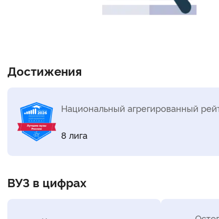
Достижения
Национальный агрегированный рейт
8 лига
ВУЗ в цифрах
Осте