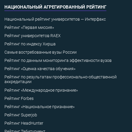
НАЦИОНАЛЬНЫЙ АГРЕГИРОВАННЫЙ РЕЙТИНГ
Национальный рейтинг университетов — Интерфакс
Рейтинг «Первая миссия»
Рейтинг университетов RAEX
Рейтинг по индексу Хирша
Самые востребованные вузы России
Рейтинг по данным мониторинга эффективности вузов
Рейтинг «Оценка качества обучения»
Рейтинг по результатам профессионально-общественной
аккредитации
Рейтинг «Международное признание»
Рейтинг Forbes
Рейтинг «Национальное признание»
Рейтинг Superjob
Рейтинг HeadHunter
Рейтинг Табитуриент