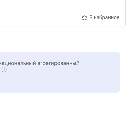
В избранное
национальный агрегированный
(1)