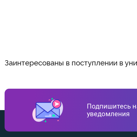
Заинтересованы в поступлении в ун
Подпишитесь н
уведомления