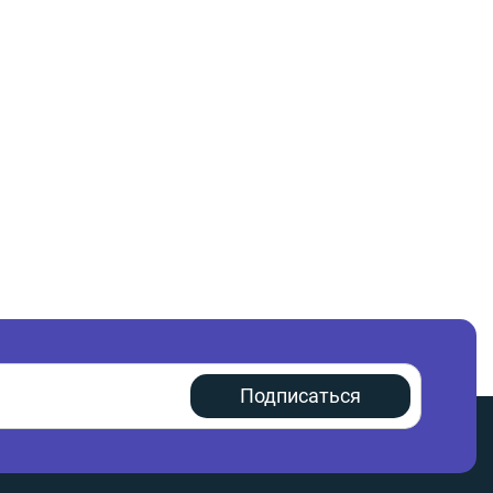
Подписаться