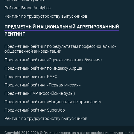
Рейтинг Brand Analytics
Рейтинг по трудоустройству выпускников
ПРЕДМЕТНЫЙ НАЦИОНАЛЬНЫЙ АГРЕГИРОВАННЫЙ
РЕЙТИНГ
Предметный рейтинг по результатам профессионально-
общественной аккредитации
Предметный рейтинг «Оценка качества обучения»
Предметный рейтинг по индексу Хирша
Предметный рейтинг RAEX
Предметный рейтинг «Первая миссия»
Предметный ГАР (Российские вузы)
Предметный рейтинг «Национальное признание»
Предметный рейтинг SuperJob
Рейтинг по трудоустройству выпускников
Copyright 2019-2026 © Гильдия экспертов в сфере профессионального обр