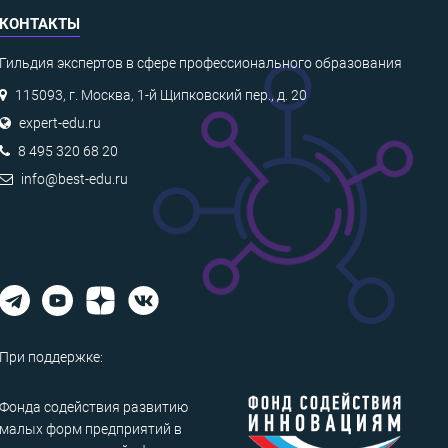
КОНТАКТЫ
Гильдия экспертов в сфере профессионального образования
115093, г. Москва, 1-й Щипковский пер., д. 20
expert-edu.ru
8 495 320 68 20
info@best-edu.ru
При поддержке:
Фонда содействия развитию
малых форм предприятий в