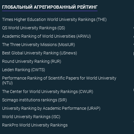
ГЛОБАЛЬНЫЙ АГРЕГИРОВАННЫЙ РЕЙТИНГ
Times Higher Education World University Rankings (THE)
QS World University Rankings (QS)
Academic Ranking of World Universities (ARWU)
The Three University Missions (MosIUR)
Best Global University Ranking (USnews)
Round University Ranking (RUR)
Leiden Ranking (CWTS)
Performance Ranking of Scientific Papers for World University
(NTU)
The Center for World University Rankings (CWUR)
Scimago institutions rankings (SIR)
University Ranking by Academic Performance (URAP)
World University Rankings (ISC)
RankPro World University Rankings