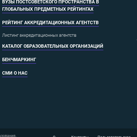
ВУЗЫ ПОСТСОВЕТСКОГО ПРОСТРАНСТВА В
ГЛОБАЛЬНЫХ ПРЕДМЕТНЫХ РЕЙТИНГАХ
РЕЙТИНГ АККРЕДИТАЦИОННЫХ АГЕНТСТВ
Листинг аккредитационных агентств
КАТАЛОГ ОБРАЗОВАТЕЛЬНЫХ ОРГАНИЗАЦИЙ
БЕНЧМАРКИНГ
СМИ О НАС
азования.