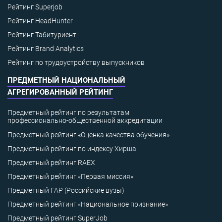
Рейтинг Superjob
Рейтинг HeadHunter
Рейтинг Табитуриент
Рейтинг Brand Analytics
Рейтинг по трудоустройству выпускников
ПРЕДМЕТНЫЙ НАЦИОНАЛЬНЫЙ
АГРЕГИРОВАННЫЙ РЕЙТИНГ
Предметный рейтинг по результатам
профессионально-общественной аккредитации
Предметный рейтинг «Оценка качества обучения»
Предметный рейтинг по индексу Хирша
Предметный рейтинг RAEX
Предметный рейтинг «Первая миссия»
Предметный ГАР (Российские вузы)
Предметный рейтинг «Национальное признание»
Предметный рейтинг SuperJob