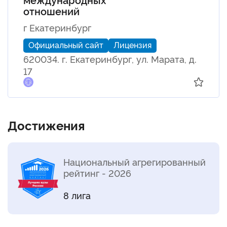
отношений
г Екатеринбург
Официальный сайт
Лицензия
620034. г. Екатеринбург, ул. Марата, д.
17
Достижения
Национальный агрегированный
рейтинг - 2026
8 лига