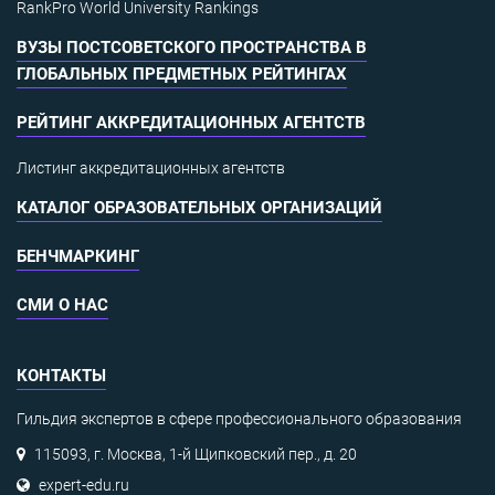
RankPro World University Rankings
ВУЗЫ ПОСТСОВЕТСКОГО ПРОСТРАНСТВА В
ГЛОБАЛЬНЫХ ПРЕДМЕТНЫХ РЕЙТИНГАХ
РЕЙТИНГ АККРЕДИТАЦИОННЫХ АГЕНТСТВ
Листинг аккредитационных агентств
КАТАЛОГ ОБРАЗОВАТЕЛЬНЫХ ОРГАНИЗАЦИЙ
БЕНЧМАРКИНГ
СМИ О НАС
КОНТАКТЫ
Гильдия экспертов в сфере профессионального образования
115093, г. Москва, 1-й Щипковский пер., д. 20
expert-edu.ru