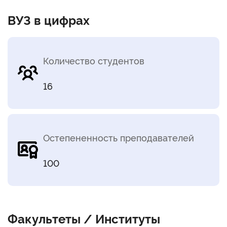
ВУЗ в цифрах
Количество студентов
16
Остепененность преподавателей
100
Факультеты / Институты