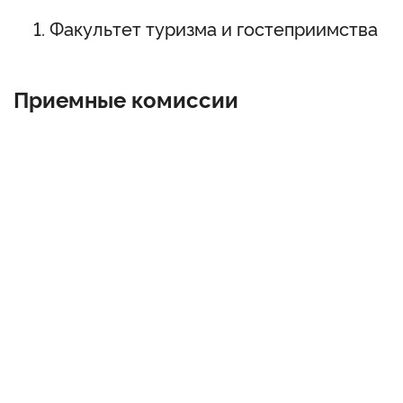
Факультет туризма и гостеприимства
Приемные комиссии