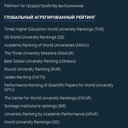
Рейтинг по трудоустройству выпускников
ГЛОБАЛЬНЫЙ АГРЕГИРОВАННЫЙ РЕЙТИНГ
Times Higher Education World University Rankings (THE)
QS World University Rankings (QS)
Academic Ranking of World Universities (ARWU)
The Three University Missions (MosIUR)
Best Global University Ranking (USnews)
Round University Ranking (RUR)
Leiden Ranking (CWTS)
Performance Ranking of Scientific Papers for World University
(NTU)
The Center for World University Rankings (CWUR)
Scimago institutions rankings (SIR)
University Ranking by Academic Performance (URAP)
World University Rankings (ISC)