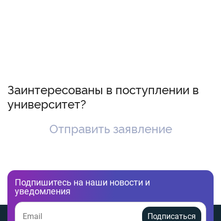
Заинтересованы в поступлении в
университет?
Отправить заявление
Подпишитесь на наши новости и
уведомления
Подписаться