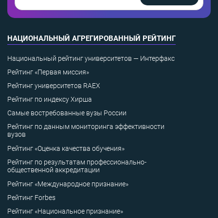
НАЦИОНАЛЬНЫЙ АГРЕГИРОВАННЫЙ РЕЙТИНГ
Национальный рейтинг университетов — Интерфакс
Рейтинг «Первая миссия»
Рейтинг университетов RAEX
Рейтинг по индексу Хирша
Самые востребованные вузы России
Рейтинг по данным мониторинга эффективности
вузов
Рейтинг «Оценка качества обучения»
Рейтинг по результатам профессионально-
общественной аккредитации
Рейтинг «Международное признание»
Рейтинг Forbes
Рейтинг «Национальное признание»