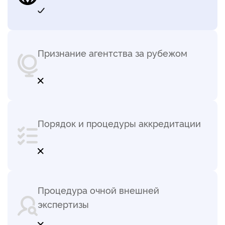
Признание агентства за рубежом
Порядок и процедуры аккредитации
Процедура очной внешней
экспертизы