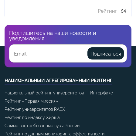
Рейтинг
54
Подпишитесь на наши новости и
уведомления
Подписаться
НАЦИОНАЛЬНЫЙ АГРЕГИРОВАННЫЙ РЕЙТИНГ
Национальный рейтинг университетов — Интерфакс
Рейтинг «Первая миссия»
Рейтинг университетов RAEX
Рейтинг по индексу Хирша
Самые востребованные вузы России
Рейтинг по данным мониторинга эффективности