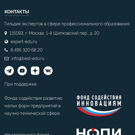
КОНТАКТЫ
Гильдия экспертов в сфере профессионального образования
115093, г. Москва, 1-й Щипковский пер., д. 20
expert-edu.ru
8 495 320 68 20
info@best-edu.ru
При поддержке:
Фонда содействия развитию
малых форм предприятий в
научно-технической сфере
Национального фонда