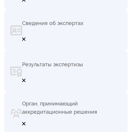
Сведения об экспертах
Результаты экспертизы
Орган, принимающий
аккредитационные решения