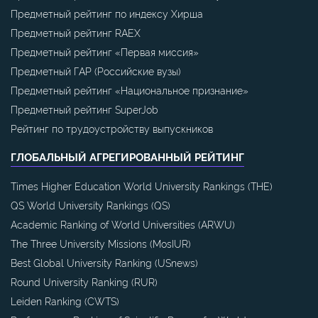
Предметный рейтинг по индексу Хирша
Предметный рейтинг RAEX
Предметный рейтинг «Первая миссия»
Предметный ГАР (Российские вузы)
Предметный рейтинг «Национальное признание»
Предметный рейтинг SuperJob
Рейтинг по трудоустройству выпускников
ГЛОБАЛЬНЫЙ АГРЕГИРОВАННЫЙ РЕЙТИНГ
Times Higher Education World University Rankings (THE)
QS World University Rankings (QS)
Academic Ranking of World Universities (ARWU)
The Three University Missions (MosIUR)
Best Global University Ranking (USnews)
Round University Ranking (RUR)
Leiden Ranking (CWTS)