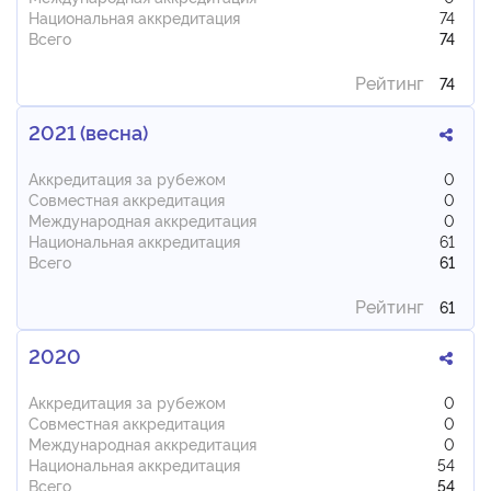
Национальная аккредитация
74
Всего
74
Рейтинг
74
2021 (весна)
Аккредитация за рубежом
0
Совместная аккредитация
0
Международная аккредитация
0
Национальная аккредитация
61
Всего
61
Рейтинг
61
2020
Аккредитация за рубежом
0
Совместная аккредитация
0
Международная аккредитация
0
Национальная аккредитация
54
Всего
54