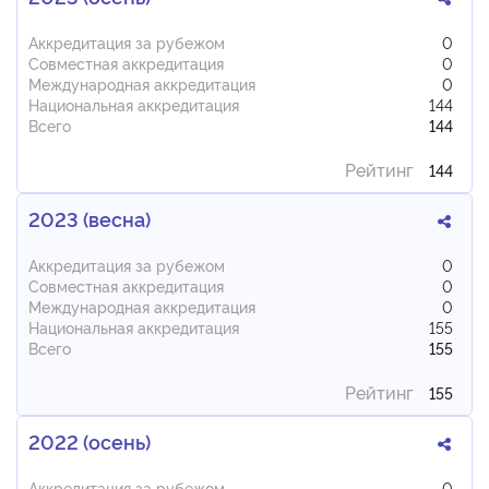
Аккредитация за рубежом
0
Совместная аккредитация
0
Международная аккредитация
0
Национальная аккредитация
144
Всего
144
Рейтинг
144
2023 (весна)
Аккредитация за рубежом
0
Совместная аккредитация
0
Международная аккредитация
0
Национальная аккредитация
155
Всего
155
Рейтинг
155
2022 (осень)
Аккредитация за рубежом
0