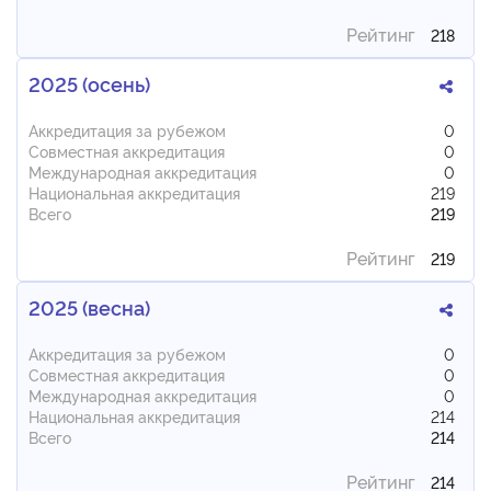
Рейтинг
218
2025 (осень)
Аккредитация за рубежом
0
Совместная аккредитация
0
Международная аккредитация
0
Национальная аккредитация
219
Всего
219
Рейтинг
219
2025 (весна)
Аккредитация за рубежом
0
Совместная аккредитация
0
Международная аккредитация
0
Национальная аккредитация
214
Всего
214
Рейтинг
214