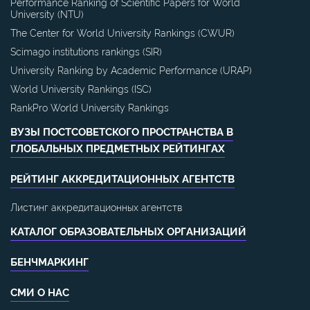
Performance Ranking of Scientific Papers for World
University (NTU)
The Center for World University Rankings (CWUR)
Scimago institutions rankings (SIR)
University Ranking by Academic Performance (URAP)
World University Rankings (ISC)
RankPro World University Rankings
ВУЗЫ ПОСТСОВЕТСКОГО ПРОСТРАНСТВА В
ГЛОБАЛЬНЫХ ПРЕДМЕТНЫХ РЕЙТИНГАХ
РЕЙТИНГ АККРЕДИТАЦИОННЫХ АГЕНТСТВ
Листинг аккредитационных агентств
КАТАЛОГ ОБРАЗОВАТЕЛЬНЫХ ОРГАНИЗАЦИЙ
БЕНЧМАРКИНГ
СМИ О НАС