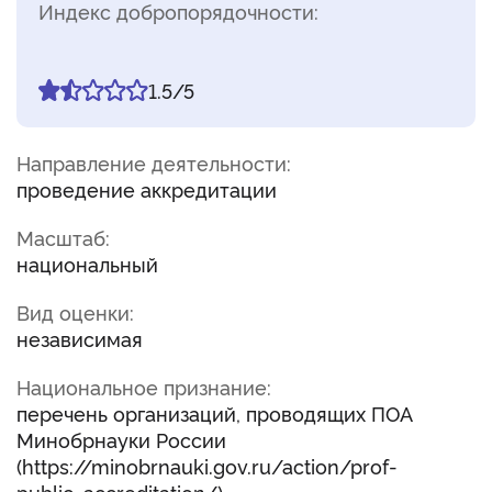
Индекс добропорядочности:
1.5/5
Направление деятельности:
проведение аккредитации
Масштаб:
национальный
Вид оценки:
независимая
Национальное признание:
перечень организаций, проводящих ПОА
Минобрнауки России
(https://minobrnauki.gov.ru/action/prof-