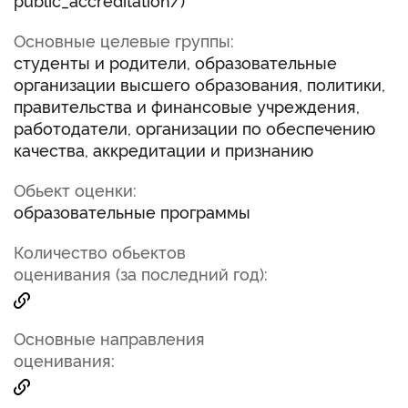
public_accreditation/)
Основные целевые группы:
студенты и родители, образовательные
организации высшего образования, политики,
правительства и финансовые учреждения,
работодатели, организации по обеспечению
качества, аккредитации и признанию
Обьект оценки:
образовательные программы
Количество обьектов
оценивания (за последний год):
Основные направления
оценивания: