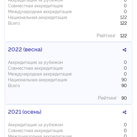
Совместная аккредитация
0
Международная аккредитация
0
Национальная аккредитация
122
Всего
122
Рейтинг
122
2022 (весна)
Аккредитация за рубежом
0
Совместная аккредитация
0
Международная аккредитация
0
Национальная аккредитация
90
Всего
90
Рейтинг
90
2021 (осень)
Аккредитация за рубежом
0
Совместная аккредитация
0
Международная аккредитация
0