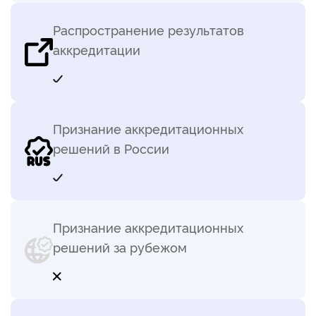
Распространение результатов
аккредитации
Признание аккредитационных
решений в России
Признание аккредитационных
решений за рубежом