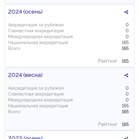
2024 (осень)
Аккредитация за рубежом
0
Совместная аккредитация
0
Международная аккредитация
0
Национальная аккредитация
165
Всего
165
Рейтинг
165
2024 (весна)
Аккредитация за рубежом
0
Совместная аккредитация
0
Международная аккредитация
0
Национальная аккредитация
165
Всего
165
Рейтинг
165
2023 (осень)