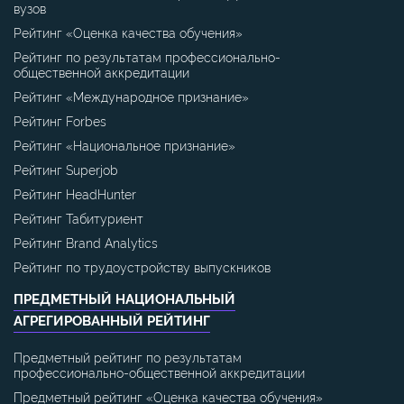
вузов
Рейтинг «Оценка качества обучения»
Рейтинг по результатам профессионально-
общественной аккредитации
Рейтинг «Международное признание»
Рейтинг Forbes
Рейтинг «Национальное признание»
Рейтинг Superjob
Рейтинг HeadHunter
Рейтинг Табитуриент
Рейтинг Brand Analytics
Рейтинг по трудоустройству выпускников
ПРЕДМЕТНЫЙ НАЦИОНАЛЬНЫЙ
АГРЕГИРОВАННЫЙ РЕЙТИНГ
Предметный рейтинг по результатам
профессионально-общественной аккредитации
Предметный рейтинг «Оценка качества обучения»