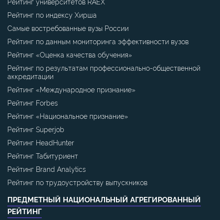
Рейтинг университетов RAEX
Рейтинг по индексу Хирша
Самые востребованные вузы России
Рейтинг по данным мониторинга эффективности вузов
Рейтинг «Оценка качества обучения»
Рейтинг по результатам профессионально-общественной
аккредитации
Рейтинг «Международное признание»
Рейтинг Forbes
Рейтинг «Национальное признание»
Рейтинг Superjob
Рейтинг HeadHunter
Рейтинг Табитуриент
Рейтинг Brand Analytics
Рейтинг по трудоустройству выпускников
ПРЕДМЕТНЫЙ НАЦИОНАЛЬНЫЙ АГРЕГИРОВАННЫЙ
РЕЙТИНГ