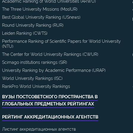
Academic Ranking of World Universities (ARWU)
The Three University Missions (MosIUR)
Best Global University Ranking (USnews)
Round University Ranking (RUR)
Leiden Ranking (CWTS)
Performance Ranking of Scientific Papers for World University
(NTU)
The Center for World University Rankings (CWUR)
Scimago institutions rankings (SIR)
University Ranking by Academic Performance (URAP)
World University Rankings (ISC)
RankPro World University Rankings
ВУЗЫ ПОСТСОВЕТСКОГО ПРОСТРАНСТВА В
ГЛОБАЛЬНЫХ ПРЕДМЕТНЫХ РЕЙТИНГАХ
РЕЙТИНГ АККРЕДИТАЦИОННЫХ АГЕНТСТВ
Листинг аккредитационных агентств