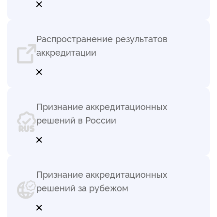
Распространение результатов
аккредитации
Признание аккредитационных
решений в России
Признание аккредитационных
решений за рубежом