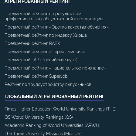
АГРЕГИРОВАННЫЙ РЕЙТИНГ
Предметный рейтинг по результатам
профессионально-общественной аккредитации
Предметный рейтинг «Оценка качества обучения»
Предметный рейтинг по индексу Хирша
Предметный рейтинг RAEX
Предметный рейтинг «Первая миссия»
Предметный ГАР (Российские вузы)
Предметный рейтинг «Национальное признание»
Предметный рейтинг SuperJob
Рейтинг по трудоустройству выпускников
ГЛОБАЛЬНЫЙ АГРЕГИРОВАННЫЙ РЕЙТИНГ
Times Higher Education World University Rankings (THE)
QS World University Rankings (QS)
Academic Ranking of World Universities (ARWU)
The Three University Missions (MosIUR)