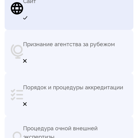
Сайт
Признание агентства за рубежом
Порядок и процедуры аккредитации
Процедура очной внешней
экспертизы