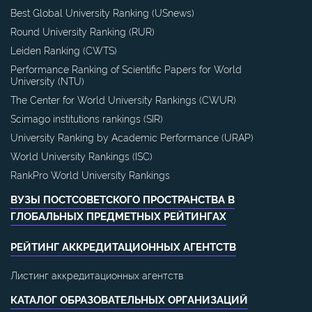
Best Global University Ranking (USnews)
Round University Ranking (RUR)
Leiden Ranking (CWTS)
Performance Ranking of Scientific Papers for World
University (NTU)
The Center for World University Rankings (CWUR)
Scimago institutions rankings (SIR)
University Ranking by Academic Performance (URAP)
World University Rankings (ISC)
RankPro World University Rankings
ВУЗЫ ПОСТСОВЕТСКОГО ПРОСТРАНСТВА В
ГЛОБАЛЬНЫХ ПРЕДМЕТНЫХ РЕЙТИНГАХ
РЕЙТИНГ АККРЕДИТАЦИОННЫХ АГЕНТСТВ
Листинг аккредитационных агентств
КАТАЛОГ ОБРАЗОВАТЕЛЬНЫХ ОРГАНИЗАЦИЙ