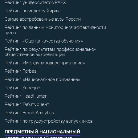
Рейтинг университетов RAEX
Рейтинг по индексу Хирша
Самые востребованные вузы России
Рейтинг по данным мониторинга эффективности
вузов
Рейтинг «Оценка качества обучения»
Рейтинг по результатам профессионально-
общественной аккредитации
Рейтинг «Международное признание»
Рейтинг Forbes
Рейтинг «Национальное признание»
Рейтинг Superjob
Рейтинг HeadHunter
Рейтинг Табитуриент
Рейтинг Brand Analytics
Рейтинг по трудоустройству выпускников
ПРЕДМЕТНЫЙ НАЦИОНАЛЬНЫЙ