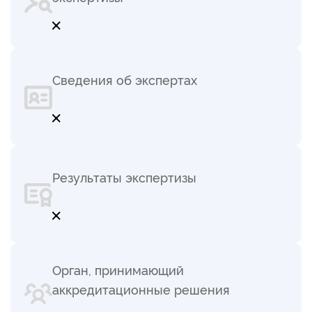
Сведения об экспертах
Результаты экспертизы
Орган, принимающий
аккредитационные решения