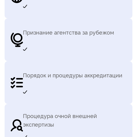
Признание агентства за рубежом
Порядок и процедуры аккредитации
Процедура очной внешней
экспертизы