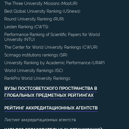
The Three University Missions (MosIUR)
Best Global University Ranking (USnews)
Round University Ranking (RUR)
Leiden Ranking (CWTS)
Performance Ranking of Scientific Papers for World
University (NTU)
The Center for World University Rankings (CWUR)
Scimago institutions rankings (SIR)
University Ranking by Academic Performance (URAP)
World University Rankings (ISC)
RankPro World University Rankings
ВУЗЫ ПОСТСОВЕТСКОГО ПРОСТРАНСТВА В
ГЛОБАЛЬНЫХ ПРЕДМЕТНЫХ РЕЙТИНГАХ
РЕЙТИНГ АККРЕДИТАЦИОННЫХ АГЕНТСТВ
Листинг аккредитационных агентств