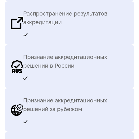
Распространение результатов
аккредитации
Признание аккредитационных
решений в России
Признание аккредитационных
решений за рубежом