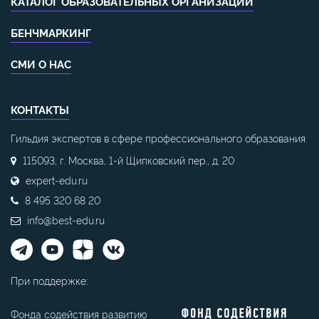
КАТАЛОГ ОБРАЗОВАТЕЛЬНЫХ ОРГАНИЗАЦИЙ
БЕНЧМАРКИНГ
СМИ О НАС
КОНТАКТЫ
Гильдия экспертов в сфере профессионального образования
115093, г. Москва, 1-й Щипковский пер., д. 20
expert-edu.ru
8 495 320 68 20
info@best-edu.ru
При поддержке:
Фонда содействия развитию