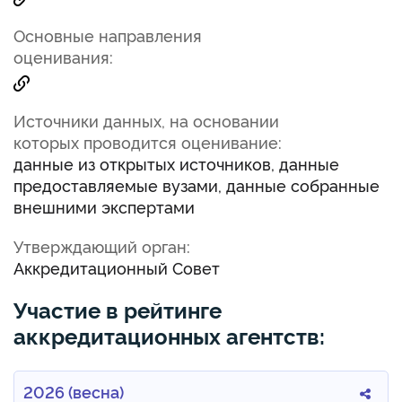
Основные направления
оценивания:
Источники данных, на основании
которых проводится оценивание:
данные из открытых источников, данные
предоставляемые вузами, данные собранные
внешними экспертами
Утверждающий орган:
Аккредитационный Совет
Участие в рейтинге
аккредитационных агентств:
2026 (весна)