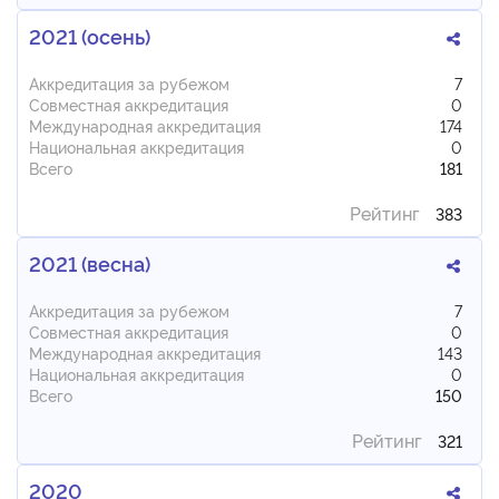
2021 (осень)
Аккредитация за рубежом
7
Совместная аккредитация
0
Международная аккредитация
174
Национальная аккредитация
0
Всего
181
Рейтинг
383
2021 (весна)
Аккредитация за рубежом
7
Совместная аккредитация
0
Международная аккредитация
143
Национальная аккредитация
0
Всего
150
Рейтинг
321
2020