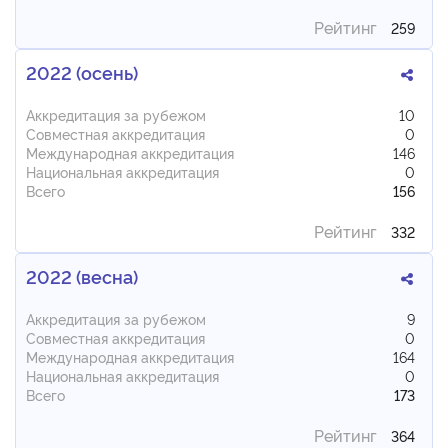
Рейтинг
259
2022 (осень)
Аккредитация за рубежом
10
Совместная аккредитация
0
Международная аккредитация
146
Национальная аккредитация
0
Всего
156
Рейтинг
332
2022 (весна)
Аккредитация за рубежом
9
Совместная аккредитация
0
Международная аккредитация
164
Национальная аккредитация
0
Всего
173
Рейтинг
364