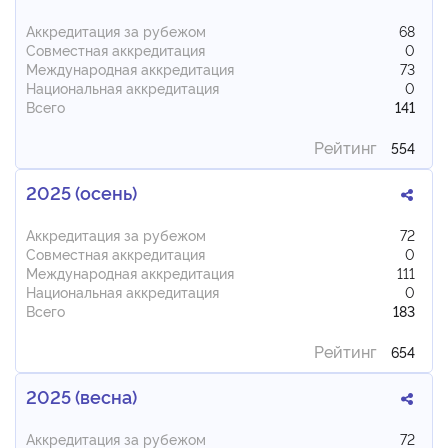
Аккредитация за рубежом
68
Совместная аккредитация
0
Международная аккредитация
73
Национальная аккредитация
0
Всего
141
Рейтинг
554
2025 (осень)
Аккредитация за рубежом
72
Совместная аккредитация
0
Международная аккредитация
111
Национальная аккредитация
0
Всего
183
Рейтинг
654
2025 (весна)
Аккредитация за рубежом
72