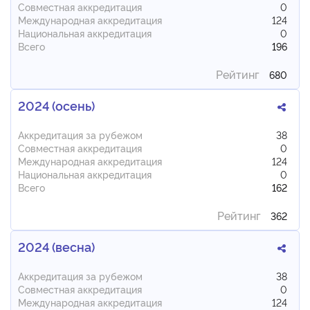
Совместная аккредитация
0
Международная аккредитация
124
Национальная аккредитация
0
Всего
196
Рейтинг
680
2024 (осень)
Аккредитация за рубежом
38
Совместная аккредитация
0
Международная аккредитация
124
Национальная аккредитация
0
Всего
162
Рейтинг
362
2024 (весна)
Аккредитация за рубежом
38
Совместная аккредитация
0
Международная аккредитация
124