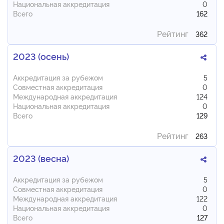
Национальная аккредитация
0
Всего
162
Рейтинг
362
2023 (осень)
Аккредитация за рубежом
5
Совместная аккредитация
0
Международная аккредитация
124
Национальная аккредитация
0
Всего
129
Рейтинг
263
2023 (весна)
Аккредитация за рубежом
5
Совместная аккредитация
0
Международная аккредитация
122
Национальная аккредитация
0
Всего
127