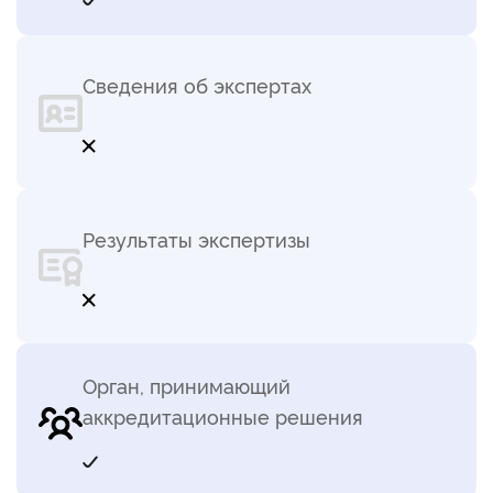
Сведения об экспертах
Результаты экспертизы
Орган, принимающий
аккредитационные решения