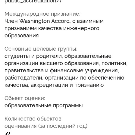
public_accreditation/)
Международное признание:
Член Washington Accord, с взаимным
признанием качества инженерного
образования
Основные целевые группы:
студенты и родители, образовательные
организации высшего образования, политики,
правительства и финансовые учреждения,
работодатели, организации по обеспечению
качества, аккредитации и признанию
Обьект оценки:
образовательные программы
Количество обьектов
оценивания (за последний год):