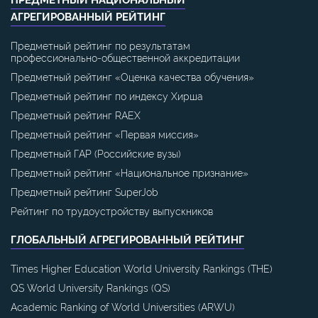
АГРЕГИРОВАННЫЙ РЕЙТИНГ
Предметный рейтинг по результатам
профессионально-общественной аккредитации
Предметный рейтинг «Оценка качества обучения»
Предметный рейтинг по индексу Хирша
Предметный рейтинг RAEX
Предметный рейтинг «Первая миссия»
Предметный ГАР (Российские вузы)
Предметный рейтинг «Национальное признание»
Предметный рейтинг SuperJob
Рейтинг по трудоустройству выпускников
ГЛОБАЛЬНЫЙ АГРЕГИРОВАННЫЙ РЕЙТИНГ
Times Higher Education World University Rankings (THE)
QS World University Rankings (QS)
Academic Ranking of World Universities (ARWU)