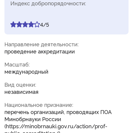
Индекс добропорядочности:
4/5
Направление деятельности:
проведение аккредитации
Масштаб:
международный
Вид оценки:
независимая
Национальное признание:
перечень организаций, проводящих ПОА
Минобрнауки России
(https://minobrnauki.gov.ru/action/prof-