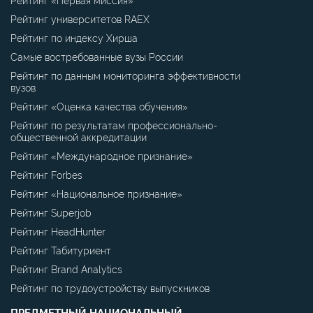
Рейтинг университетов RAEX
Рейтинг по индексу Хирша
Самые востребованные вузы России
Рейтинг по данным мониторинга эффективности
вузов
Рейтинг «Оценка качества обучения»
Рейтинг по результатам профессионально-
общественной аккредитации
Рейтинг «Международное признание»
Рейтинг Forbes
Рейтинг «Национальное признание»
Рейтинг Superjob
Рейтинг HeadHunter
Рейтинг Табитуриент
Рейтинг Brand Analytics
Рейтинг по трудоустройству выпускников
ПРЕДМЕТНЫЙ НАЦИОНАЛЬНЫЙ