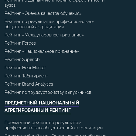
вузов
Рейтинг «Оценка качества обучения»
Рейтинг по результатам профессионально-
общественной аккредитации
Рейтинг «Международное признание»
Рейтинг Forbes
Рейтинг «Национальное признание»
Рейтинг Superjob
Рейтинг HeadHunter
Рейтинг Табитуриент
Рейтинг Brand Analytics
Рейтинг по трудоустройству выпускников
ПРЕДМЕТНЫЙ НАЦИОНАЛЬНЫЙ
АГРЕГИРОВАННЫЙ РЕЙТИНГ
Предметный рейтинг по результатам
профессионально-общественной аккредитации
Предметный рейтинг «Оценка качества обучения»