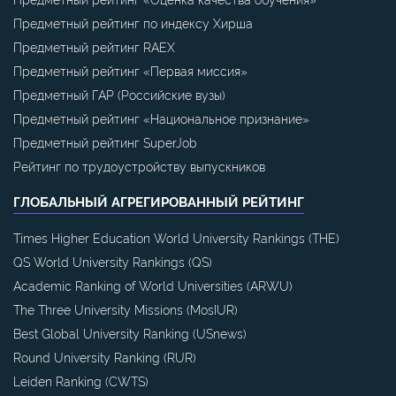
Предметный рейтинг по индексу Хирша
Предметный рейтинг RAEX
Предметный рейтинг «Первая миссия»
Предметный ГАР (Российские вузы)
Предметный рейтинг «Национальное признание»
Предметный рейтинг SuperJob
Рейтинг по трудоустройству выпускников
ГЛОБАЛЬНЫЙ АГРЕГИРОВАННЫЙ РЕЙТИНГ
Times Higher Education World University Rankings (THE)
QS World University Rankings (QS)
Academic Ranking of World Universities (ARWU)
The Three University Missions (MosIUR)
Best Global University Ranking (USnews)
Round University Ranking (RUR)
Leiden Ranking (CWTS)