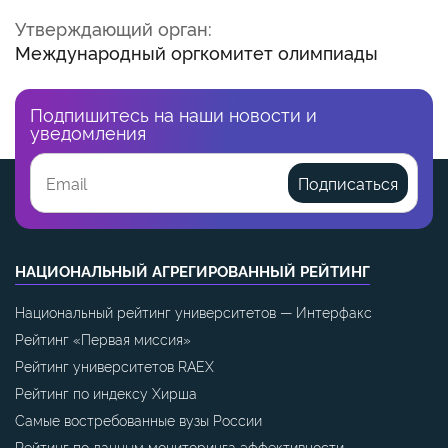
Утверждающий орган:
Международный оргкомитет олимпиады
Подпишитесь на наши новости и
уведомления
Подписаться
НАЦИОНАЛЬНЫЙ АГРЕГИРОВАННЫЙ РЕЙТИНГ
Национальный рейтинг университетов — Интерфакс
Рейтинг «Первая миссия»
Рейтинг университетов RAEX
Рейтинг по индексу Хирша
Самые востребованные вузы России
Рейтинг по данным мониторинга эффективности