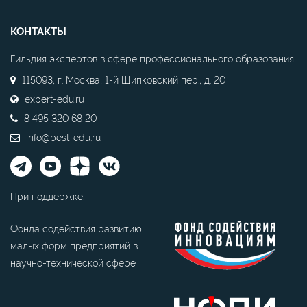
КОНТАКТЫ
Гильдия экспертов в сфере профессионального образования
115093, г. Москва, 1-й Щипковский пер., д. 20
expert-edu.ru
8 495 320 68 20
info@best-edu.ru
При поддержке:
Фонда содействия развитию
малых форм предприятий в
научно-технической сфере