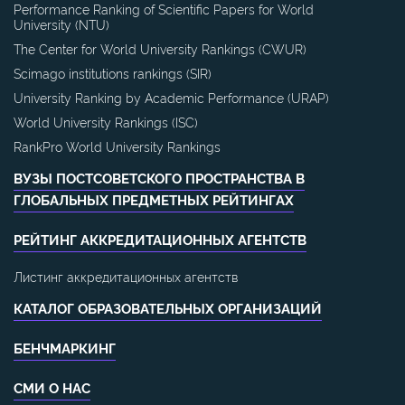
Performance Ranking of Scientific Papers for World
University (NTU)
The Center for World University Rankings (CWUR)
Scimago institutions rankings (SIR)
University Ranking by Academic Performance (URAP)
World University Rankings (ISC)
RankPro World University Rankings
ВУЗЫ ПОСТСОВЕТСКОГО ПРОСТРАНСТВА В
ГЛОБАЛЬНЫХ ПРЕДМЕТНЫХ РЕЙТИНГАХ
РЕЙТИНГ АККРЕДИТАЦИОННЫХ АГЕНТСТВ
Листинг аккредитационных агентств
КАТАЛОГ ОБРАЗОВАТЕЛЬНЫХ ОРГАНИЗАЦИЙ
БЕНЧМАРКИНГ
СМИ О НАС