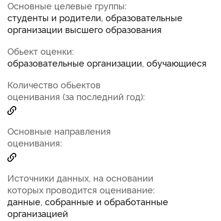
Основные целевые группы:
студенты и родители, образовательные
организации высшего образования
Обьект оценки:
образовательные организации, обучающиеся
Количество обьектов
оценивания (за последний год):
Основные направления
оценивания:
Источники данных, на основании
которых проводится оценивание:
данные, собранные и обработанные
организацией