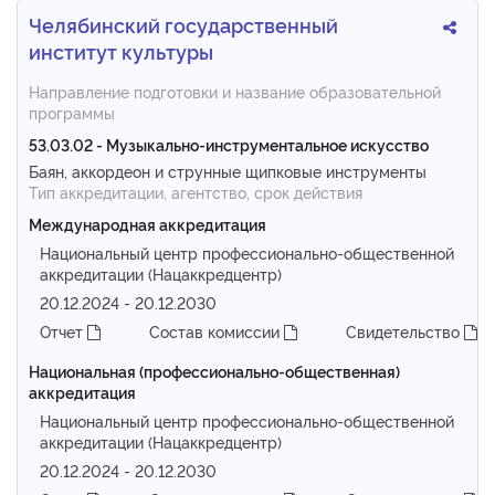
Челябинский государственный
институт культуры
Направление подготовки и название образовательной
программы
53.03.02 - Музыкально-инструментальное искусство
Баян, аккордеон и струнные щипковые инструменты
Тип аккредитации, агентство, срок действия
Международная аккредитация
Национальный центр профессионально-общественной
аккредитации (Нацаккредцентр)
20.12.2024 - 20.12.2030
Отчет
Состав комиссии
Свидетельство
Национальная (профессионально-общественная)
аккредитация
Национальный центр профессионально-общественной
аккредитации (Нацаккредцентр)
20.12.2024 - 20.12.2030