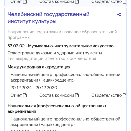
Отчет
Состав комиссии
Свидетельство
Челябинский государственный
институт культуры
Направление подготовки и название образовательной
программы
53.03.02 - Музыкально-инструментальное искусство
Оркестровые духовые и ударные инструменты
Тип аккредитации, агентство, срок действия
Международная аккредитация
Национальный центр профессионально-общественной
аккредитации (Нацаккредцентр)
20.12.2024 - 20.12.2030
Отчет
Состав комиссии
Свидетельство
Национальная (профессионально-общественная)
аккредитация
Национальный центр профессионально-общественной
аккредитации (Нацаккредцентр)