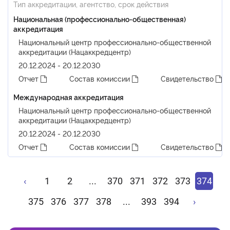
Тип аккредитации, агентство, срок действия
Национальная (профессионально-общественная)
аккредитация
Национальный центр профессионально-общественной
аккредитации (Нацаккредцентр)
20.12.2024 - 20.12.2030
Отчет
Состав комиссии
Свидетельство
Международная аккредитация
Национальный центр профессионально-общественной
аккредитации (Нацаккредцентр)
20.12.2024 - 20.12.2030
Отчет
Состав комиссии
Свидетельство
‹
1
2
...
370
371
372
373
374
375
376
377
378
...
393
394
›