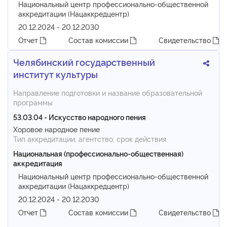
Национальный центр профессионально-общественной
аккредитации (Нацаккредцентр)
20.12.2024 - 20.12.2030
Отчет
Состав комиссии
Свидетельство
Челябинский государственный
институт культуры
Направление подготовки и название образовательной
программы
53.03.04 - Искусство народного пения
Хоровое народное пение
Тип аккредитации, агентство, срок действия
Национальная (профессионально-общественная)
аккредитация
Национальный центр профессионально-общественной
аккредитации (Нацаккредцентр)
20.12.2024 - 20.12.2030
Отчет
Состав комиссии
Свидетельство