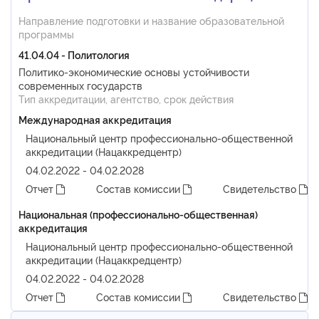
Направление подготовки и название образовательной
программы
41.04.04 - Политология
Политико-экономические основы устойчивости
современных государств
Тип аккредитации, агентство, срок действия
Международная аккредитация
Национальный центр профессионально-общественной
аккредитации (Нацаккредцентр)
04.02.2022 - 04.02.2028
Отчет
Состав комиссии
Свидетельство
Национальная (профессионально-общественная)
аккредитация
Национальный центр профессионально-общественной
аккредитации (Нацаккредцентр)
04.02.2022 - 04.02.2028
Отчет
Состав комиссии
Свидетельство