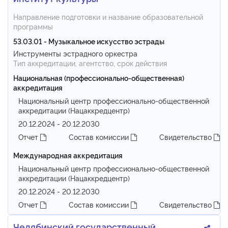
Направление подготовки и название образовательной
программы
53.03.01 - Музыкальное искусство эстрады
Инструменты эстрадного оркестра
Тип аккредитации, агентство, срок действия
Национальная (профессионально-общественная)
аккредитация
Национальный центр профессионально-общественной
аккредитации (Нацаккредцентр)
20.12.2024 - 20.12.2030
Отчет
Состав комиссии
Свидетельство
Международная аккредитация
Национальный центр профессионально-общественной
аккредитации (Нацаккредцентр)
20.12.2024 - 20.12.2030
Отчет
Состав комиссии
Свидетельство
Челябинский государственный