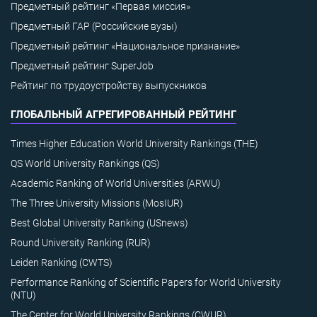
Предметный рейтинг «Первая миссия»
Предметный ГАР (Российские вузы)
Предметный рейтинг «Национальное признание»
Предметный рейтинг SuperJob
Рейтинг по трудоустройству выпускников
ГЛОБАЛЬНЫЙ АГРЕГИРОВАННЫЙ РЕЙТИНГ
Times Higher Education World University Rankings (THE)
QS World University Rankings (QS)
Academic Ranking of World Universities (ARWU)
The Three University Missions (MosIUR)
Best Global University Ranking (USnews)
Round University Ranking (RUR)
Leiden Ranking (CWTS)
Performance Ranking of Scientific Papers for World University
(NTU)
The Center for World University Rankings (CWUR)