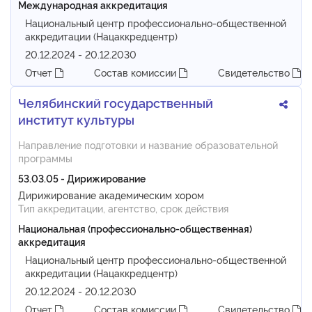
Международная аккредитация
Национальный центр профессионально-общественной
аккредитации (Нацаккредцентр)
20.12.2024 - 20.12.2030
Отчет
Состав комиссии
Свидетельство
Челябинский государственный
институт культуры
Направление подготовки и название образовательной
программы
53.03.05 - Дирижирование
Дирижирование академическим хором
Тип аккредитации, агентство, срок действия
Национальная (профессионально-общественная)
аккредитация
Национальный центр профессионально-общественной
аккредитации (Нацаккредцентр)
20.12.2024 - 20.12.2030
Отчет
Состав комиссии
Свидетельство