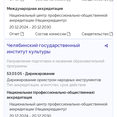
Международная аккредитация
Национальный центр профессионально-общественной
аккредитации (Нацаккредцентр)
20.12.2024 - 20.12.2030
Отчет
Состав комиссии
Свидетельство
Челябинский государственный
институт культуры
Направление подготовки и название образовательной
программы
53.03.05 - Дирижирование
Дирижирование оркестром народных инструментов
Тип аккредитации, агентство, срок действия
Национальная (профессионально-общественная)
аккредитация
Национальный центр профессионально-общественной
аккредитации (Нацаккредцентр)
20.12.2024 - 20.12.2030