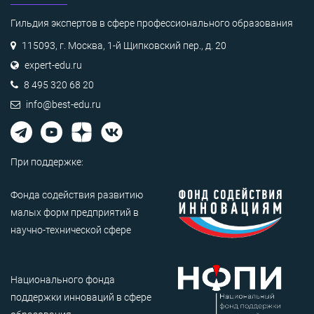
Гильдия экспертов в сфере профессионального образования
115093, г. Москва, 1-й Щипковский пер., д. 20
expert-edu.ru
8 495 320 68 20
info@best-edu.ru
При поддержке:
Фонда содействия развитию
малых форм предприятий в
научно-технической сфере
Национального фонда
поддержки инноваций в сфере