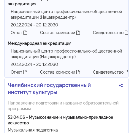
аккредитация
Национальный центр профессионально-общественной
аккредитации (Нацаккредцентр)
20.12.2024 - 20.12.2030
Отчет
Состав комиссии
Свидетельство
Международная аккредитация
Национальный центр профессионально-общественной
аккредитации (Нацаккредцентр)
20.12.2024 - 20.12.2030
Отчет
Состав комиссии
Свидетельство
Челябинский государственный
институт культуры
Направление подготовки и название образовательной
программы
53.04.06 - Музыкознание и музыкально-прикладное
искусство
Музыкальная педагогика