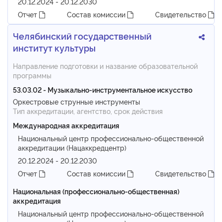
20.12.2024 - 20.12.2030
Отчет
Состав комиссии
Свидетельство
Челябинский государственный
институт культуры
Направление подготовки и название образовательной
программы
53.03.02 - Музыкально-инструментальное искусство
Оркестровые струнные инструменты
Тип аккредитации, агентство, срок действия
Международная аккредитация
Национальный центр профессионально-общественной
аккредитации (Нацаккредцентр)
20.12.2024 - 20.12.2030
Отчет
Состав комиссии
Свидетельство
Национальная (профессионально-общественная)
аккредитация
Национальный центр профессионально-общественной