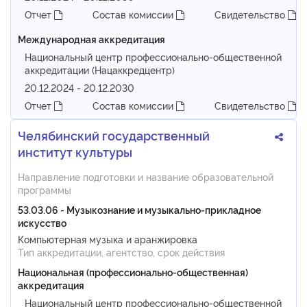
Отчет
Состав комиссии
Свидетельство
Международная аккредитация
Национальный центр профессионально-общественной
аккредитации (Нацаккредцентр)
20.12.2024 - 20.12.2030
Отчет
Состав комиссии
Свидетельство
Челябинский государственный
институт культуры
Направление подготовки и название образовательной
программы
53.03.06 - Музыкознание и музыкально-прикладное
искусство
Компьютерная музыка и аранжировка
Тип аккредитации, агентство, срок действия
Национальная (профессионально-общественная)
аккредитация
Национальный центр профессионально-общественной