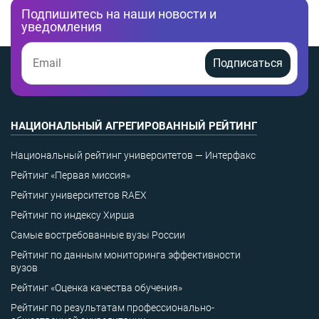
Подпишитесь на наши новости и
уведомления
Подписаться
НАЦИОНАЛЬНЫЙ АГРЕГИРОВАННЫЙ РЕЙТИНГ
Национальный рейтинг университетов — Интерфакс
Рейтинг «Первая миссия»
Рейтинг университетов RAEX
Рейтинг по индексу Хирша
Самые востребованные вузы России
Рейтинг по данным мониторинга эффективности
вузов
Рейтинг «Оценка качества обучения»
Рейтинг по результатам профессионально-