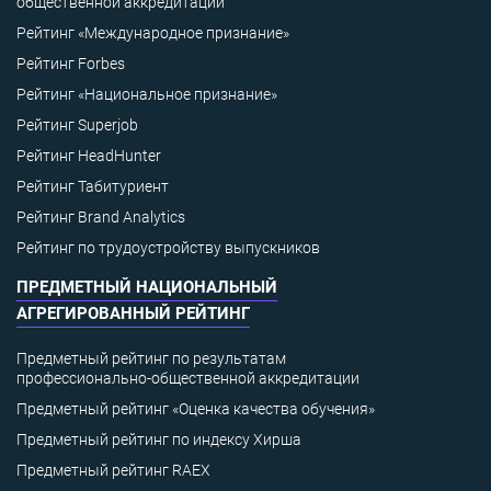
общественной аккредитации
Рейтинг «Международное признание»
Рейтинг Forbes
Рейтинг «Национальное признание»
Рейтинг Superjob
Рейтинг HeadHunter
Рейтинг Табитуриент
Рейтинг Brand Analytics
Рейтинг по трудоустройству выпускников
ПРЕДМЕТНЫЙ НАЦИОНАЛЬНЫЙ
АГРЕГИРОВАННЫЙ РЕЙТИНГ
Предметный рейтинг по результатам
профессионально-общественной аккредитации
Предметный рейтинг «Оценка качества обучения»
Предметный рейтинг по индексу Хирша
Предметный рейтинг RAEX