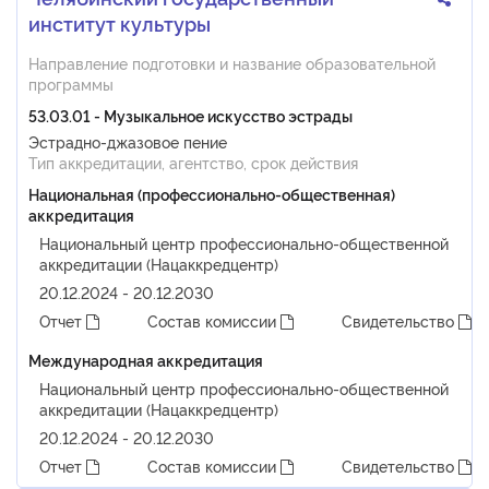
институт культуры
Направление подготовки и название образовательной
программы
53.03.01 - Музыкальное искусство эстрады
Эстрадно-джазовое пение
Тип аккредитации, агентство, срок действия
Национальная (профессионально-общественная)
аккредитация
Национальный центр профессионально-общественной
аккредитации (Нацаккредцентр)
20.12.2024 - 20.12.2030
Отчет
Состав комиссии
Свидетельство
Международная аккредитация
Национальный центр профессионально-общественной
аккредитации (Нацаккредцентр)
20.12.2024 - 20.12.2030
Отчет
Состав комиссии
Свидетельство