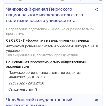
Чайковский филиал Пермского
национального исследовательского
политехнического университета
Направление подготовки и название образовательной
программы
09.03.01 - Информатика и вычислительная техника
Автоматизированные системы обработки информации и
управления
Тип аккредитации, агентство, срок действия
Национальная (профессионально-общественная)
аккредитация
Пермское региональное агентство развития
квалификаций (ПРАРК)
29.11.2022 - 29.11.2026
Свидетельство
Челябинский государственный
институт культуры