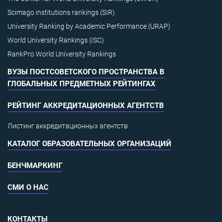
Scimago institutions rankings (SIR)
University Ranking by Academic Performance (URAP)
World University Rankings (ISC)
RankPro World University Rankings
ВУЗЫ ПОСТСОВЕТСКОГО ПРОСТРАНСТВА В
ГЛОБАЛЬНЫХ ПРЕДМЕТНЫХ РЕЙТИНГАХ
РЕЙТИНГ АККРЕДИТАЦИОННЫХ АГЕНТСТВ
Листинг аккредитационных агентств
КАТАЛОГ ОБРАЗОВАТЕЛЬНЫХ ОРГАНИЗАЦИЙ
БЕНЧМАРКИНГ
СМИ О НАС
КОНТАКТЫ