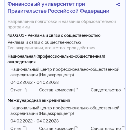
Финансовый университет при
Правительстве Российской Федерации
Направление подготовки и название образовательной
программы
42.03.01 - Реклама и связи с общественностью
Реклама и связи с общественностью
Тип аккредитации, агентство, срок действия
Национальная (профессионально-общественная)
аккредитация
Национальный центр профессионально-общественной
аккредитации (Нацаккредцентр)
04.02.2022 - 04.02.2028
Отчет
Состав комиссии
Свидетельство
Международная аккредитация
Национальный центр профессионально-общественной
аккредитации (Нацаккредцентр)
04.02.2022 - 04.02.2028
Отчет
Состав комиссии
Свидетельство