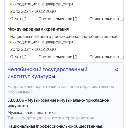
аккредитации (Нацаккредцентр)
20.12.2024 - 20.12.2030
Отчет
Состав комиссии
Свидетельство
Международная аккредитация
Национальный центр профессионально-общественной
аккредитации (Нацаккредцентр)
20.12.2024 - 20.12.2030
Отчет
Состав комиссии
Свидетельство
Челябинский государственный
институт культуры
Направление подготовки и название образовательной
программы
53.03.06 - Музыкознание и музыкально-прикладное
искусство
Музыкальная педагогика
Тип аккредитации, агентство, срок действия
Национальная (профессионально-общественная)