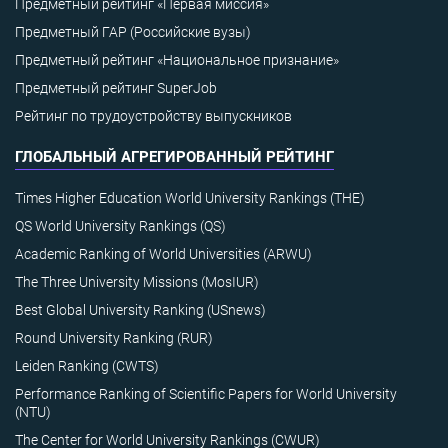
Предметный рейтинг «Первая миссия»
Предметный ГАР (Российские вузы)
Предметный рейтинг «Национальное признание»
Предметный рейтинг SuperJob
Рейтинг по трудоустройству выпускников
ГЛОБАЛЬНЫЙ АГРЕГИРОВАННЫЙ РЕЙТИНГ
Times Higher Education World University Rankings (THE)
QS World University Rankings (QS)
Academic Ranking of World Universities (ARWU)
The Three University Missions (MosIUR)
Best Global University Ranking (USnews)
Round University Ranking (RUR)
Leiden Ranking (CWTS)
Performance Ranking of Scientific Papers for World University
(NTU)
The Center for World University Rankings (CWUR)