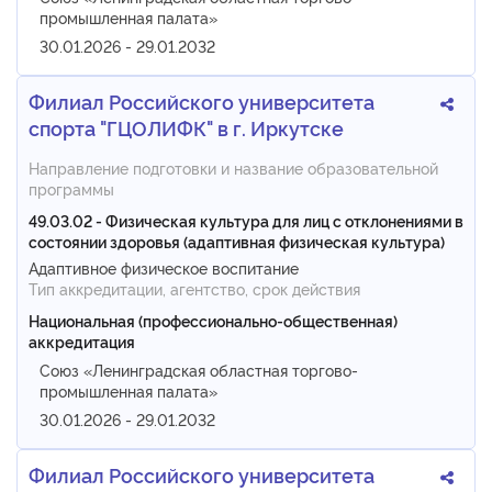
промышленная палата»
30.01.2026 - 29.01.2032
Филиал Российского университета
спорта "ГЦОЛИФК" в г. Иркутске
Направление подготовки и название образовательной
программы
49.03.02 - Физическая культура для лиц с отклонениями в
состоянии здоровья (адаптивная физическая культура)
Адаптивное физическое воспитание
Тип аккредитации, агентство, срок действия
Национальная (профессионально-общественная)
аккредитация
Союз «Ленинградская областная торгово-
промышленная палата»
30.01.2026 - 29.01.2032
Филиал Российского университета