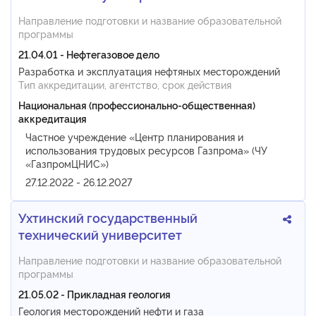
Направление подготовки и название образовательной
программы
21.04.01 - Нефтегазовое дело
Разработка и эксплуатация нефтяных месторождений
Тип аккредитации, агентство, срок действия
Национальная (профессионально-общественная)
аккредитация
Частное учреждение «Центр планирования и
использования трудовых ресурсов Газпрома» (ЧУ
«ГазпромЦНИС»)
27.12.2022 - 26.12.2027
Ухтинский государственный
технический университет
Направление подготовки и название образовательной
программы
21.05.02 - Прикладная геология
Геология месторождений нефти и газа