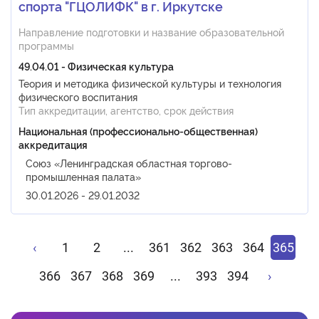
спорта "ГЦОЛИФК" в г. Иркутске
Направление подготовки и название образовательной
программы
49.04.01 - Физическая культура
Теория и методика физической культуры и технология
физического воспитания
Тип аккредитации, агентство, срок действия
Национальная (профессионально-общественная)
аккредитация
Союз «Ленинградская областная торгово-
промышленная палата»
30.01.2026 - 29.01.2032
‹
1
2
...
361
362
363
364
365
366
367
368
369
...
393
394
›