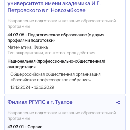
университета имени академика И.Г.
Петровского в г. Новозыбкове
Направление подготовки и название образовательной
программы
44.03.05 - Педагогическое образование (с двумя
профилями подготовки)
Математика, Физика
Тип аккредитации, агентство, срок действия
Национальная (профессионально-общественная)
аккредитация
Общероссийская общественная организация
«Российское профессорское собрание»
13.12.2024 - 12.12.2029
Филиал РГУПС в г. Туапсе
Направление подготовки и название образовательной
программы
43.03.01 - Сервис