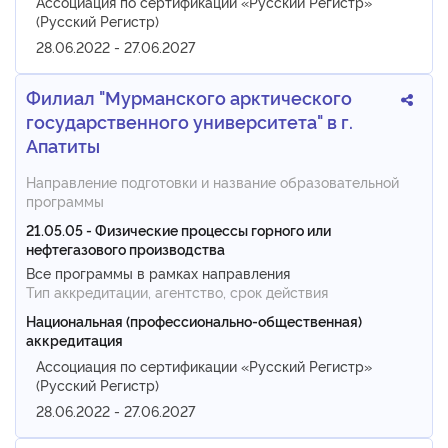
Ассоциация по сертификации «Русский Регистр»
(Русский Регистр)
28.06.2022 - 27.06.2027
Филиал "Мурманского арктического
государственного университета" в г.
Апатиты
Направление подготовки и название образовательной
программы
21.05.05 - Физические процессы горного или
нефтегазового производства
Все программы в рамках направления
Тип аккредитации, агентство, срок действия
Национальная (профессионально-общественная)
аккредитация
Ассоциация по сертификации «Русский Регистр»
(Русский Регистр)
28.06.2022 - 27.06.2027