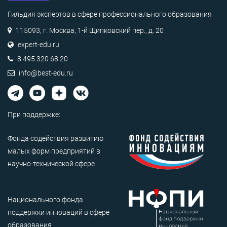
Гильдия экспертов в сфере профессионального образования
115093, г. Москва, 1-й Щипковский пер., д. 20
expert-edu.ru
8 495 320 68 20
info@best-edu.ru
При поддержке:
Фонда содействия развитию
малых форм предприятий в
научно-технической сфере
Национального фонда
поддержки инноваций в сфере
образования