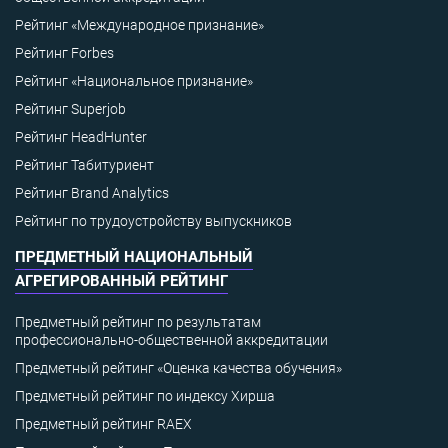
Рейтинг «Международное признание»
Рейтинг Forbes
Рейтинг «Национальное признание»
Рейтинг Superjob
Рейтинг HeadHunter
Рейтинг Табитуриент
Рейтинг Brand Analytics
Рейтинг по трудоустройству выпускников
ПРЕДМЕТНЫЙ НАЦИОНАЛЬНЫЙ
АГРЕГИРОВАННЫЙ РЕЙТИНГ
Предметный рейтинг по результатам
профессионально-общественной аккредитации
Предметный рейтинг «Оценка качества обучения»
Предметный рейтинг по индексу Хирша
Предметный рейтинг RAEX