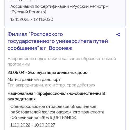
Ассоциация по сертификации «Русский Регистр»
(Русский Регистр)
13.11.2025 - 12.11.2030
Филиал "Ростовского
государственного университета путей
сообщения" в г. Воронеж
Направление подготовки и название образовательной
программы
23.05.04 - Эксплуатация железных дорог
Магистральный транспорт
Тип аккредитации, агентство, срок действия
Национальная (профессионально-общественная)
аккредитация
Общероссийское отраслевое объединение
работодателей железнодорожного транспорта
(Объединение «ЖЕЛДОРТРАНС»)
11.10.2022 - 10.10.2027