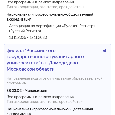
Все программы в рамках направления
Тип аккредитации, агентство, срок действия
Национальная (профессионально-общественная)
аккредитация
Ассоциация по сертификации «Русский Регистр»
(Русский Регистр)
13.11.2025 - 12.11.2030
филиал "Российского
государственного гуманитарного
университета" в г. Домодедово
Московской области
Направление подготовки и название образовательной
программы
38.03.02 - Менеджмент
Все программы в рамках направления
Тип аккредитации, агентство, срок действия
Национальная (профессионально-общественная)
аккредитация