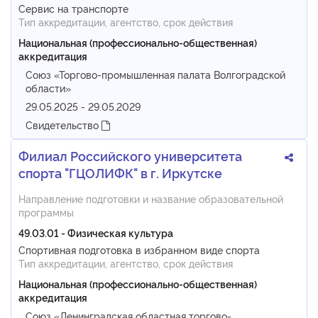
Сервис на транспорте
Тип аккредитации, агентство, срок действия
Национальная (профессионально-общественная)
аккредитация
Союз «Торгово-промышленная палата Волгоградской
области»
29.05.2025 - 29.05.2029
Свидетельство
Филиал Российского университета
спорта "ГЦОЛИФК" в г. Иркутске
Направление подготовки и название образовательной
программы
49.03.01 - Физическая культура
Спортивная подготовка в избранном виде спорта
Тип аккредитации, агентство, срок действия
Национальная (профессионально-общественная)
аккредитация
Союз «Ленинградская областная торгово-