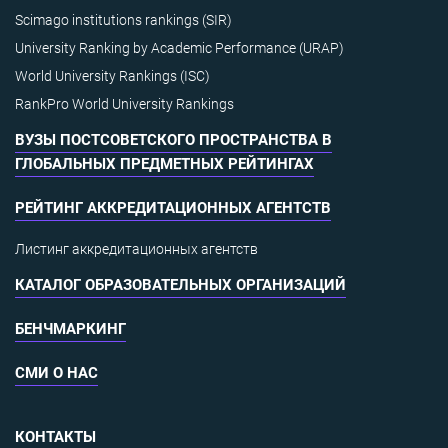
Scimago institutions rankings (SIR)
University Ranking by Academic Performance (URAP)
World University Rankings (ISC)
RankPro World University Rankings
ВУЗЫ ПОСТСОВЕТСКОГО ПРОСТРАНСТВА В
ГЛОБАЛЬНЫХ ПРЕДМЕТНЫХ РЕЙТИНГАХ
РЕЙТИНГ АККРЕДИТАЦИОННЫХ АГЕНТСТВ
Листинг аккредитационных агентств
КАТАЛОГ ОБРАЗОВАТЕЛЬНЫХ ОРГАНИЗАЦИЙ
БЕНЧМАРКИНГ
СМИ О НАС
КОНТАКТЫ