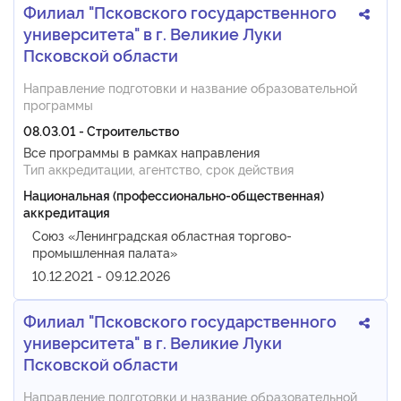
Филиал "Псковского государственного
университета" в г. Великие Луки
Псковской области
Направление подготовки и название образовательной
программы
08.03.01 - Строительство
Все программы в рамках направления
Тип аккредитации, агентство, срок действия
Национальная (профессионально-общественная)
аккредитация
Союз «Ленинградская областная торгово-
промышленная палата»
10.12.2021 - 09.12.2026
Филиал "Псковского государственного
университета" в г. Великие Луки
Псковской области
Направление подготовки и название образовательной