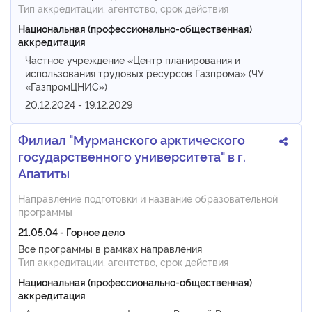
Тип аккредитации, агентство, срок действия
Национальная (профессионально-общественная)
аккредитация
Частное учреждение «Центр планирования и
использования трудовых ресурсов Газпрома» (ЧУ
«ГазпромЦНИС»)
20.12.2024 - 19.12.2029
Филиал "Мурманского арктического
государственного университета" в г.
Апатиты
Направление подготовки и название образовательной
программы
21.05.04 - Горное дело
Все программы в рамках направления
Тип аккредитации, агентство, срок действия
Национальная (профессионально-общественная)
аккредитация