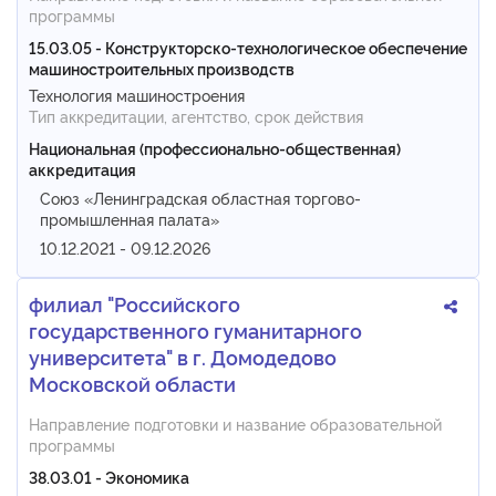
программы
15.03.05 - Конструкторско-технологическое обеспечение
машиностроительных производств
Технология машиностроения
Тип аккредитации, агентство, срок действия
Национальная (профессионально-общественная)
аккредитация
Союз «Ленинградская областная торгово-
промышленная палата»
10.12.2021 - 09.12.2026
филиал "Российского
государственного гуманитарного
университета" в г. Домодедово
Московской области
Направление подготовки и название образовательной
программы
38.03.01 - Экономика