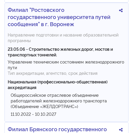
Филиал "Ростовского
государственного университета путей
сообщения" в г. Воронеж
Направление подготовки и название образовательной
программы
23.05.06 - Строительство железных дорог, мостов и
транспортных тоннелей.
Управление техническим состоянием железнодорожного
пути
Тип аккредитации, агентство, срок действия
Национальная (профессионально-общественная)
аккредитация
Общероссийское отраслевое объединение
работодателей железнодорожного транспорта
(Объединение «ЖЕЛДОРТРАНС»)
11.10.2022 - 10.10.2027
Филиал Брянского государственного