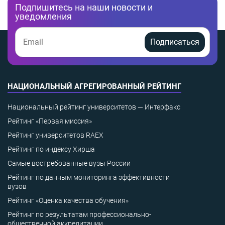
Подпишитесь на наши новости и
уведомления
Подписаться
НАЦИОНАЛЬНЫЙ АГРЕГИРОВАННЫЙ РЕЙТИНГ
Национальный рейтинг университетов — Интерфакс
Рейтинг «Первая миссия»
Рейтинг университетов RAEX
Рейтинг по индексу Хирша
Самые востребованные вузы России
Рейтинг по данным мониторинга эффективности
вузов
Рейтинг «Оценка качества обучения»
Рейтинг по результатам профессионально-
общественной аккредитации