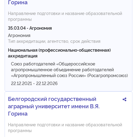
Горина
Направление подготовки и название образовательной
программы
35.03.04 - Агрономия
Агрономия
Тип аккредитации, агентство, срок действия
Национальная (профессионально-общественная)
аккредитация
Союз работодателей «Общероссийское
агропромышленное объединение работодателей
«Агропромышленный союз России» (Росагропромсоюз)
22.12.2021 - 22.12.2026
Белгородский государственный
аграрный университет имени В.Я.
Горина
Направление подготовки и название образовательной
программы