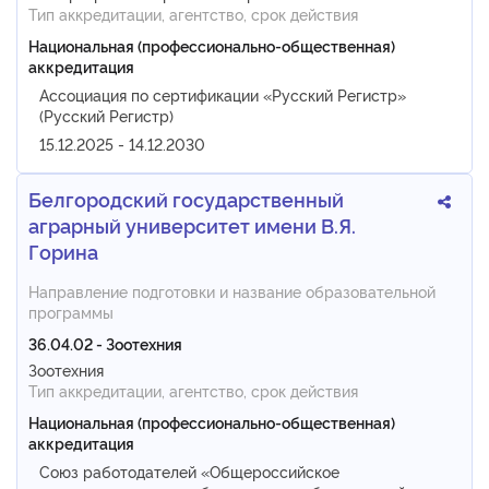
Тип аккредитации, агентство, срок действия
Национальная (профессионально-общественная)
аккредитация
Ассоциация по сертификации «Русский Регистр»
(Русский Регистр)
15.12.2025 - 14.12.2030
Белгородский государственный
аграрный университет имени В.Я.
Горина
Направление подготовки и название образовательной
программы
36.04.02 - Зоотехния
Зоотехния
Тип аккредитации, агентство, срок действия
Национальная (профессионально-общественная)
аккредитация
Союз работодателей «Общероссийское