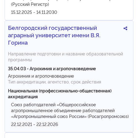
(Русский Регистр)
15.12.2025 - 14.11.2030
Белгородский государственный
аграрный университет имени В.Я.
Горина
Направление подготовки и название образовательной
программы
35.04.03 - Агрохимия и агропочвоведение
Агрохимия и агропочвоведение
Тип аккредитации, агентство, срок действия
Национальная (профессионально-общественная)
аккредитация
Союз работодателей «Общероссийское
агропромышленное объединение работодателей
«Агропромышленный союз России» (Росагропромсоюз)
22.12.2021 - 22.12.2026