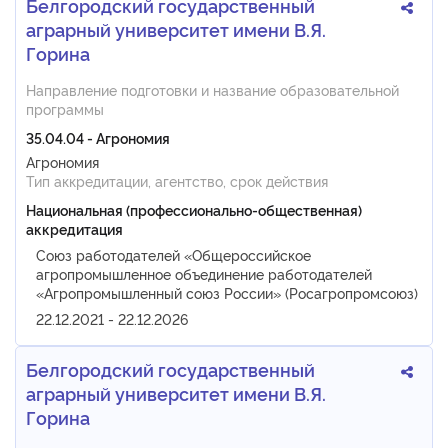
Белгородский государственный
аграрный университет имени В.Я.
Горина
Направление подготовки и название образовательной
программы
35.04.04 - Агрономия
Агрономия
Тип аккредитации, агентство, срок действия
Национальная (профессионально-общественная)
аккредитация
Союз работодателей «Общероссийское
агропромышленное объединение работодателей
«Агропромышленный союз России» (Росагропромсоюз)
22.12.2021 - 22.12.2026
Белгородский государственный
аграрный университет имени В.Я.
Горина