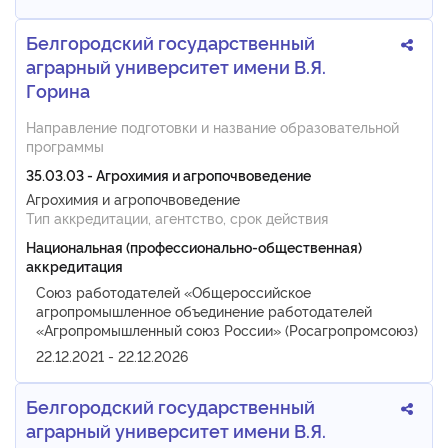
Белгородский государственный
аграрный университет имени В.Я.
Горина
Направление подготовки и название образовательной
программы
35.03.03 - Агрохимия и агропочвоведение
Агрохимия и агропочвоведение
Тип аккредитации, агентство, срок действия
Национальная (профессионально-общественная)
аккредитация
Союз работодателей «Общероссийское
агропромышленное объединение работодателей
«Агропромышленный союз России» (Росагропромсоюз)
22.12.2021 - 22.12.2026
Белгородский государственный
аграрный университет имени В.Я.