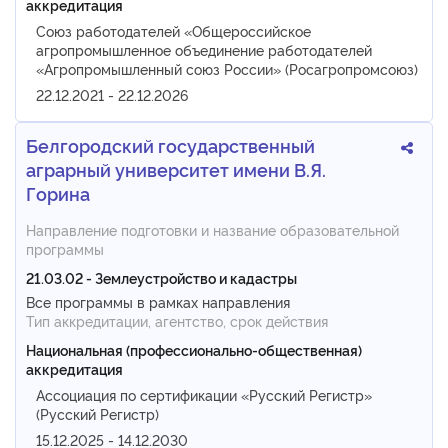
аккредитация
Союз работодателей «Общероссийское
агропромышленное объединение работодателей
«Агропромышленный союз России» (Росагропромсоюз)
22.12.2021 - 22.12.2026
Белгородский государственный
аграрный университет имени В.Я.
Горина
Направление подготовки и название образовательной
программы
21.03.02 - Землеустройство и кадастры
Все программы в рамках направления
Тип аккредитации, агентство, срок действия
Национальная (профессионально-общественная)
аккредитация
Ассоциация по сертификации «Русский Регистр»
(Русский Регистр)
15.12.2025 - 14.12.2030