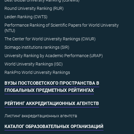
Round University Ranking (RUR)
Leiden Ranking (CWTS)
Performance Ranking of Scientific Papers for World University
(NTU)
The Center for World University Rankings (CWUR)
Scimago institutions rankings (SIR)
University Ranking by Academic Performance (URAP)
World University Rankings (ISC)
RankPro World University Rankings
ВУЗЫ ПОСТСОВЕТСКОГО ПРОСТРАНСТВА В
ГЛОБАЛЬНЫХ ПРЕДМЕТНЫХ РЕЙТИНГАХ
РЕЙТИНГ АККРЕДИТАЦИОННЫХ АГЕНТСТВ
Листинг аккредитационных агентств
КАТАЛОГ ОБРАЗОВАТЕЛЬНЫХ ОРГАНИЗАЦИЙ