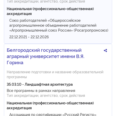
Тип аккредитации, агентство, срок действия
Национальная (профессионально-общественная)
аккредитация
Союз работодателей «Общероссийское
агропромышленное объединение работодателей
«Агропромышленный союз России» (Росагропромсоюз)
22.12.2021 - 22.12.2026
Белгородский государственный
аграрный университет имени В.Я.
Горина
Направление подготовки и название образовательной
программы
35.03.10 - Ландшафтная архитектура
Все программы в рамках направления
Тип аккредитации, агентство, срок действия
Национальная (профессионально-общественная)
аккредитация
Ассоциация по сертификации «Русский Регистр»