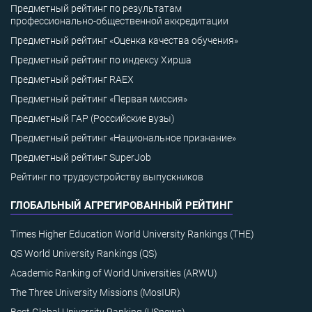
Предметный рейтинг по результатам
профессионально-общественной аккредитации
Предметный рейтинг «Оценка качества обучения»
Предметный рейтинг по индексу Хирша
Предметный рейтинг RAEX
Предметный рейтинг «Первая миссия»
Предметный ГАР (Российские вузы)
Предметный рейтинг «Национальное признание»
Предметный рейтинг SuperJob
Рейтинг по трудоустройству выпускников
ГЛОБАЛЬНЫЙ АГРЕГИРОВАННЫЙ РЕЙТИНГ
Times Higher Education World University Rankings (THE)
QS World University Rankings (QS)
Academic Ranking of World Universities (ARWU)
The Three University Missions (MosIUR)
Best Global University Ranking (USnews)