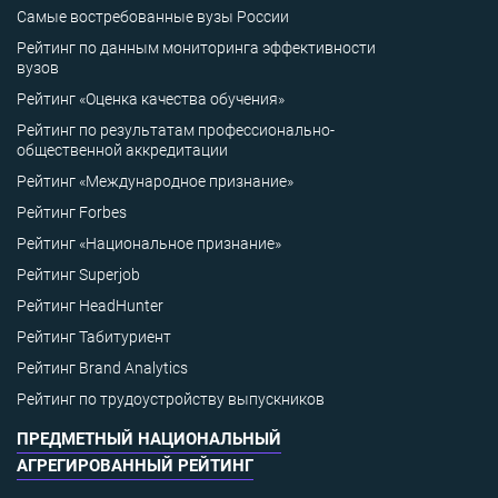
Самые востребованные вузы России
Рейтинг по данным мониторинга эффективности
вузов
Рейтинг «Оценка качества обучения»
Рейтинг по результатам профессионально-
общественной аккредитации
Рейтинг «Международное признание»
Рейтинг Forbes
Рейтинг «Национальное признание»
Рейтинг Superjob
Рейтинг HeadHunter
Рейтинг Табитуриент
Рейтинг Brand Analytics
Рейтинг по трудоустройству выпускников
ПРЕДМЕТНЫЙ НАЦИОНАЛЬНЫЙ
АГРЕГИРОВАННЫЙ РЕЙТИНГ