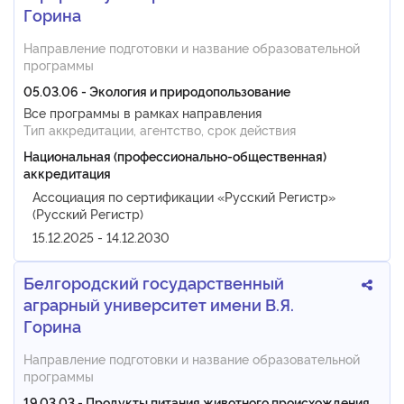
Горина
Направление подготовки и название образовательной
программы
05.03.06 - Экология и природопользование
Все программы в рамках направления
Тип аккредитации, агентство, срок действия
Национальная (профессионально-общественная)
аккредитация
Ассоциация по сертификации «Русский Регистр»
(Русский Регистр)
15.12.2025 - 14.12.2030
Белгородский государственный
аграрный университет имени В.Я.
Горина
Направление подготовки и название образовательной
программы
19.03.03 - Продукты питания животного происхождения