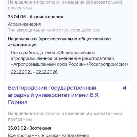
Направление подготовки и название образовательной
программы
35.04.06 - Агроинженерия
Агроинженерия
Тип аккредитации, агентство, срок действия
Национальная (профессионально-общественная)
аккредитация
Союз работодателей «Общероссийское
агропромышленное объединение работодателей
«Агропромышленный союз России» (Росагропромсоюз)
22.12.2021 - 22.12.2026
Белгородский государственный
аграрный университет имени В.Я.
Горина
Направление подготовки и название образовательной
программы
36.03.02 - Зоотехния
Все программы в рамках направления