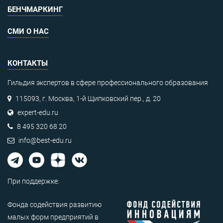
БЕНЧМАРКИНГ
СМИ О НАС
КОНТАКТЫ
Гильдия экспертов в сфере профессионального образования
115093, г. Москва, 1-й Щипковский пер., д. 20
expert-edu.ru
8 495 320 68 20
info@best-edu.ru
При поддержке:
Фонда содействия развитию
малых форм предприятий в