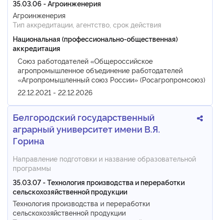
35.03.06 - Агроинженерия
Агроинженерия
Тип аккредитации, агентство, срок действия
Национальная (профессионально-общественная)
аккредитация
Союз работодателей «Общероссийское
агропромышленное объединение работодателей
«Агропромышленный союз России» (Росагропромсоюз)
22.12.2021 - 22.12.2026
Белгородский государственный
аграрный университет имени В.Я.
Горина
Направление подготовки и название образовательной
программы
35.03.07 - Технология производства и переработки
сельскохозяйственной продукции
Технология производства и переработки
сельскохозяйственной продукции