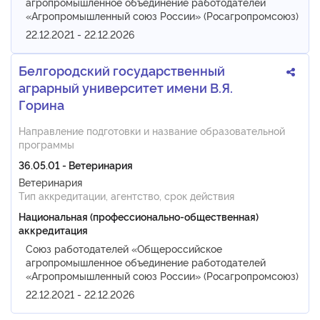
агропромышленное объединение работодателей
«Агропромышленный союз России» (Росагропромсоюз)
22.12.2021 - 22.12.2026
Белгородский государственный
аграрный университет имени В.Я.
Горина
Направление подготовки и название образовательной
программы
36.05.01 - Ветеринария
Ветеринария
Тип аккредитации, агентство, срок действия
Национальная (профессионально-общественная)
аккредитация
Союз работодателей «Общероссийское
агропромышленное объединение работодателей
«Агропромышленный союз России» (Росагропромсоюз)
22.12.2021 - 22.12.2026