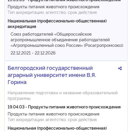
Продукты питания животного происхождения
Тип аккредитации, агентство, срок действия
Национальная (профессионально-общественная)
аккредитация
Союз работодателей «Общероссийское
агропромышленное объединение работодателей
«Агропромышленный союз России» (Росагропромсоюз)
22.12.2021 - 22.12.2026
Белгородский государственный
аграрный университет имени В.Я.
Горина
Направление подготовки и название образовательной
программы
19.04.03 - Продукты питания животного происхождения
Продукты питания животного происхождения
Тип аккредитации, агентство, срок действия
Национальная (профессионально-общественная)