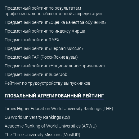
Предметный рейтинг по результатам
профессионально-общественной аккредитации
Предметный рейтинг «Оценка качества обучения»
Предметный рейтинг по индексу Хирша
Предметный рейтинг RAEX
Предметный рейтинг «Первая миссия»
Предметный ГАР (Российские вузы)
Предметный рейтинг «Национальное признание»
Предметный рейтинг SuperJob
Рейтинг по трудоустройству выпускников
ГЛОБАЛЬНЫЙ АГРЕГИРОВАННЫЙ РЕЙТИНГ
Times Higher Education World University Rankings (THE)
QS World University Rankings (QS)
Academic Ranking of World Universities (ARWU)
The Three University Missions (MosIUR)