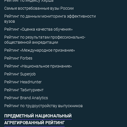
Рейтинг по индексу Хирша
Самые востребованные вузы России
Рейтинг по данным мониторинга эффективности
вузов
Рейтинг «Оценка качества обучения»
Рейтинг по результатам профессионально-
общественной аккредитации
Рейтинг «Международное признание»
Рейтинг Forbes
Рейтинг «Национальное признание»
Рейтинг Superjob
Рейтинг HeadHunter
Рейтинг Табитуриент
Рейтинг Brand Analytics
Рейтинг по трудоустройству выпускников
ПРЕДМЕТНЫЙ НАЦИОНАЛЬНЫЙ
АГРЕГИРОВАННЫЙ РЕЙТИНГ