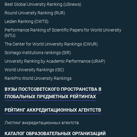
Best Global University Ranking (USnews)
Round University Ranking (RUR)
Leiden Ranking (CWTS)
Performance Ranking of Scientific Papers for World University
(NTU)
The Center for World University Rankings (CWUR)
Scimago institutions rankings (SIR)
University Ranking by Academic Performance (URAP)
World University Rankings (ISC)
RankPro World University Rankings
ВУЗЫ ПОСТСОВЕТСКОГО ПРОСТРАНСТВА В
ГЛОБАЛЬНЫХ ПРЕДМЕТНЫХ РЕЙТИНГАХ
РЕЙТИНГ АККРЕДИТАЦИОННЫХ АГЕНТСТВ
Листинг аккредитационных агентств
КАТАЛОГ ОБРАЗОВАТЕЛЬНЫХ ОРГАНИЗАЦИЙ