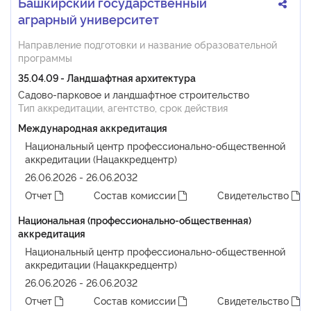
Башкирский государственный
аграрный университет
Направление подготовки и название образовательной
программы
35.04.09 - Ландшафтная архитектура
Садово-парковое и ландшафтное строительство
Тип аккредитации, агентство, срок действия
Международная аккредитация
Национальный центр профессионально-общественной
аккредитации (Нацаккредцентр)
26.06.2026 - 26.06.2032
Отчет
Состав комиссии
Свидетельство
Национальная (профессионально-общественная)
аккредитация
Национальный центр профессионально-общественной
аккредитации (Нацаккредцентр)
26.06.2026 - 26.06.2032
Отчет
Состав комиссии
Свидетельство