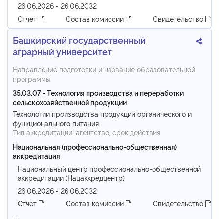
26.06.2026 - 26.06.2032
Отчет
Состав комиссии
Свидетельство
Башкирский государственный
аграрный университет
Направление подготовки и название образовательной
программы
35.03.07 - Технология производства и переработки
сельскохозяйственной продукции
Технологии производства продукции органического и
функционального питания
Тип аккредитации, агентство, срок действия
Национальная (профессионально-общественная)
аккредитация
Национальный центр профессионально-общественной
аккредитации (Нацаккредцентр)
26.06.2026 - 26.06.2032
Отчет
Состав комиссии
Свидетельство