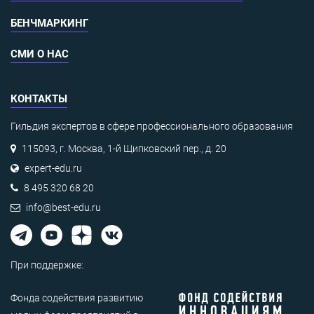
БЕНЧМАРКИНГ
СМИ О НАС
КОНТАКТЫ
Гильдия экспертов в сфере профессионального образования
115093, г. Москва, 1-й Щипковский пер., д. 20
expert-edu.ru
8 495 320 68 20
info@best-edu.ru
При поддержке:
Фонда содействия развитию