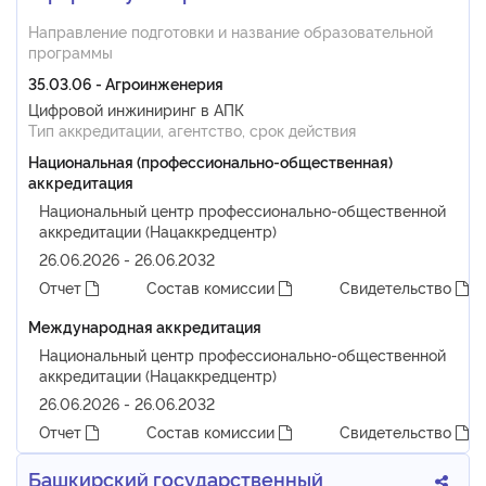
Направление подготовки и название образовательной
программы
35.03.06 - Агроинженерия
Цифровой инжиниринг в АПК
Тип аккредитации, агентство, срок действия
Национальная (профессионально-общественная)
аккредитация
Национальный центр профессионально-общественной
аккредитации (Нацаккредцентр)
26.06.2026 - 26.06.2032
Отчет
Состав комиссии
Свидетельство
Международная аккредитация
Национальный центр профессионально-общественной
аккредитации (Нацаккредцентр)
26.06.2026 - 26.06.2032
Отчет
Состав комиссии
Свидетельство
Башкирский государственный