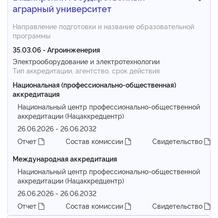
аграрный университет
Направление подготовки и название образовательной
программы
35.03.06 - Агроинженерия
Электрооборудование и электротехнологии
Тип аккредитации, агентство, срок действия
Национальная (профессионально-общественная)
аккредитация
Национальный центр профессионально-общественной
аккредитации (Нацаккредцентр)
26.06.2026 - 26.06.2032
Отчет
Состав комиссии
Свидетельство
Международная аккредитация
Национальный центр профессионально-общественной
аккредитации (Нацаккредцентр)
26.06.2026 - 26.06.2032
Отчет
Состав комиссии
Свидетельство