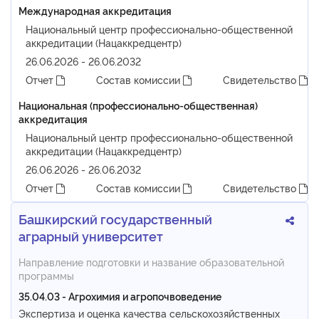
Международная аккредитация
Национальный центр профессионально-общественной
аккредитации (Нацаккредцентр)
26.06.2026 - 26.06.2032
Отчет
Состав комиссии
Свидетельство
Национальная (профессионально-общественная)
аккредитация
Национальный центр профессионально-общественной
аккредитации (Нацаккредцентр)
26.06.2026 - 26.06.2032
Отчет
Состав комиссии
Свидетельство
Башкирский государственный
аграрный университет
Направление подготовки и название образовательной
программы
35.04.03 - Агрохимия и агропочвоведение
Экспертиза и оценка качества сельскохозяйственных