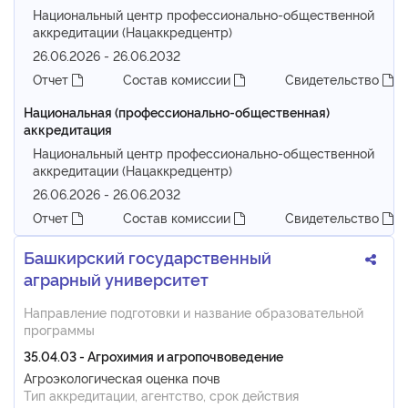
Национальный центр профессионально-общественной
аккредитации (Нацаккредцентр)
26.06.2026 - 26.06.2032
Отчет
Состав комиссии
Свидетельство
Национальная (профессионально-общественная)
аккредитация
Национальный центр профессионально-общественной
аккредитации (Нацаккредцентр)
26.06.2026 - 26.06.2032
Отчет
Состав комиссии
Свидетельство
Башкирский государственный
аграрный университет
Направление подготовки и название образовательной
программы
35.04.03 - Агрохимия и агропочвоведение
Агроэкологическая оценка почв
Тип аккредитации, агентство, срок действия