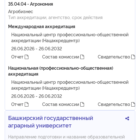
35.04.04 - Агрономия
Агробизнес
Тип аккредитации, агентство, срок действия
Международная аккредитация
Национальный центр профессионально-общественной
аккредитации (Нацаккредцентр)
26.06.2026 - 26.06.2032
Отчет
Состав комиссии
Свидетельство
Национальная (профессионально-общественная)
аккредитация
Национальный центр профессионально-общественной
аккредитации (Нацаккредцентр)
26.06.2026 - 26.06.2032
Отчет
Состав комиссии
Свидетельство
Башкирский государственный
аграрный университет
Направление подготовки и название образовательной