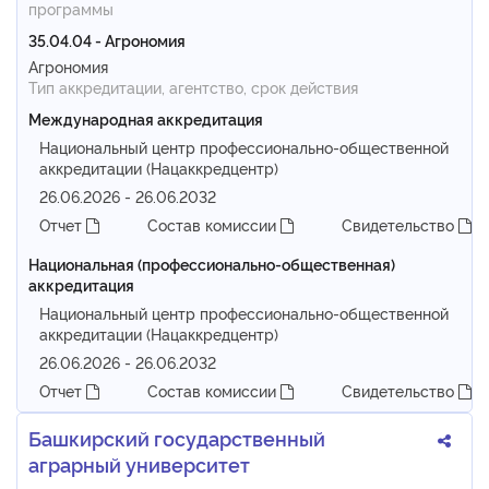
программы
35.04.04 - Агрономия
Агрономия
Тип аккредитации, агентство, срок действия
Международная аккредитация
Национальный центр профессионально-общественной
аккредитации (Нацаккредцентр)
26.06.2026 - 26.06.2032
Отчет
Состав комиссии
Свидетельство
Национальная (профессионально-общественная)
аккредитация
Национальный центр профессионально-общественной
аккредитации (Нацаккредцентр)
26.06.2026 - 26.06.2032
Отчет
Состав комиссии
Свидетельство
Башкирский государственный
аграрный университет