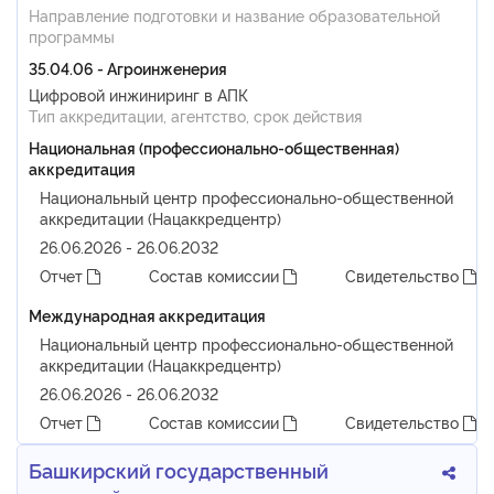
Направление подготовки и название образовательной
программы
35.04.06 - Агроинженерия
Цифровой инжиниринг в АПК
Тип аккредитации, агентство, срок действия
Национальная (профессионально-общественная)
аккредитация
Национальный центр профессионально-общественной
аккредитации (Нацаккредцентр)
26.06.2026 - 26.06.2032
Отчет
Состав комиссии
Свидетельство
Международная аккредитация
Национальный центр профессионально-общественной
аккредитации (Нацаккредцентр)
26.06.2026 - 26.06.2032
Отчет
Состав комиссии
Свидетельство
Башкирский государственный