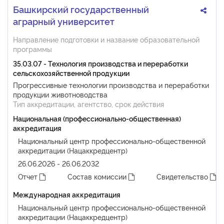
Башкирский государственный
аграрный университет
Направление подготовки и название образовательной
программы
35.03.07 - Технология производства и переработки
сельскохозяйственной продукции
Прогрессивные технологии производства и переработки
продукции животноводства
Тип аккредитации, агентство, срок действия
Национальная (профессионально-общественная)
аккредитация
Национальный центр профессионально-общественной
аккредитации (Нацаккредцентр)
26.06.2026 - 26.06.2032
Отчет
Состав комиссии
Свидетельство
Международная аккредитация
Национальный центр профессионально-общественной
аккредитации (Нацаккредцентр)