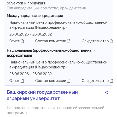
объектов и продукции
Тип аккредитации, агентство, срок действия
Международная аккредитация
Национальный центр профессионально-общественной
аккредитации (Нацаккредцентр)
26.06.2026 - 26.06.2032
Отчет
Состав комиссии
Свидетельство
Национальная (профессионально-общественная)
аккредитация
Национальный центр профессионально-общественной
аккредитации (Нацаккредцентр)
26.06.2026 - 26.06.2032
Отчет
Состав комиссии
Свидетельство
Башкирский государственный
аграрный университет
Направление подготовки и название образовательной
программы