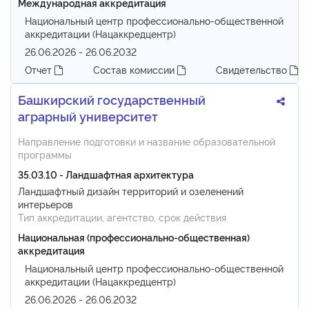
Международная аккредитация
Национальный центр профессионально-общественной
аккредитации (Нацаккредцентр)
26.06.2026 - 26.06.2032
Отчет
Состав комиссии
Свидетельство
Башкирский государственный
аграрный университет
Направление подготовки и название образовательной
программы
35.03.10 - Ландшафтная архитектура
Ландшафтный дизайн территорий и озеленений
интерьеров
Тип аккредитации, агентство, срок действия
Национальная (профессионально-общественная)
аккредитация
Национальный центр профессионально-общественной
аккредитации (Нацаккредцентр)
26.06.2026 - 26.06.2032