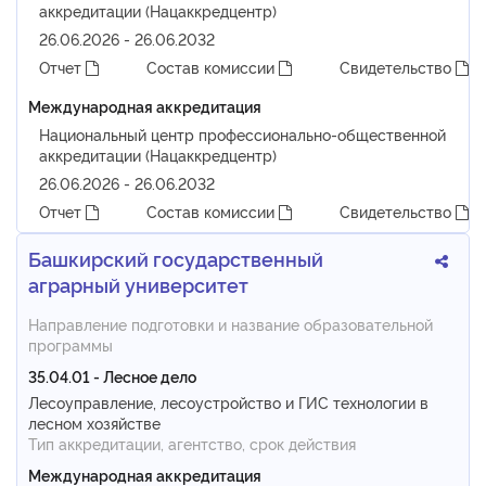
аккредитации (Нацаккредцентр)
26.06.2026 - 26.06.2032
Отчет
Состав комиссии
Свидетельство
Международная аккредитация
Национальный центр профессионально-общественной
аккредитации (Нацаккредцентр)
26.06.2026 - 26.06.2032
Отчет
Состав комиссии
Свидетельство
Башкирский государственный
аграрный университет
Направление подготовки и название образовательной
программы
35.04.01 - Лесное дело
Лесоуправление, лесоустройство и ГИС технологии в
лесном хозяйстве
Тип аккредитации, агентство, срок действия
Международная аккредитация