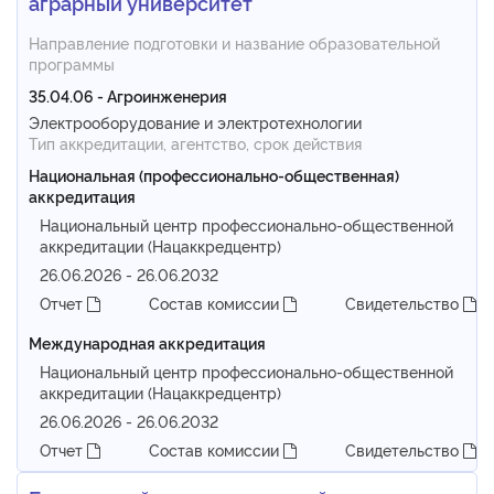
аграрный университет
Направление подготовки и название образовательной
программы
35.04.06 - Агроинженерия
Электрооборудование и электротехнологии
Тип аккредитации, агентство, срок действия
Национальная (профессионально-общественная)
аккредитация
Национальный центр профессионально-общественной
аккредитации (Нацаккредцентр)
26.06.2026 - 26.06.2032
Отчет
Состав комиссии
Свидетельство
Международная аккредитация
Национальный центр профессионально-общественной
аккредитации (Нацаккредцентр)
26.06.2026 - 26.06.2032
Отчет
Состав комиссии
Свидетельство