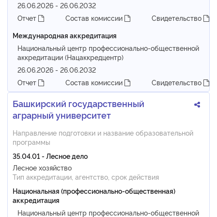
26.06.2026 - 26.06.2032
Отчет
Состав комиссии
Свидетельство
Международная аккредитация
Национальный центр профессионально-общественной
аккредитации (Нацаккредцентр)
26.06.2026 - 26.06.2032
Отчет
Состав комиссии
Свидетельство
Башкирский государственный
аграрный университет
Направление подготовки и название образовательной
программы
35.04.01 - Лесное дело
Лесное хозяйство
Тип аккредитации, агентство, срок действия
Национальная (профессионально-общественная)
аккредитация
Национальный центр профессионально-общественной