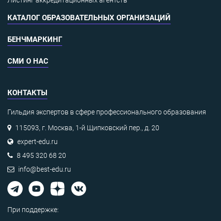
Листинг аккредитационных агентств
КАТАЛОГ ОБРАЗОВАТЕЛЬНЫХ ОРГАНИЗАЦИЙ
БЕНЧМАРКИНГ
СМИ О НАС
КОНТАКТЫ
Гильдия экспертов в сфере профессионального образования
115093, г. Москва, 1-й Щипковский пер., д. 20
expert-edu.ru
8 495 320 68 20
info@best-edu.ru
При поддержке: