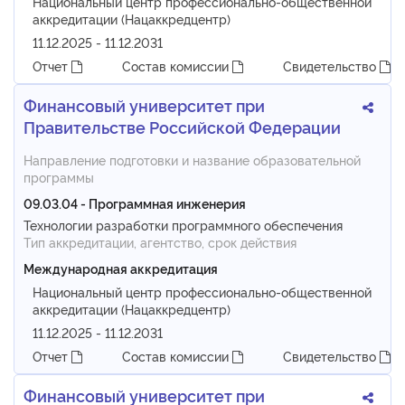
Национальный центр профессионально-общественной
аккредитации (Нацаккредцентр)
11.12.2025 - 11.12.2031
Отчет
Состав комиссии
Свидетельство
Финансовый университет при
Правительстве Российской Федерации
Направление подготовки и название образовательной
программы
09.03.04 - Программная инженерия
Технологии разработки программного обеспечения
Тип аккредитации, агентство, срок действия
Международная аккредитация
Национальный центр профессионально-общественной
аккредитации (Нацаккредцентр)
11.12.2025 - 11.12.2031
Отчет
Состав комиссии
Свидетельство
Финансовый университет при