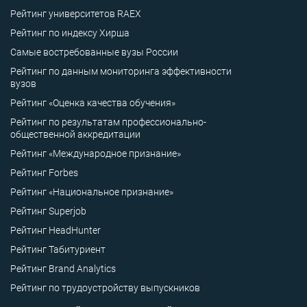
Рейтинг университетов RAEX
Рейтинг по индексу Хирша
Самые востребованные вузы России
Рейтинг по данным мониторинга эффективности
вузов
Рейтинг «Оценка качества обучения»
Рейтинг по результатам профессионально-
общественной аккредитации
Рейтинг «Международное признание»
Рейтинг Forbes
Рейтинг «Национальное признание»
Рейтинг Superjob
Рейтинг HeadHunter
Рейтинг Табитуриент
Рейтинг Brand Analytics
Рейтинг по трудоустройству выпускников