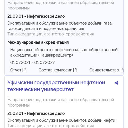
Направление подготовки и название образовательной
программы
21.03.01 - Нефтегазовое дело
Эксплуатация и обслуживание объектов добычи газа,
газоконденсата и подземных хранилищ
Тип аккредитации, агентство, срок действия
Международная аккредитация
Национальный центр профессионально-общественной
аккредитации (Нацаккредцентр)
01.07.2021 - 01.07.2027
Отчет
Состав комиссии
Свидетельство
Уфимский государственный нефтяной
технический университет
Направление подготовки и название образовательной
программы
21.03.01 - Нефтегазовое дело
Эксплуатация и обслуживание объектов добычи нефти
Тип аккредитации, агентство, срок действия