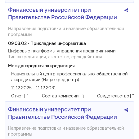
Финансовый университет при
Правительстве Российской Федерации
Направление подготовки и название образовательной
программы
09.03.03 - Прикладная информатика
Цифровые платформы управления предприятиями
Тип аккредитации, агентство, срок действия
Международная аккредитация
Национальный центр профессионально-общественной
аккредитации (Нацаккредцентр)
11.12.2025 - 11.12.2031
Отчет
Состав комиссии
Свидетельство
Финансовый университет при
Правительстве Российской Федерации
Направление подготовки и название образовательной
программы