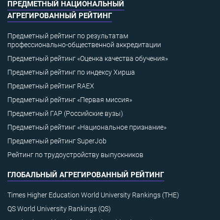
ПРЕДМЕТНЫЙ НАЦИОНАЛЬНЫЙ
АГРЕГИРОВАННЫЙ РЕЙТИНГ
Предметный рейтинг по результатам
профессионально-общественной аккредитации
Предметный рейтинг «Оценка качества обучения»
Предметный рейтинг по индексу Хирша
Предметный рейтинг RAEX
Предметный рейтинг «Первая миссия»
Предметный ГАР (Российские вузы)
Предметный рейтинг «Национальное признание»
Предметный рейтинг SuperJob
Рейтинг по трудоустройству выпускников
ГЛОБАЛЬНЫЙ АГРЕГИРОВАННЫЙ РЕЙТИНГ
Times Higher Education World University Rankings (THE)
QS World University Rankings (QS)