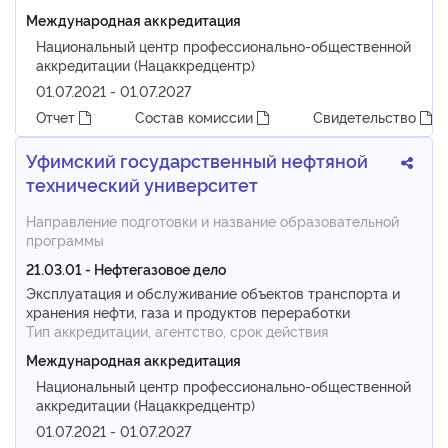
Международная аккредитация
Национальный центр профессионально-общественной
аккредитации (Нацаккредцентр)
01.07.2021 - 01.07.2027
Отчет
Состав комиссии
Свидетельство
Уфимский государственный нефтяной
технический университет
Направление подготовки и название образовательной
программы
21.03.01 - Нефтегазовое дело
Эксплуатация и обслуживание объектов транспорта и
хранения нефти, газа и продуктов переработки
Тип аккредитации, агентство, срок действия
Международная аккредитация
Национальный центр профессионально-общественной
аккредитации (Нацаккредцентр)
01.07.2021 - 01.07.2027