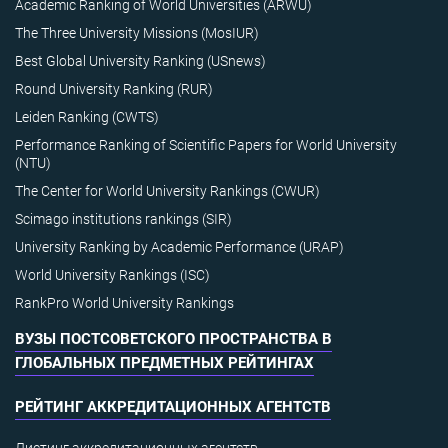
Academic Ranking of World Universities (ARWU)
The Three University Missions (MosIUR)
Best Global University Ranking (USnews)
Round University Ranking (RUR)
Leiden Ranking (CWTS)
Performance Ranking of Scientific Papers for World University
(NTU)
The Center for World University Rankings (CWUR)
Scimago institutions rankings (SIR)
University Ranking by Academic Performance (URAP)
World University Rankings (ISC)
RankPro World University Rankings
ВУЗЫ ПОСТСОВЕТСКОГО ПРОСТРАНСТВА В
ГЛОБАЛЬНЫХ ПРЕДМЕТНЫХ РЕЙТИНГАХ
РЕЙТИНГ АККРЕДИТАЦИОННЫХ АГЕНТСТВ