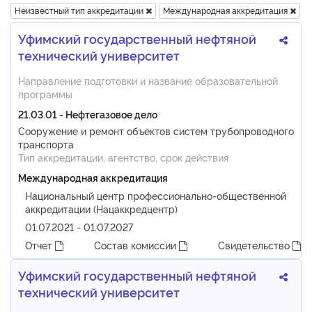
Неизвестный тип аккредитации
Международная аккредитация
Уфимский государственный нефтяной
технический университет
Направление подготовки и название образовательной
программы
21.03.01 - Нефтегазовое дело
Сооружение и ремонт объектов систем трубопроводного
транспорта
Тип аккредитации, агентство, срок действия
Международная аккредитация
Национальный центр профессионально-общественной
аккредитации (Нацаккредцентр)
01.07.2021 - 01.07.2027
Отчет
Состав комиссии
Свидетельство
Уфимский государственный нефтяной
технический университет