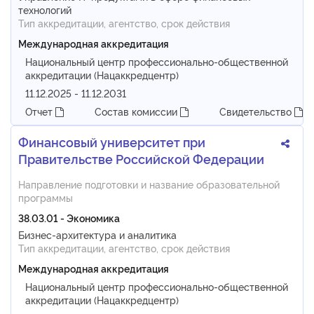
технологий
Тип аккредитации, агентство, срок действия
Международная аккредитация
Национальный центр профессионально-общественной
аккредитации (Нацаккредцентр)
11.12.2025 - 11.12.2031
Отчет
Состав комиссии
Свидетельство
Финансовый университет при
Правительстве Российской Федерации
Направление подготовки и название образовательной
программы
38.03.01 - Экономика
Бизнес-архитектура и аналитика
Тип аккредитации, агентство, срок действия
Международная аккредитация
Национальный центр профессионально-общественной
аккредитации (Нацаккредцентр)