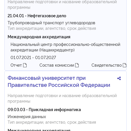
Направление подготовки и название образовательной
программы
21.04.01 - Нефтегазовое дело
Трубопроводный транспорт углеводородов
Тип аккредитации, агентство, срок действия
Международная аккредитация
Национальный центр профессионально-общественной
аккредитации (Нацаккредцентр)
01.07.2021 - 01.07.2027
Отчет
Состав комиссии
Свидетельство
Финансовый университет при
Правительстве Российской Федерации
Направление подготовки и название образовательной
программы
09.03.03 - Прикладная информатика
Инженерия данных
Тип аккредитации, агентство, срок действия
Международная аккредитация