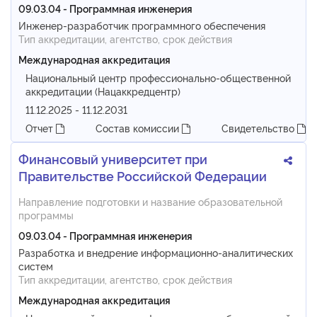
09.03.04 - Программная инженерия
Инженер-разработчик программного обеспечения
Тип аккредитации, агентство, срок действия
Международная аккредитация
Национальный центр профессионально-общественной
аккредитации (Нацаккредцентр)
11.12.2025 - 11.12.2031
Отчет
Состав комиссии
Свидетельство
Финансовый университет при
Правительстве Российской Федерации
Направление подготовки и название образовательной
программы
09.03.04 - Программная инженерия
Разработка и внедрение информационно-аналитических
систем
Тип аккредитации, агентство, срок действия
Международная аккредитация