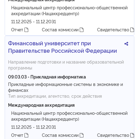
Национальный центр профессионально-общественной
аккредитации (Нацаккредцентр)
11.12.2025 - 11.12.2031
Отчет
Состав комиссии
Свидетельство
Финансовый университет при
Правительстве Российской Федерации
Направление подготовки и название образовательной
программы
09.03.03 - Прикладная информатика
Прикладные информационные системы в экономике и
финансах
Тип аккредитации, агентство, срок действия
Международная аккредитация
Национальный центр профессионально-общественной
аккредитации (Нацаккредцентр)
11.12.2025 - 11.12.2031
Отчет
Состав комиссии
Свидетельство