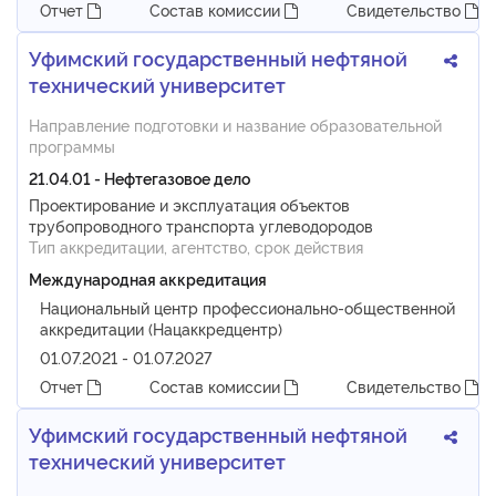
Отчет
Состав комиссии
Свидетельство
Уфимский государственный нефтяной
технический университет
Направление подготовки и название образовательной
программы
21.04.01 - Нефтегазовое дело
Проектирование и эксплуатация объектов
трубопроводного транспорта углеводородов
Тип аккредитации, агентство, срок действия
Международная аккредитация
Национальный центр профессионально-общественной
аккредитации (Нацаккредцентр)
01.07.2021 - 01.07.2027
Отчет
Состав комиссии
Свидетельство
Уфимский государственный нефтяной
технический университет