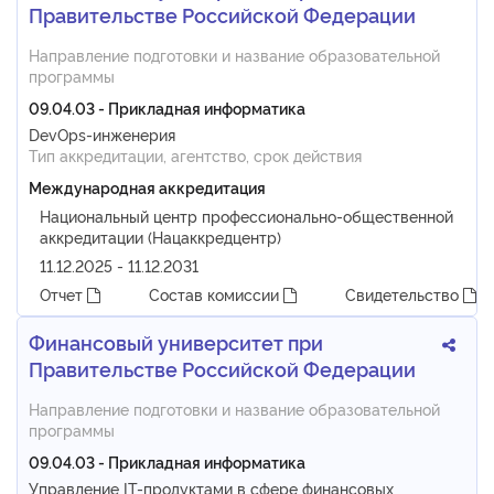
Правительстве Российской Федерации
Направление подготовки и название образовательной
программы
09.04.03 - Прикладная информатика
DevOps-инженерия
Тип аккредитации, агентство, срок действия
Международная аккредитация
Национальный центр профессионально-общественной
аккредитации (Нацаккредцентр)
11.12.2025 - 11.12.2031
Отчет
Состав комиссии
Свидетельство
Финансовый университет при
Правительстве Российской Федерации
Направление подготовки и название образовательной
программы
09.04.03 - Прикладная информатика
Управление IT-продуктами в сфере финансовых