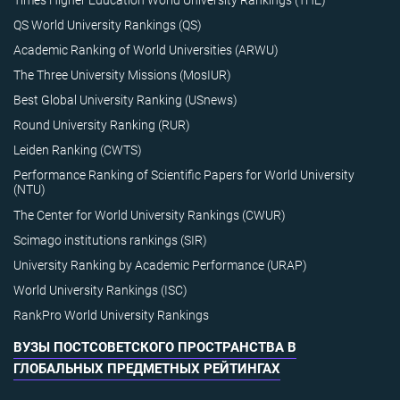
QS World University Rankings (QS)
Academic Ranking of World Universities (ARWU)
The Three University Missions (MosIUR)
Best Global University Ranking (USnews)
Round University Ranking (RUR)
Leiden Ranking (CWTS)
Performance Ranking of Scientific Papers for World University
(NTU)
The Center for World University Rankings (CWUR)
Scimago institutions rankings (SIR)
University Ranking by Academic Performance (URAP)
World University Rankings (ISC)
RankPro World University Rankings
ВУЗЫ ПОСТСОВЕТСКОГО ПРОСТРАНСТВА В
ГЛОБАЛЬНЫХ ПРЕДМЕТНЫХ РЕЙТИНГАХ