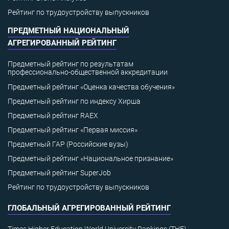
Рейтинг по трудоустройству выпускников
ПРЕДМЕТНЫЙ НАЦИОНАЛЬНЫЙ
АГРЕГИРОВАННЫЙ РЕЙТИНГ
Предметный рейтинг по результатам
профессионально-общественной аккредитации
Предметный рейтинг «Оценка качества обучения»
Предметный рейтинг по индексу Хирша
Предметный рейтинг RAEX
Предметный рейтинг «Первая миссия»
Предметный ГАР (Российские вузы)
Предметный рейтинг «Национальное признание»
Предметный рейтинг SuperJob
Рейтинг по трудоустройству выпускников
ГЛОБАЛЬНЫЙ АГРЕГИРОВАННЫЙ РЕЙТИНГ
Times Higher Education World University Rankings (THE)