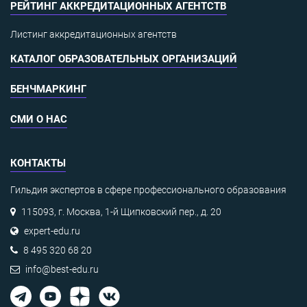
РЕЙТИНГ АККРЕДИТАЦИОННЫХ АГЕНТСТВ
Листинг аккредитационных агентств
КАТАЛОГ ОБРАЗОВАТЕЛЬНЫХ ОРГАНИЗАЦИЙ
БЕНЧМАРКИНГ
СМИ О НАС
КОНТАКТЫ
Гильдия экспертов в сфере профессионального образования
115093, г. Москва, 1-й Щипковский пер., д. 20
expert-edu.ru
8 495 320 68 20
info@best-edu.ru