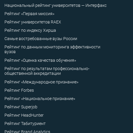
Национальный рейтинг университетов — Интерфакс
Рейтинг «Первая миссия»
Рейтинг университетов RAEX
Рейтинг по индексу Хирша
Самые востребованные вузы России
Рейтинг по данным мониторинга эффективности
вузов
Рейтинг «Оценка качества обучения»
Рейтинг по результатам профессионально-
общественной аккредитации
Рейтинг «Международное признание»
Рейтинг Forbes
Рейтинг «Национальное признание»
Рейтинг Superjob
Рейтинг HeadHunter
Рейтинг Табитуриент
Рейтинг Brand Analytics