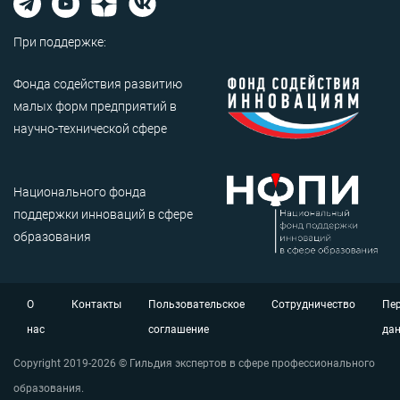
При поддержке:
Фонда содействия развитию
малых форм предприятий в
научно-технической сфере
Национального фонда
поддержки инноваций в сфере
образования
О
Контакты
Пользовательское
Сотрудничество
Пе
нас
соглашение
да
Copyright 2019-2026 © Гильдия экспертов в сфере профессионального
образования.