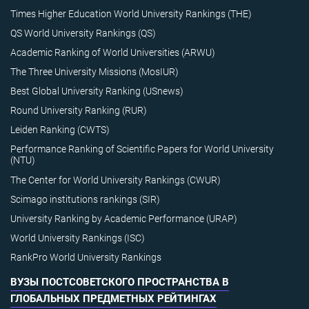
Times Higher Education World University Rankings (THE)
QS World University Rankings (QS)
Academic Ranking of World Universities (ARWU)
The Three University Missions (MosIUR)
Best Global University Ranking (USnews)
Round University Ranking (RUR)
Leiden Ranking (CWTS)
Performance Ranking of Scientific Papers for World University
(NTU)
The Center for World University Rankings (CWUR)
Scimago institutions rankings (SIR)
University Ranking by Academic Performance (URAP)
World University Rankings (ISC)
RankPro World University Rankings
ВУЗЫ ПОСТСОВЕТСКОГО ПРОСТРАНСТВА В
ГЛОБАЛЬНЫХ ПРЕДМЕТНЫХ РЕЙТИНГАХ