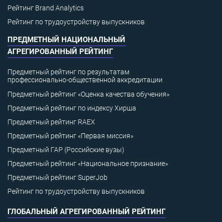
Рейтинг Brand Analytics
Рейтинг по трудоустройству выпускников
ПРЕДМЕТНЫЙ НАЦИОНАЛЬНЫЙ
АГРЕГИРОВАННЫЙ РЕЙТИНГ
Предметный рейтинг по результатам
профессионально-общественной аккредитации
Предметный рейтинг «Оценка качества обучения»
Предметный рейтинг по индексу Хирша
Предметный рейтинг RAEX
Предметный рейтинг «Первая миссия»
Предметный ГАР (Российские вузы)
Предметный рейтинг «Национальное признание»
Предметный рейтинг SuperJob
Рейтинг по трудоустройству выпускников
ГЛОБАЛЬНЫЙ АГРЕГИРОВАННЫЙ РЕЙТИНГ