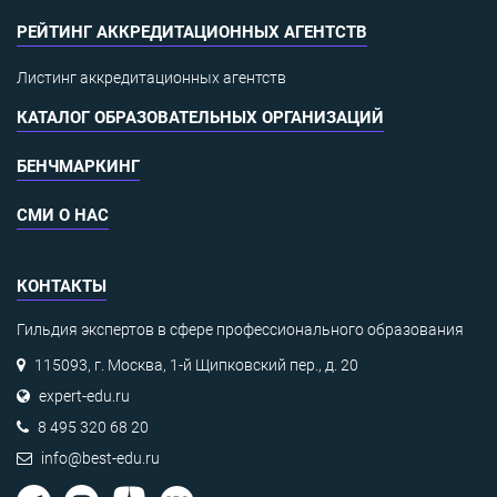
РЕЙТИНГ АККРЕДИТАЦИОННЫХ АГЕНТСТВ
Листинг аккредитационных агентств
КАТАЛОГ ОБРАЗОВАТЕЛЬНЫХ ОРГАНИЗАЦИЙ
БЕНЧМАРКИНГ
СМИ О НАС
КОНТАКТЫ
Гильдия экспертов в сфере профессионального образования
115093, г. Москва, 1-й Щипковский пер., д. 20
expert-edu.ru
8 495 320 68 20
info@best-edu.ru