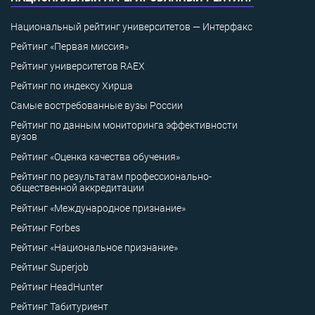
Национальный рейтинг университетов — Интерфакс
Рейтинг «Первая миссия»
Рейтинг университетов RAEX
Рейтинг по индексу Хирша
Самые востребованные вузы России
Рейтинг по данным мониторинга эффективности
вузов
Рейтинг «Оценка качества обучения»
Рейтинг по результатам профессионально-
общественной аккредитации
Рейтинг «Международное признание»
Рейтинг Forbes
Рейтинг «Национальное признание»
Рейтинг Superjob
Рейтинг HeadHunter
Рейтинг Табитуриент