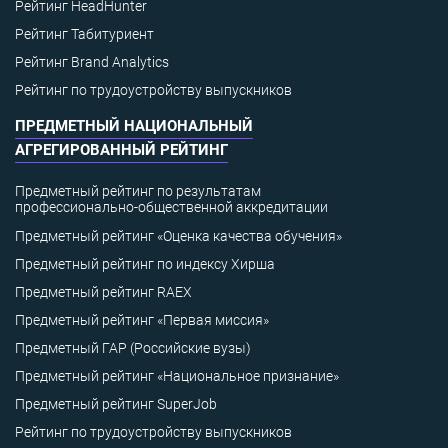
Рейтинг HeadHunter
Рейтинг Табитуриент
Рейтинг Brand Analytics
Рейтинг по трудоустройству выпускников
ПРЕДМЕТНЫЙ НАЦИОНАЛЬНЫЙ
АГРЕГИРОВАННЫЙ РЕЙТИНГ
Предметный рейтинг по результатам
профессионально-общественной аккредитации
Предметный рейтинг «Оценка качества обучения»
Предметный рейтинг по индексу Хирша
Предметный рейтинг RAEX
Предметный рейтинг «Первая миссия»
Предметный ГАР (Российские вузы)
Предметный рейтинг «Национальное признание»
Предметный рейтинг SuperJob
Рейтинг по трудоустройству выпускников