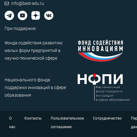
info@best-edu.ru
При поддержке:
Фонда содействия развитию
малых форм предприятий в
научно-технической сфере
Национального фонда
поддержки инноваций в сфере
образования
О
Контакты
Пользовательское
Сотрудничество
Пе
нас
соглашение
да