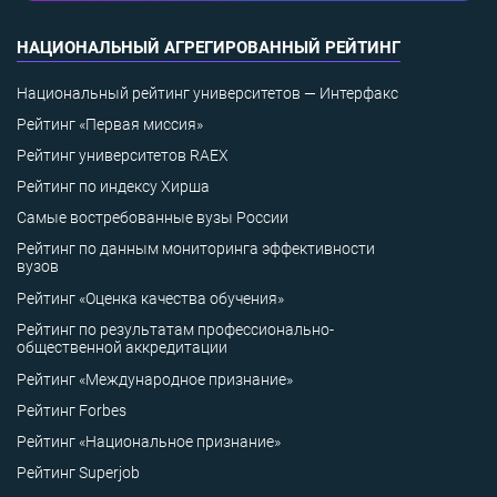
НАЦИОНАЛЬНЫЙ АГРЕГИРОВАННЫЙ РЕЙТИНГ
Национальный рейтинг университетов — Интерфакс
Рейтинг «Первая миссия»
Рейтинг университетов RAEX
Рейтинг по индексу Хирша
Самые востребованные вузы России
Рейтинг по данным мониторинга эффективности
вузов
Рейтинг «Оценка качества обучения»
Рейтинг по результатам профессионально-
общественной аккредитации
Рейтинг «Международное признание»
Рейтинг Forbes
Рейтинг «Национальное признание»
Рейтинг Superjob