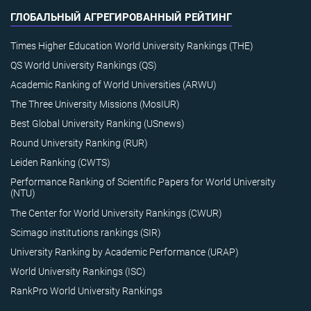
ГЛОБАЛЬНЫЙ АГРЕГИРОВАННЫЙ РЕЙТИНГ
Times Higher Education World University Rankings (THE)
QS World University Rankings (QS)
Academic Ranking of World Universities (ARWU)
The Three University Missions (MosIUR)
Best Global University Ranking (USnews)
Round University Ranking (RUR)
Leiden Ranking (CWTS)
Performance Ranking of Scientific Papers for World University
(NTU)
The Center for World University Rankings (CWUR)
Scimago institutions rankings (SIR)
University Ranking by Academic Performance (URAP)
World University Rankings (ISC)
RankPro World University Rankings