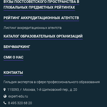
ВУЗЫ ПОСТСОВЕТСКОГО ПРОСТРАНСТВА В
ГЛОБАЛЬНЫХ ПРЕДМЕТНЫХ РЕЙТИНГАХ
РЕЙТИНГ АККРЕДИТАЦИОННЫХ АГЕНТСТВ
Листинг аккредитационных агентств
КАТАЛОГ ОБРАЗОВАТЕЛЬНЫХ ОРГАНИЗАЦИЙ
БЕНЧМАРКИНГ
СМИ О НАС
КОНТАКТЫ
Гильдия экспертов в сфере профессионального образования
115093, г. Москва, 1-й Щипковский пер., д. 20
expert-edu.ru
8 495 320 68 20