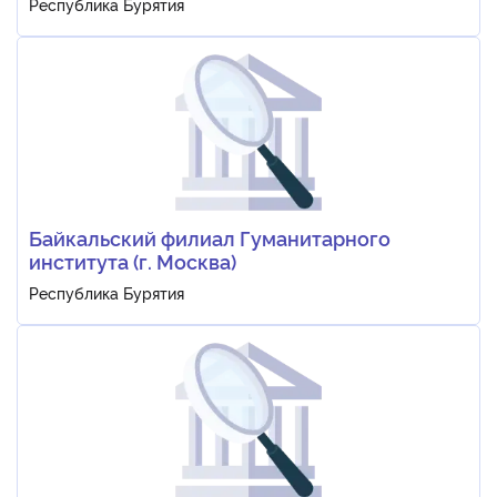
Республика Бурятия
Байкальский филиал Гуманитарного
института (г. Москва)
Республика Бурятия