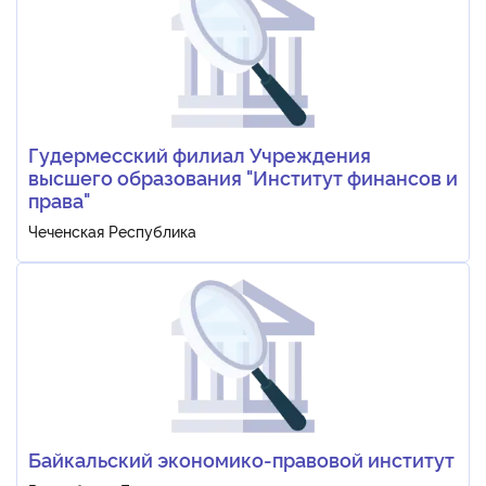
Гудермесский филиал Учреждения
высшего образования "Институт финансов и
права"
Чеченская Республика
Байкальский экономико-правовой институт