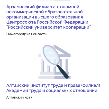
Арзамасский филиал автономной
некоммерческой образовательной
организации высшего образования
Центросоюза Российской Федерации
"Российский университет кооперации"
Нижегородская область
Алтайский институт труда и права (филиал)
Академии труда и социальных отношений
Алтайский край