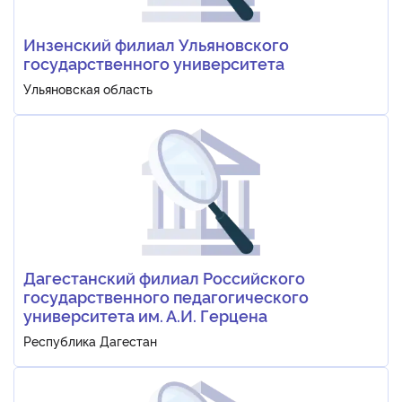
Инзенский филиал Ульяновского
государственного университета
Ульяновская область
Дагестанский филиал Российского
государственного педагогического
университета им. А.И. Герцена
Республика Дагестан