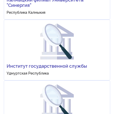
"Синергия"
Республика Калмыкия
Институт государственной службы
Удмуртская Республика