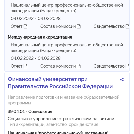
Национальный центр профессионально-общественной
аккредитации (Нацаккредцентр)
04.02.2022 - 04.02.2028
Отчет
Состав комиссии
Свидетельство
Международная аккредитация
Национальный центр профессионально-общественной
аккредитации (Нацаккредцентр)
04.02.2022 - 04.02.2028
Отчет
Состав комиссии
Свидетельство
Финансовый университет при
Правительстве Российской Федерации
Направление подготовки и название образовательной
программы
39.04.01 - Социология
Социальное управление стратегическим развитием
Тип аккредитации, агентство, срок действия
Национальная (профессионально-общественная)