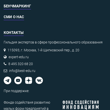
БЕНЧМАРКИНГ
СМИ О НАС
КОНТАКТЫ
Гильдия экспертов в сфере профессионального образования
115093, г. Москва, 1-й Щипковский пер., д. 20
expert-edu.ru
8 495 320 68 20
info@best-edu.ru
При поддержке:
Фонда содействия развитию
малых форм предприятий в