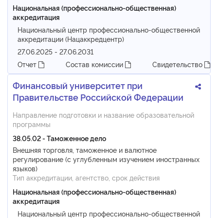
Национальная (профессионально-общественная)
аккредитация
Национальный центр профессионально-общественной
аккредитации (Нацаккредцентр)
27.06.2025 - 27.06.2031
Отчет
Состав комиссии
Свидетельство
Финансовый университет при
Правительстве Российской Федерации
Направление подготовки и название образовательной
программы
38.05.02 - Таможенное дело
Внешняя торговля, таможенное и валютное
регулирование (с углубленным изучением иностранных
языков)
Тип аккредитации, агентство, срок действия
Национальная (профессионально-общественная)
аккредитация
Национальный центр профессионально-общественной