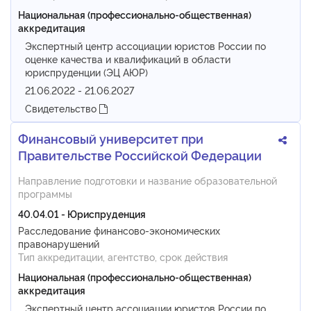
Национальная (профессионально-общественная)
аккредитация
Экспертный центр ассоциации юристов России по
оценке качества и квалификаций в области
юриспруденции (ЭЦ АЮР)
21.06.2022 - 21.06.2027
Свидетельство
Финансовый университет при
Правительстве Российской Федерации
Направление подготовки и название образовательной
программы
40.04.01 - Юриспруденция
Расследование финансово-экономических
правонарушений
Тип аккредитации, агентство, срок действия
Национальная (профессионально-общественная)
аккредитация
Экспертный центр ассоциации юристов России по