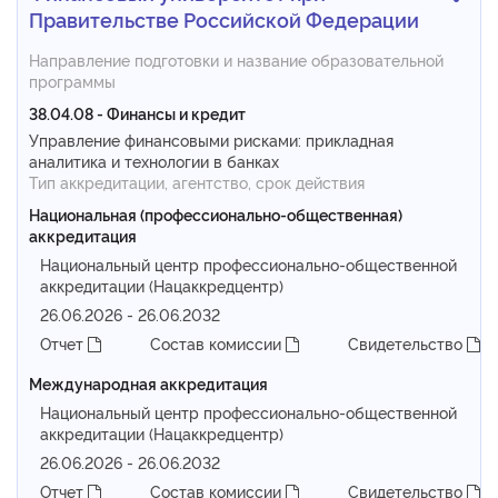
Правительстве Российской Федерации
Направление подготовки и название образовательной
программы
38.04.08 - Финансы и кредит
Управление финансовыми рисками: прикладная
аналитика и технологии в банках
Тип аккредитации, агентство, срок действия
Национальная (профессионально-общественная)
аккредитация
Национальный центр профессионально-общественной
аккредитации (Нацаккредцентр)
26.06.2026 - 26.06.2032
Отчет
Состав комиссии
Свидетельство
Международная аккредитация
Национальный центр профессионально-общественной
аккредитации (Нацаккредцентр)
26.06.2026 - 26.06.2032
Отчет
Состав комиссии
Свидетельство