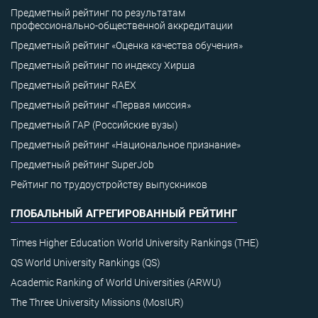
Предметный рейтинг по результатам
профессионально-общественной аккредитации
Предметный рейтинг «Оценка качества обучения»
Предметный рейтинг по индексу Хирша
Предметный рейтинг RAEX
Предметный рейтинг «Первая миссия»
Предметный ГАР (Российские вузы)
Предметный рейтинг «Национальное признание»
Предметный рейтинг SuperJob
Рейтинг по трудоустройству выпускников
ГЛОБАЛЬНЫЙ АГРЕГИРОВАННЫЙ РЕЙТИНГ
Times Higher Education World University Rankings (THE)
QS World University Rankings (QS)
Academic Ranking of World Universities (ARWU)
The Three University Missions (MosIUR)