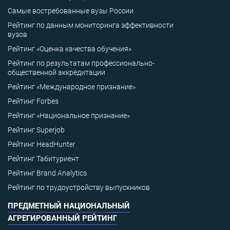
Самые востребованные вузы России
Рейтинг по данным мониторинга эффективности
вузов
Рейтинг «Оценка качества обучения»
Рейтинг по результатам профессионально-
общественной аккредитации
Рейтинг «Международное признание»
Рейтинг Forbes
Рейтинг «Национальное признание»
Рейтинг Superjob
Рейтинг HeadHunter
Рейтинг Табитуриент
Рейтинг Brand Analytics
Рейтинг по трудоустройству выпускников
ПРЕДМЕТНЫЙ НАЦИОНАЛЬНЫЙ
АГРЕГИРОВАННЫЙ РЕЙТИНГ