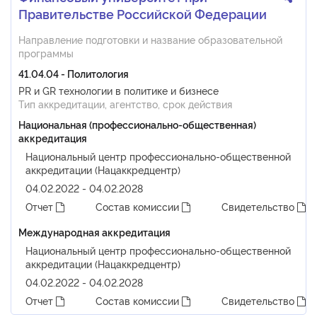
Правительстве Российской Федерации
Направление подготовки и название образовательной
программы
41.04.04 - Политология
PR и GR технологии в политике и бизнесе
Тип аккредитации, агентство, срок действия
Национальная (профессионально-общественная)
аккредитация
Национальный центр профессионально-общественной
аккредитации (Нацаккредцентр)
04.02.2022 - 04.02.2028
Отчет
Состав комиссии
Свидетельство
Международная аккредитация
Национальный центр профессионально-общественной
аккредитации (Нацаккредцентр)
04.02.2022 - 04.02.2028
Отчет
Состав комиссии
Свидетельство