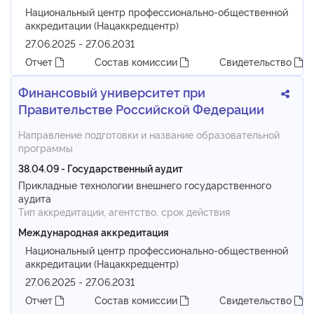
Национальный центр профессионально-общественной
аккредитации (Нацаккредцентр)
27.06.2025 - 27.06.2031
Отчет
Состав комиссии
Свидетельство
Финансовый университет при
Правительстве Российской Федерации
Направление подготовки и название образовательной
программы
38.04.09 - Государственный аудит
Прикладные технологии внешнего государственного
аудита
Тип аккредитации, агентство, срок действия
Международная аккредитация
Национальный центр профессионально-общественной
аккредитации (Нацаккредцентр)
27.06.2025 - 27.06.2031
Отчет
Состав комиссии
Свидетельство