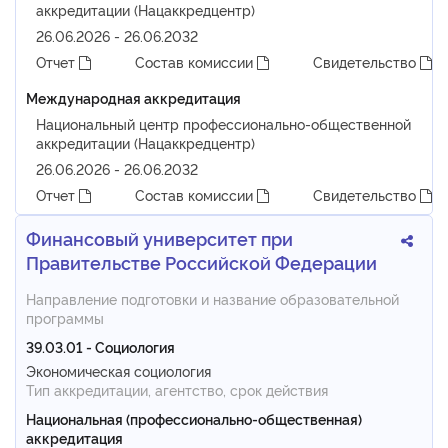
аккредитации (Нацаккредцентр)
26.06.2026 - 26.06.2032
Отчет
Состав комиссии
Свидетельство
Международная аккредитация
Национальный центр профессионально-общественной
аккредитации (Нацаккредцентр)
26.06.2026 - 26.06.2032
Отчет
Состав комиссии
Свидетельство
Финансовый университет при
Правительстве Российской Федерации
Направление подготовки и название образовательной
программы
39.03.01 - Социология
Экономическая социология
Тип аккредитации, агентство, срок действия
Национальная (профессионально-общественная)
аккредитация