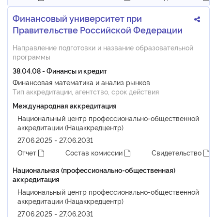
Финансовый университет при
Правительстве Российской Федерации
Направление подготовки и название образовательной
программы
38.04.08 - Финансы и кредит
Финансовая математика и анализ рынков
Тип аккредитации, агентство, срок действия
Международная аккредитация
Национальный центр профессионально-общественной
аккредитации (Нацаккредцентр)
27.06.2025 - 27.06.2031
Отчет
Состав комиссии
Свидетельство
Национальная (профессионально-общественная)
аккредитация
Национальный центр профессионально-общественной
аккредитации (Нацаккредцентр)
27.06.2025 - 27.06.2031