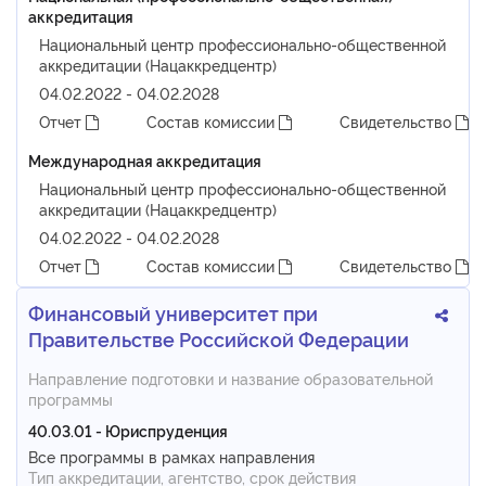
аккредитация
Национальный центр профессионально-общественной
аккредитации (Нацаккредцентр)
04.02.2022 - 04.02.2028
Отчет
Состав комиссии
Свидетельство
Международная аккредитация
Национальный центр профессионально-общественной
аккредитации (Нацаккредцентр)
04.02.2022 - 04.02.2028
Отчет
Состав комиссии
Свидетельство
Финансовый университет при
Правительстве Российской Федерации
Направление подготовки и название образовательной
программы
40.03.01 - Юриспруденция
Все программы в рамках направления
Тип аккредитации, агентство, срок действия