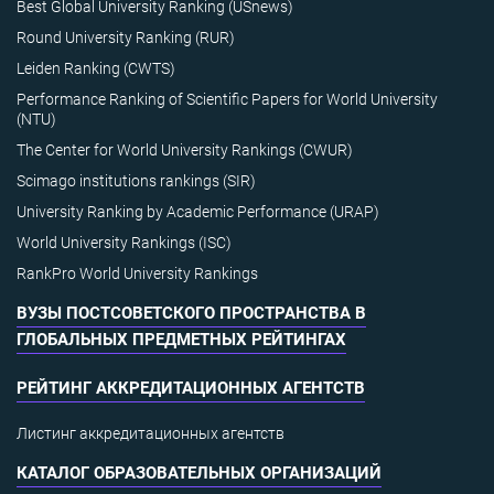
Best Global University Ranking (USnews)
Round University Ranking (RUR)
Leiden Ranking (CWTS)
Performance Ranking of Scientific Papers for World University
(NTU)
The Center for World University Rankings (CWUR)
Scimago institutions rankings (SIR)
University Ranking by Academic Performance (URAP)
World University Rankings (ISC)
RankPro World University Rankings
ВУЗЫ ПОСТСОВЕТСКОГО ПРОСТРАНСТВА В
ГЛОБАЛЬНЫХ ПРЕДМЕТНЫХ РЕЙТИНГАХ
РЕЙТИНГ АККРЕДИТАЦИОННЫХ АГЕНТСТВ
Листинг аккредитационных агентств
КАТАЛОГ ОБРАЗОВАТЕЛЬНЫХ ОРГАНИЗАЦИЙ