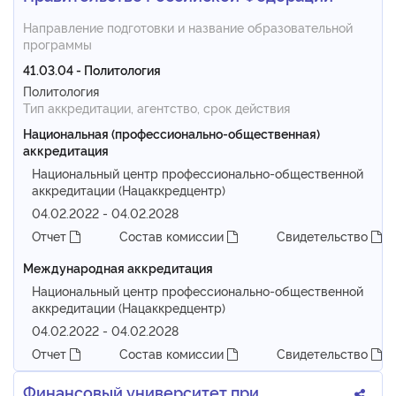
Направление подготовки и название образовательной
программы
41.03.04 - Политология
Политология
Тип аккредитации, агентство, срок действия
Национальная (профессионально-общественная)
аккредитация
Национальный центр профессионально-общественной
аккредитации (Нацаккредцентр)
04.02.2022 - 04.02.2028
Отчет
Состав комиссии
Свидетельство
Международная аккредитация
Национальный центр профессионально-общественной
аккредитации (Нацаккредцентр)
04.02.2022 - 04.02.2028
Отчет
Состав комиссии
Свидетельство
Финансовый университет при