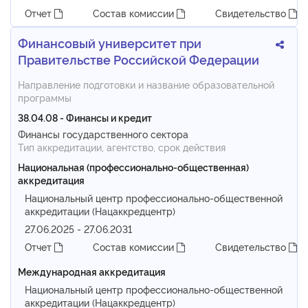
Отчет
Состав комиссии
Свидетельство
Финансовый университет при
Правительстве Российской Федерации
Направление подготовки и название образовательной
программы
38.04.08 - Финансы и кредит
Финансы государственного сектора
Тип аккредитации, агентство, срок действия
Национальная (профессионально-общественная)
аккредитация
Национальный центр профессионально-общественной
аккредитации (Нацаккредцентр)
27.06.2025 - 27.06.2031
Отчет
Состав комиссии
Свидетельство
Международная аккредитация
Национальный центр профессионально-общественной
аккредитации (Нацаккредцентр)