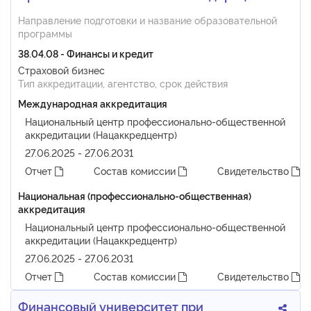
Направление подготовки и название образовательной
программы
38.04.08 - Финансы и кредит
Страховой бизнес
Тип аккредитации, агентство, срок действия
Международная аккредитация
Национальный центр профессионально-общественной
аккредитации (Нацаккредцентр)
27.06.2025 - 27.06.2031
Отчет
Состав комиссии
Свидетельство
Национальная (профессионально-общественная)
аккредитация
Национальный центр профессионально-общественной
аккредитации (Нацаккредцентр)
27.06.2025 - 27.06.2031
Отчет
Состав комиссии
Свидетельство
Финансовый университет при