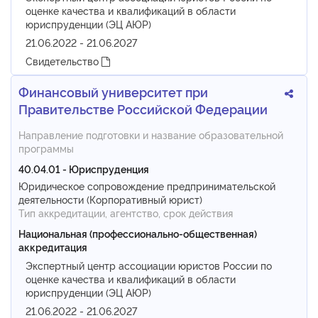
оценке качества и квалификаций в области
юриспруденции (ЭЦ АЮР)
21.06.2022 - 21.06.2027
Свидетельство
Финансовый университет при
Правительстве Российской Федерации
Направление подготовки и название образовательной
программы
40.04.01 - Юриспруденция
Юридическое сопровождение предпринимательской
деятельности (Корпоративный юрист)
Тип аккредитации, агентство, срок действия
Национальная (профессионально-общественная)
аккредитация
Экспертный центр ассоциации юристов России по
оценке качества и квалификаций в области
юриспруденции (ЭЦ АЮР)
21.06.2022 - 21.06.2027