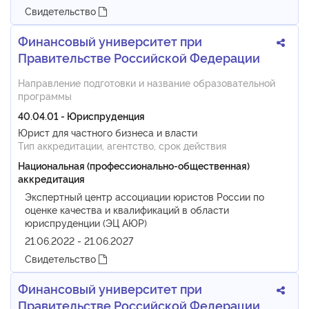
Свидетельство
Финансовый университет при
Правительстве Российской Федерации
Направление подготовки и название образовательной
программы
40.04.01 - Юриспруденция
Юрист для частного бизнеса и власти
Тип аккредитации, агентство, срок действия
Национальная (профессионально-общественная)
аккредитация
Экспертный центр ассоциации юристов России по
оценке качества и квалификаций в области
юриспруденции (ЭЦ АЮР)
21.06.2022 - 21.06.2027
Свидетельство
Финансовый университет при
Правительстве Российской Федерации