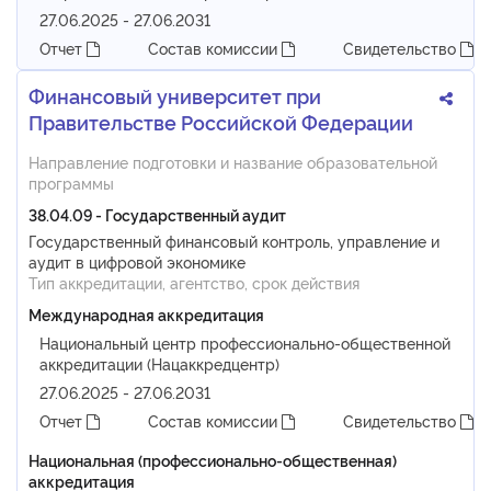
27.06.2025 - 27.06.2031
Отчет
Состав комиссии
Свидетельство
Финансовый университет при
Правительстве Российской Федерации
Направление подготовки и название образовательной
программы
38.04.09 - Государственный аудит
Государственный финансовый контроль, управление и
аудит в цифровой экономике
Тип аккредитации, агентство, срок действия
Международная аккредитация
Национальный центр профессионально-общественной
аккредитации (Нацаккредцентр)
27.06.2025 - 27.06.2031
Отчет
Состав комиссии
Свидетельство
Национальная (профессионально-общественная)
аккредитация