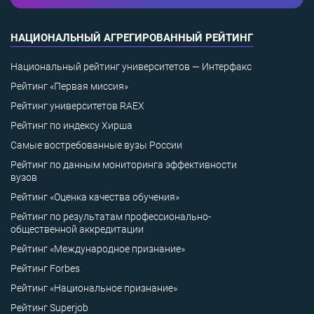
НАЦИОНАЛЬНЫЙ АГРЕГИРОВАННЫЙ РЕЙТИНГ
Национальный рейтинг университетов — Интерфакс
Рейтинг «Первая миссия»
Рейтинг университетов RAEX
Рейтинг по индексу Хирша
Самые востребованные вузы России
Рейтинг по данным мониторинга эффективности
вузов
Рейтинг «Оценка качества обучения»
Рейтинг по результатам профессионально-
общественной аккредитации
Рейтинг «Международное признание»
Рейтинг Forbes
Рейтинг «Национальное признание»
Рейтинг Superjob