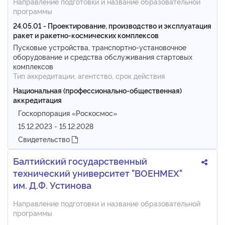
Направление подготовки и название образовательной
программы
24.05.01 - Проектирование, производство и эксплуатация
ракет и ракетно-космических комплексов
Пусковые устройства, транспортно-установочное
оборудование и средства обслуживания стартовых
комплексов
Тип аккредитации, агентство, срок действия
Национальная (профессионально-общественная)
аккредитация
Госкорпорация «Роскосмос»
15.12.2023 - 15.12.2028
Свидетельство
Балтийский государственный
технический университет "ВОЕНМЕХ"
им. Д.Ф. Устинова
Направление подготовки и название образовательной
программы