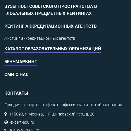
ВУЗЫ ПОСТСОВЕТСКОГО ПРОСТРАНСТВА В
ГЛОБАЛЬНЫХ ПРЕДМЕТНЫХ РЕЙТИНГАХ
РЕЙТИНГ АККРЕДИТАЦИОННЫХ АГЕНТСТВ
Листинг аккредитационных агентств
КАТАЛОГ ОБРАЗОВАТЕЛЬНЫХ ОРГАНИЗАЦИЙ
БЕНЧМАРКИНГ
СМИ О НАС
КОНТАКТЫ
Гильдия экспертов в сфере профессионального образования
115093, г. Москва, 1-й Щипковский пер., д. 20
expert-edu.ru
8 495 320 68 20