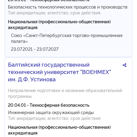
Безопасность технологических процессов и производств
Тип аккредитации, агентство, срок действия
Национальная (профессионально-общественная)
аккредитация
Союз «Санкт-Петербургская торгово-промышленная
палата»
23.07.2021 - 23.07.2027
Балтийский государственный
технический университет "ВОЕНМЕХ"
им. Д.Ф. Устинова
Направление подготовки и название образовательной
программы
20.04.01 - Техносферная безопасность
Инженерная защита окружающей среды
Тип аккредитации, агентство, срок действия
Национальная (профессионально-общественная)
аккредитация