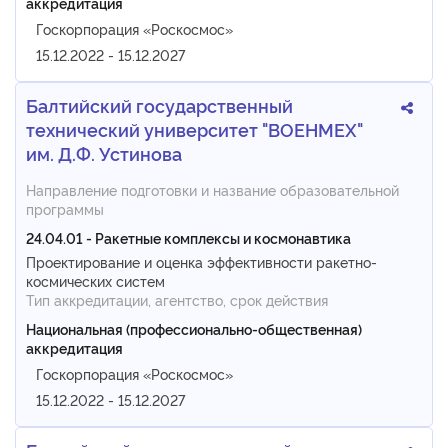
аккредитация
Госкорпорация «Роскосмос»
15.12.2022 - 15.12.2027
Балтийский государственный
технический университет "ВОЕНМЕХ"
им. Д.Ф. Устинова
Направление подготовки и название образовательной
программы
24.04.01 - Ракетные комплексы и космонавтика
Проектирование и оценка эффективности ракетно-
космических систем
Тип аккредитации, агентство, срок действия
Национальная (профессионально-общественная)
аккредитация
Госкорпорация «Роскосмос»
15.12.2022 - 15.12.2027