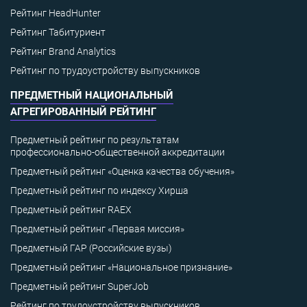
Рейтинг HeadHunter
Рейтинг Табитуриент
Рейтинг Brand Analytics
Рейтинг по трудоустройству выпускников
ПРЕДМЕТНЫЙ НАЦИОНАЛЬНЫЙ
АГРЕГИРОВАННЫЙ РЕЙТИНГ
Предметный рейтинг по результатам
профессионально-общественной аккредитации
Предметный рейтинг «Оценка качества обучения»
Предметный рейтинг по индексу Хирша
Предметный рейтинг RAEX
Предметный рейтинг «Первая миссия»
Предметный ГАР (Российские вузы)
Предметный рейтинг «Национальное признание»
Предметный рейтинг SuperJob
Рейтинг по трудоустройству выпускников