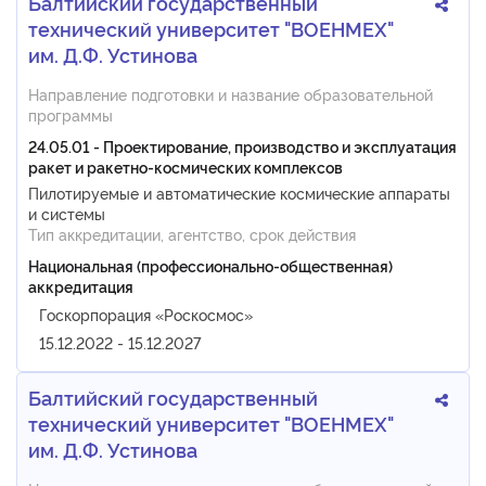
Балтийский государственный
технический университет "ВОЕНМЕХ"
им. Д.Ф. Устинова
Направление подготовки и название образовательной
программы
24.05.01 - Проектирование, производство и эксплуатация
ракет и ракетно-космических комплексов
Пилотируемые и автоматические космические аппараты
и системы
Тип аккредитации, агентство, срок действия
Национальная (профессионально-общественная)
аккредитация
Госкорпорация «Роскосмос»
15.12.2022 - 15.12.2027
Балтийский государственный
технический университет "ВОЕНМЕХ"
им. Д.Ф. Устинова