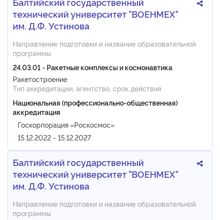
Балтийский государственный
технический университет "ВОЕНМЕХ"
им. Д.Ф. Устинова
Направление подготовки и название образовательной
программы
24.03.01 - Ракетные комплексы и космонавтика
Ракетостроение
Тип аккредитации, агентство, срок действия
Национальная (профессионально-общественная)
аккредитация
Госкорпорация «Роскосмос»
15.12.2022 - 15.12.2027
Балтийский государственный
технический университет "ВОЕНМЕХ"
им. Д.Ф. Устинова
Направление подготовки и название образовательной
программы