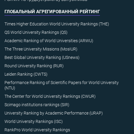
ГЛОБАЛЬНЫЙ АГРЕГИРОВАННЫЙ РЕЙТИНГ
Times Higher Education World University Rankings (THE)
QS World University Rankings (QS)
Academic Ranking of World Universities (ARWU)
The Three University Missions (MosIUR)
Best Global University Ranking (USnews)
Round University Ranking (RUR)
Leiden Ranking (CWTS)
Performance Ranking of Scientific Papers for World University
(NTU)
The Center for World University Rankings (CWUR)
Scimago institutions rankings (SIR)
University Ranking by Academic Performance (URAP)
World University Rankings (ISC)
RankPro World University Rankings