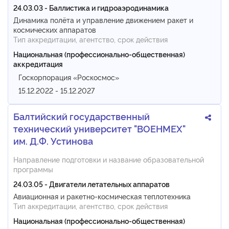
24.03.03 - Баллистика и гидроаэродинамика
Динамика полёта и управление движением ракет и
космических аппаратов
Тип аккредитации, агентство, срок действия
Национальная (профессионально-общественная)
аккредитация
Госкорпорация «Роскосмос»
15.12.2022 - 15.12.2027
Балтийский государственный
технический университет "ВОЕНМЕХ"
им. Д.Ф. Устинова
Направление подготовки и название образовательной
программы
24.03.05 - Двигатели летательных аппаратов
Авиационная и ракетно-космическая теплотехника
Тип аккредитации, агентство, срок действия
Национальная (профессионально-общественная)