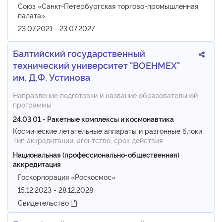
Союз «Санкт-Петербургская торгово-промышленная
палата»
23.07.2021 - 23.07.2027
Балтийский государственный
технический университет "ВОЕНМЕХ"
им. Д.Ф. Устинова
Направление подготовки и название образовательной
программы
24.03.01 - Ракетные комплексы и космонавтика
Космические летательные аппараты и разгонные блоки
Тип аккредитации, агентство, срок действия
Национальная (профессионально-общественная)
аккредитация
Госкорпорация «Роскосмос»
15.12.2023 - 28.12.2028
Свидетельство