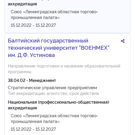
аккредитация
Союз «Ленинградская областная торгово-
промышленная палата»
15.12.2022 - 15.12.2027
Балтийский государственный
технический университет "ВОЕНМЕХ"
им. Д.Ф. Устинова
Направление подготовки и название образовательной
программы
38.04.02 - Менеджмент
Стратегическое управление предприятием
Тип аккредитации, агентство, срок действия
Национальная (профессионально-общественная)
аккредитация
Союз «Ленинградская областная торгово-
промышленная палата»
15.12.2022 - 15.12.2027