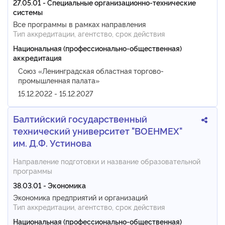
27.05.01 - Специальные организационно-технические
системы
Все программы в рамках направления
Тип аккредитации, агентство, срок действия
Национальная (профессионально-общественная)
аккредитация
Союз «Ленинградская областная торгово-
промышленная палата»
15.12.2022 - 15.12.2027
Балтийский государственный
технический университет "ВОЕНМЕХ"
им. Д.Ф. Устинова
Направление подготовки и название образовательной
программы
38.03.01 - Экономика
Экономика предприятий и организаций
Тип аккредитации, агентство, срок действия
Национальная (профессионально-общественная)