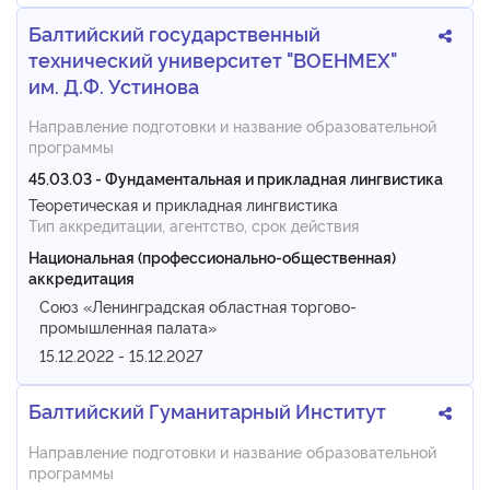
Балтийский государственный
технический университет "ВОЕНМЕХ"
им. Д.Ф. Устинова
Направление подготовки и название образовательной
программы
45.03.03 - Фундаментальная и прикладная лингвистика
Теоретическая и прикладная лингвистика
Тип аккредитации, агентство, срок действия
Национальная (профессионально-общественная)
аккредитация
Союз «Ленинградская областная торгово-
промышленная палата»
15.12.2022 - 15.12.2027
Балтийский Гуманитарный Институт
Направление подготовки и название образовательной
программы