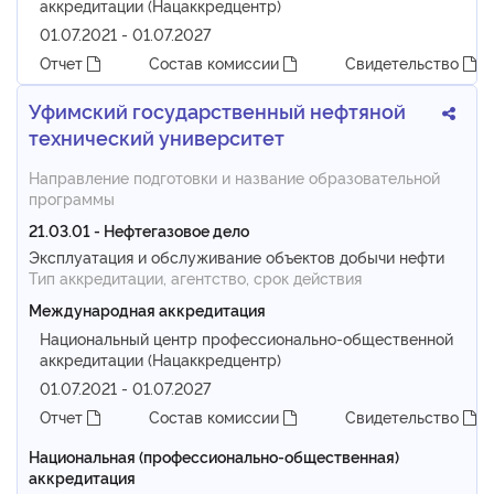
аккредитации (Нацаккредцентр)
01.07.2021 - 01.07.2027
Отчет
Состав комиссии
Свидетельство
Уфимский государственный нефтяной
технический университет
Направление подготовки и название образовательной
программы
21.03.01 - Нефтегазовое дело
Эксплуатация и обслуживание объектов добычи нефти
Тип аккредитации, агентство, срок действия
Международная аккредитация
Национальный центр профессионально-общественной
аккредитации (Нацаккредцентр)
01.07.2021 - 01.07.2027
Отчет
Состав комиссии
Свидетельство
Национальная (профессионально-общественная)
аккредитация