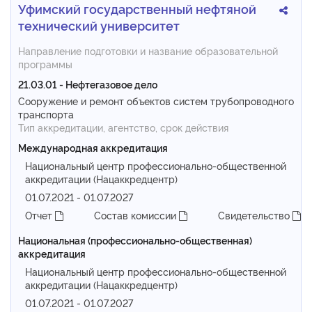
Уфимский государственный нефтяной
технический университет
Направление подготовки и название образовательной
программы
21.03.01 - Нефтегазовое дело
Сооружение и ремонт объектов систем трубопроводного
транспорта
Тип аккредитации, агентство, срок действия
Международная аккредитация
Национальный центр профессионально-общественной
аккредитации (Нацаккредцентр)
01.07.2021 - 01.07.2027
Отчет
Состав комиссии
Свидетельство
Национальная (профессионально-общественная)
аккредитация
Национальный центр профессионально-общественной
аккредитации (Нацаккредцентр)
01.07.2021 - 01.07.2027