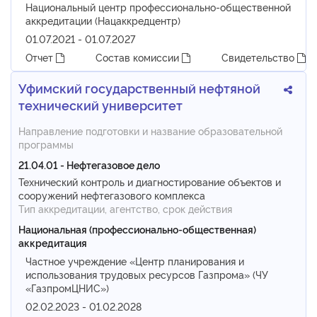
Национальный центр профессионально-общественной
аккредитации (Нацаккредцентр)
01.07.2021 - 01.07.2027
Отчет
Состав комиссии
Свидетельство
Уфимский государственный нефтяной
технический университет
Направление подготовки и название образовательной
программы
21.04.01 - Нефтегазовое дело
Технический контроль и диагностирование объектов и
сооружений нефтегазового комплекса
Тип аккредитации, агентство, срок действия
Национальная (профессионально-общественная)
аккредитация
Частное учреждение «Центр планирования и
использования трудовых ресурсов Газпрома» (ЧУ
«ГазпромЦНИС»)
02.02.2023 - 01.02.2028