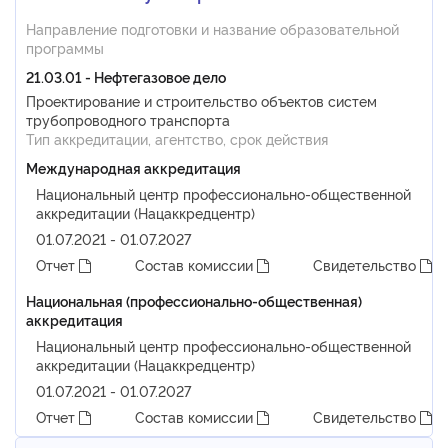
Направление подготовки и название образовательной
программы
21.03.01 - Нефтегазовое дело
Проектирование и строительство объектов систем
трубопроводного транспорта
Тип аккредитации, агентство, срок действия
Международная аккредитация
Национальный центр профессионально-общественной
аккредитации (Нацаккредцентр)
01.07.2021 - 01.07.2027
Отчет
Состав комиссии
Свидетельство
Национальная (профессионально-общественная)
аккредитация
Национальный центр профессионально-общественной
аккредитации (Нацаккредцентр)
01.07.2021 - 01.07.2027
Отчет
Состав комиссии
Свидетельство