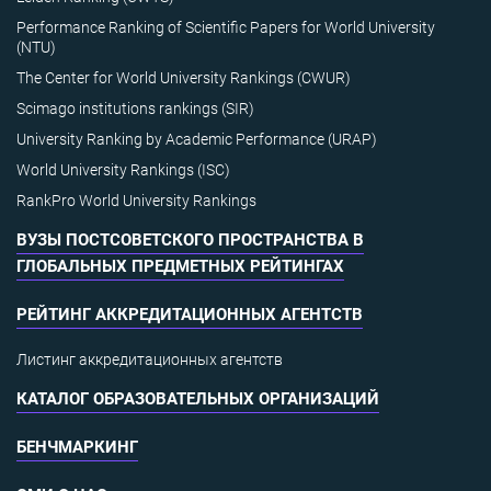
Performance Ranking of Scientific Papers for World University
(NTU)
The Center for World University Rankings (CWUR)
Scimago institutions rankings (SIR)
University Ranking by Academic Performance (URAP)
World University Rankings (ISC)
RankPro World University Rankings
ВУЗЫ ПОСТСОВЕТСКОГО ПРОСТРАНСТВА В
ГЛОБАЛЬНЫХ ПРЕДМЕТНЫХ РЕЙТИНГАХ
РЕЙТИНГ АККРЕДИТАЦИОННЫХ АГЕНТСТВ
Листинг аккредитационных агентств
КАТАЛОГ ОБРАЗОВАТЕЛЬНЫХ ОРГАНИЗАЦИЙ
БЕНЧМАРКИНГ