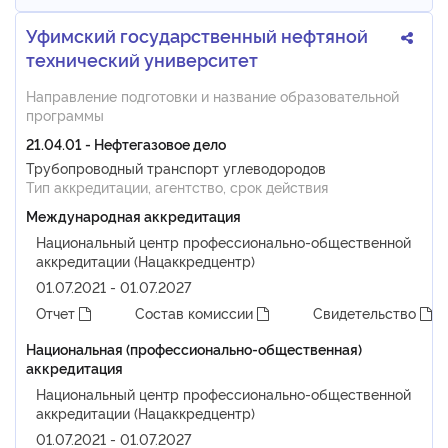
Уфимский государственный нефтяной
технический университет
Направление подготовки и название образовательной
программы
21.04.01 - Нефтегазовое дело
Трубопроводный транспорт углеводородов
Тип аккредитации, агентство, срок действия
Международная аккредитация
Национальный центр профессионально-общественной
аккредитации (Нацаккредцентр)
01.07.2021 - 01.07.2027
Отчет
Состав комиссии
Свидетельство
Национальная (профессионально-общественная)
аккредитация
Национальный центр профессионально-общественной
аккредитации (Нацаккредцентр)
01.07.2021 - 01.07.2027