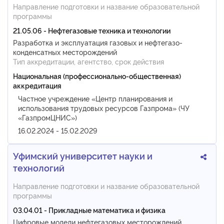
Направление подготовки и название образовательной
программы
21.05.06 - Нефтегазовые техника и технологии
Разработка и эксплуатация газовых и нефтегазо-
конденсатных месторождений
Тип аккредитации, агентство, срок действия
Национальная (профессионально-общественная)
аккредитация
Частное учреждение «Центр планирования и
использования трудовых ресурсов Газпрома» (ЧУ
«ГазпромЦНИС»)
16.02.2024 - 15.02.2029
Уфимский университет науки и
технологий
Направление подготовки и название образовательной
программы
03.04.01 - Прикладные математика и физика
Цифровые модели нефтегазовых месторождений