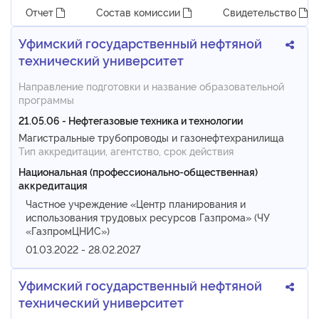
Отчет
Состав комиссии
Свидетельство
Уфимский государственный нефтяной
технический университет
Направление подготовки и название образовательной
программы
21.05.06 - Нефтегазовые техника и технологии
Магистральные трубопроводы и газонефтехранилища
Тип аккредитации, агентство, срок действия
Национальная (профессионально-общественная)
аккредитация
Частное учреждение «Центр планирования и
использования трудовых ресурсов Газпрома» (ЧУ
«ГазпромЦНИС»)
01.03.2022 - 28.02.2027
Уфимский государственный нефтяной
технический университет