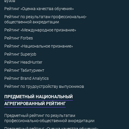
вузов
Рейтинг «Оценка качества обучения»
Рейтинг по результатам профессионально-
общественной аккредитации
Рейтинг «Международное признание»
Рейтинг Forbes
Рейтинг «Национальное признание»
Рейтинг Superjob
Рейтинг HeadHunter
Рейтинг Табитуриент
Рейтинг Brand Analytics
Рейтинг по трудоустройству выпускников
ПРЕДМЕТНЫЙ НАЦИОНАЛЬНЫЙ
АГРЕГИРОВАННЫЙ РЕЙТИНГ
Предметный рейтинг по результатам
профессионально-общественной аккредитации
Предметный рейтинг «Оценка качества обучения»