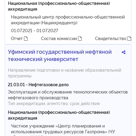
Национальная (профессионально-общественная)
аккредитация
Национальный центр профессионально-общественной
аккредитации (Нацаккредцентр)
01.07.2021 - 01.07.2027
Отчет
Состав комиссии
Свидетельство
Уфимский государственный нефтяной
технический университет
Направление подготовки и название образовательной
программы
21.03.01 - Нефтегазовое дело
Эксплуатация и обслуживание технологических объектов
нефтегазового производства
Тип аккредитации, агентство, срок действия
Национальная (профессионально-общественная)
аккредитация
Частное учреждение «Центр планирования и
использования трудовых ресурсов Газпрома» (ЧУ