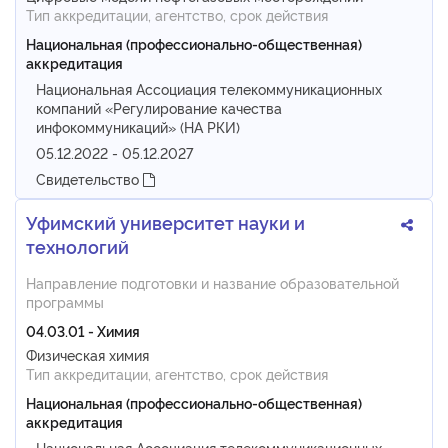
Тип аккредитации, агентство, срок действия
Национальная (профессионально-общественная)
аккредитация
Национальная Ассоциация телекоммуникационных
компаний «Регулирование качества
инфокоммуникаций» (НА РКИ)
05.12.2022 - 05.12.2027
Свидетельство
Уфимский университет науки и
технологий
Направление подготовки и название образовательной
программы
04.03.01 - Химия
Физическая химия
Тип аккредитации, агентство, срок действия
Национальная (профессионально-общественная)
аккредитация
Национальная Ассоциация телекоммуникационных