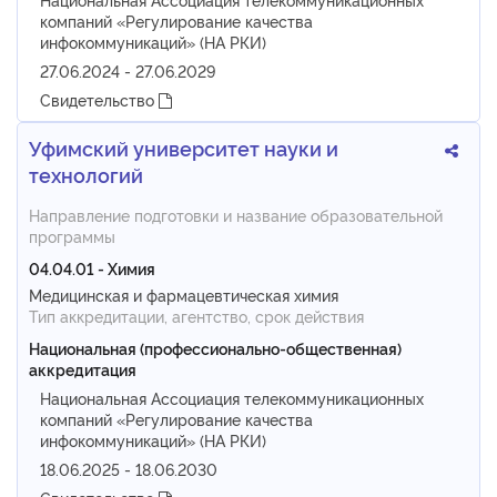
компаний «Регулирование качества
инфокоммуникаций» (НА РКИ)
27.06.2024 - 27.06.2029
Свидетельство
Уфимский университет науки и
технологий
Направление подготовки и название образовательной
программы
04.04.01 - Химия
Медицинская и фармацевтическая химия
Тип аккредитации, агентство, срок действия
Национальная (профессионально-общественная)
аккредитация
Национальная Ассоциация телекоммуникационных
компаний «Регулирование качества
инфокоммуникаций» (НА РКИ)
18.06.2025 - 18.06.2030