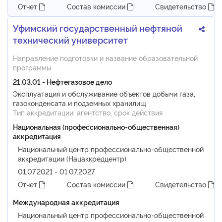
Отчет
Состав комиссии
Свидетельство
Уфимский государственный нефтяной
технический университет
Направление подготовки и название образовательной
программы
21.03.01 - Нефтегазовое дело
Эксплуатация и обслуживание объектов добычи газа,
газоконденсата и подземных хранилищ
Тип аккредитации, агентство, срок действия
Национальная (профессионально-общественная)
аккредитация
Национальный центр профессионально-общественной
аккредитации (Нацаккредцентр)
01.07.2021 - 01.07.2027
Отчет
Состав комиссии
Свидетельство
Международная аккредитация
Национальный центр профессионально-общественной