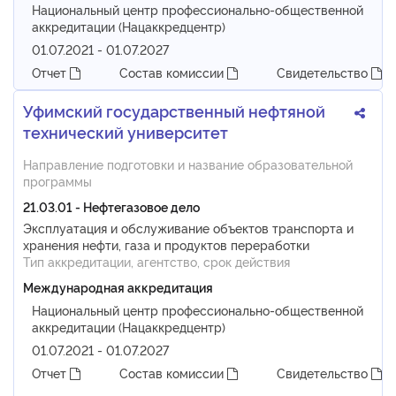
Национальный центр профессионально-общественной
аккредитации (Нацаккредцентр)
01.07.2021 - 01.07.2027
Отчет
Состав комиссии
Свидетельство
Уфимский государственный нефтяной
технический университет
Направление подготовки и название образовательной
программы
21.03.01 - Нефтегазовое дело
Эксплуатация и обслуживание объектов транспорта и
хранения нефти, газа и продуктов переработки
Тип аккредитации, агентство, срок действия
Международная аккредитация
Национальный центр профессионально-общественной
аккредитации (Нацаккредцентр)
01.07.2021 - 01.07.2027
Отчет
Состав комиссии
Свидетельство