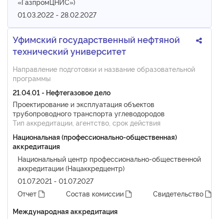
«ГазпромЦНИС»)
01.03.2022 - 28.02.2027
Уфимский государственный нефтяной
технический университет
Направление подготовки и название образовательной
программы
21.04.01 - Нефтегазовое дело
Проектирование и эксплуатация объектов
трубопроводного транспорта углеводородов
Тип аккредитации, агентство, срок действия
Национальная (профессионально-общественная)
аккредитация
Национальный центр профессионально-общественной
аккредитации (Нацаккредцентр)
01.07.2021 - 01.07.2027
Отчет
Состав комиссии
Свидетельство
Международная аккредитация