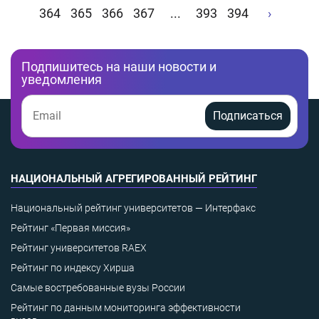
364
365
366
367
...
393
394
›
Подпишитесь на наши новости и
уведомления
Подписаться
НАЦИОНАЛЬНЫЙ АГРЕГИРОВАННЫЙ РЕЙТИНГ
Национальный рейтинг университетов — Интерфакс
Рейтинг «Первая миссия»
Рейтинг университетов RAEX
Рейтинг по индексу Хирша
Самые востребованные вузы России
Рейтинг по данным мониторинга эффективности