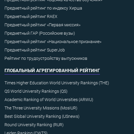
Предметный рейтинг по индексу Хирша
Предметный рейтинг RAEX
Предметный рейтинг «Первая миссия»
Предметный ГАР (Российские вузы)
Предметный рейтинг «Национальное признание»
Предметный рейтинг SuperJob
Рейтинг по трудоустройству выпускников
ГЛОБАЛЬНЫЙ АГРЕГИРОВАННЫЙ РЕЙТИНГ
Times Higher Education World University Rankings (THE)
QS World University Rankings (QS)
Academic Ranking of World Universities (ARWU)
The Three University Missions (MosIUR)
Best Global University Ranking (USnews)
Round University Ranking (RUR)
Leiden Ranking (CWTS)