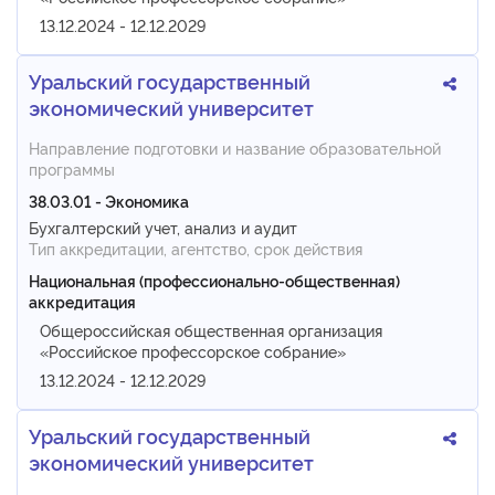
13.12.2024 - 12.12.2029
Уральский государственный
экономический университет
Направление подготовки и название образовательной
программы
38.03.01 - Экономика
Бухгалтерский учет, анализ и аудит
Тип аккредитации, агентство, срок действия
Национальная (профессионально-общественная)
аккредитация
Общероссийская общественная организация
«Российское профессорское собрание»
13.12.2024 - 12.12.2029
Уральский государственный
экономический университет