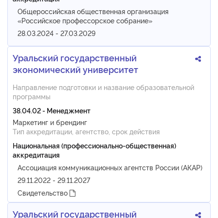
Общероссийская общественная организация
«Российское профессорское собрание»
28.03.2024 - 27.03.2029
Уральский государственный
экономический университет
Направление подготовки и название образовательной
программы
38.04.02 - Менеджмент
Маркетинг и брендинг
Тип аккредитации, агентство, срок действия
Национальная (профессионально-общественная)
аккредитация
Ассоциация коммуникационных агентств России (АКАР)
29.11.2022 - 29.11.2027
Свидетельство
Уральский государственный