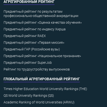
АГРЕГИРОВАННЫЙ РЕЙТИНГ
Предметный рейтинг по результатам
профессионально-общественной аккредитации
Предметный рейтинг «Оценка качества обучения»
Предметный рейтинг по индексу Хирша
Предметный рейтинг RAEX
Предметный рейтинг «Первая миссия»
Предметный ГАР (Российские вузы)
Предметный рейтинг «Национальное признание»
Предметный рейтинг SuperJob
Рейтинг по трудоустройству выпускников
ГЛОБАЛЬНЫЙ АГРЕГИРОВАННЫЙ РЕЙТИНГ
Times Higher Education World University Rankings (THE)
QS World University Rankings (QS)
Academic Ranking of World Universities (ARWU)