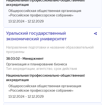
аккредитация
Общероссийская общественная организация
«Российское профессорское собрание»
13.12.2024 - 12.12.2029
Уральский государственный
экономический университет
Направление подготовки и название образовательной
программы
38.03.02 - Менеджмент
Организация и планирование бизнеса
Тип аккредитации, агентство, срок действия
Национальная (профессионально-общественная)
аккредитация
Общероссийская общественная организация
«Российское профессорское собрание»
13.12.2024 - 12.12.2029