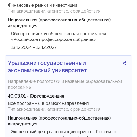
Финансовые рынки и инвестиции
Тип аккредитации, агентство, срок действия
Национальная (профессионально-общественная)
аккредитация
Общероссийская общественная организация
«Российское профессорское собрание»
13.12.2024 - 12.12.2027
Уральский государственный
экономический университет
Направление подготовки и название образовательной
программы
40.03.01 - Юриспруденция
Все программы в рамках направления
Тип аккредитации, агентство, срок действия
Национальная (профессионально-общественная)
аккредитация
Экспертный центр ассоциации юристов России по