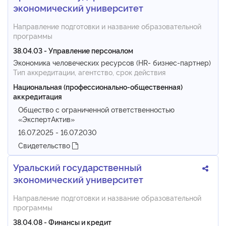
экономический университет
Направление подготовки и название образовательной
программы
38.04.03 - Управление персоналом
Экономика человеческих ресурсов (HR- бизнес-партнер)
Тип аккредитации, агентство, срок действия
Национальная (профессионально-общественная)
аккредитация
Общество с ограниченной ответственностью
«ЭкспертАктив»
16.07.2025 - 16.07.2030
Свидетельство
Уральский государственный
экономический университет
Направление подготовки и название образовательной
программы
38.04.08 - Финансы и кредит