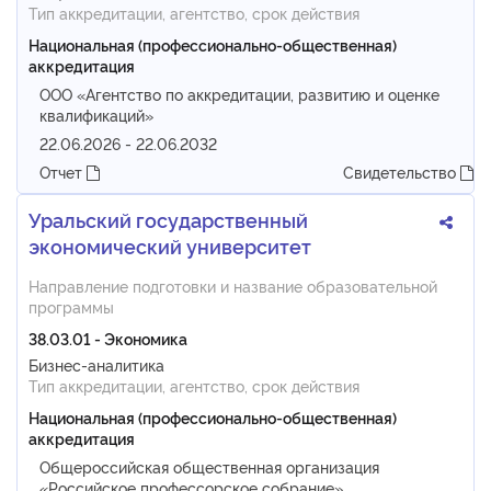
Тип аккредитации, агентство, срок действия
Национальная (профессионально-общественная)
аккредитация
ООО «Агентство по аккредитации, развитию и оценке
квалификаций»
22.06.2026 - 22.06.2032
Отчет
Свидетельство
Уральский государственный
экономический университет
Направление подготовки и название образовательной
программы
38.03.01 - Экономика
Бизнес-аналитика
Тип аккредитации, агентство, срок действия
Национальная (профессионально-общественная)
аккредитация
Общероссийская общественная организация
«Российское профессорское собрание»