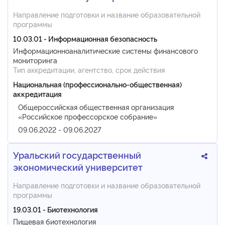
Направление подготовки и название образовательной
программы
10.03.01 - Информационная безопасность
Информационноаналитические системы финансового
мониторинга
Тип аккредитации, агентство, срок действия
Национальная (профессионально-общественная)
аккредитация
Общероссийская общественная организация
«Российское профессорское собрание»
09.06.2022 - 09.06.2027
Уральский государственный
экономический университет
Направление подготовки и название образовательной
программы
19.03.01 - Биотехнология
Пищевая биотехнология