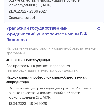
оценке качества и квалификаций в области
юриспруденции (ЭЦ АЮР)
21.06.2022 - 21.06.2027
Свидетельство
Уральский государственный
юридический университет имени В.Ф.
Яковлева
Направление подготовки и название образовательной
программы
40.03.01 - Юриспруденция
Все программы в рамках направления
Тип аккредитации, агентство, срок действия
Национальная (профессионально-общественная)
аккредитация
Экспертный центр ассоциации юристов России по
оценке качества и квалификаций в области
юриспруденции (ЭЦ АЮР)
18.04.2023 - 18.04.2028