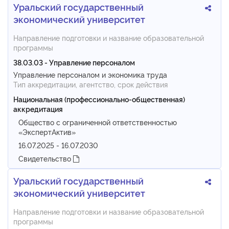
Уральский государственный
экономический университет
Направление подготовки и название образовательной
программы
38.03.03 - Управление персоналом
Управление персоналом и экономика труда
Тип аккредитации, агентство, срок действия
Национальная (профессионально-общественная)
аккредитация
Общество с ограниченной ответственностью
«ЭкспертАктив»
16.07.2025 - 16.07.2030
Свидетельство
Уральский государственный
экономический университет
Направление подготовки и название образовательной
программы