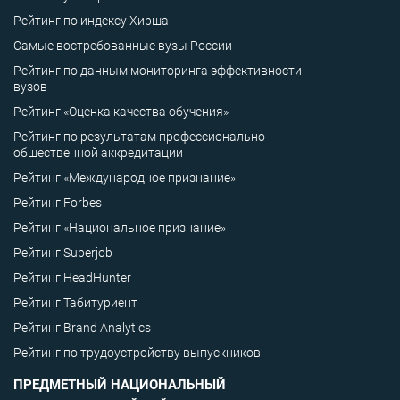
Рейтинг по индексу Хирша
Самые востребованные вузы России
Рейтинг по данным мониторинга эффективности
вузов
Рейтинг «Оценка качества обучения»
Рейтинг по результатам профессионально-
общественной аккредитации
Рейтинг «Международное признание»
Рейтинг Forbes
Рейтинг «Национальное признание»
Рейтинг Superjob
Рейтинг HeadHunter
Рейтинг Табитуриент
Рейтинг Brand Analytics
Рейтинг по трудоустройству выпускников
ПРЕДМЕТНЫЙ НАЦИОНАЛЬНЫЙ