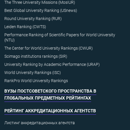
The Three University Missions (MosIUR)
Best Global University Ranking (USnews)
Round University Ranking (RUR)
Leiden Ranking (CWTS)
Performance Ranking of Scientific Papers for World University
(NTU)
The Center for World University Rankings (CWUR)
Scimago institutions rankings (SIR)
University Ranking by Academic Performance (URAP)
World University Rankings (ISC)
RankPro World University Rankings
ВУЗЫ ПОСТСОВЕТСКОГО ПРОСТРАНСТВА В
ГЛОБАЛЬНЫХ ПРЕДМЕТНЫХ РЕЙТИНГАХ
РЕЙТИНГ АККРЕДИТАЦИОННЫХ АГЕНТСТВ
Листинг аккредитационных агентств