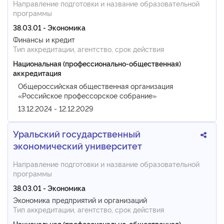
Направление подготовки и название образовательной
программы
38.03.01 - Экономика
Финансы и кредит
Тип аккредитации, агентство, срок действия
Национальная (профессионально-общественная)
аккредитация
Общероссийская общественная организация
«Российское профессорское собрание»
13.12.2024 - 12.12.2029
Уральский государственный
экономический университет
Направление подготовки и название образовательной
программы
38.03.01 - Экономика
Экономика предприятий и организаций
Тип аккредитации, агентство, срок действия
Национальная (профессионально-общественная)