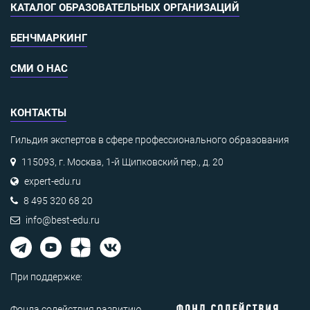
КАТАЛОГ ОБРАЗОВАТЕЛЬНЫХ ОРГАНИЗАЦИЙ
БЕНЧМАРКИНГ
СМИ О НАС
КОНТАКТЫ
Гильдия экспертов в сфере профессионального образования
115093, г. Москва, 1-й Щипковский пер., д. 20
expert-edu.ru
8 495 320 68 20
info@best-edu.ru
При поддержке:
Фонда содействия развитию