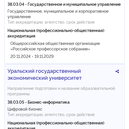
38.03.04 - Государственное и муниципальное управление
Государственное, муниципальное и корпоративное
управление
Тип аккредитации, агентство, срок действия
Национальная (профессионально-общественная)
аккредитация
Общероссийская общественная организация
«Российское профессорское собрание»
20.11.2024 - 19.11.2029
Уральский государственный
экономический университет
Направление подготовки и название образовательной
программы
38.03.05 - Бизнес-информатика
Цифровой бизнес
Тип аккредитации, агентство, срок действия
Национальная (профессионально-общественная)
аккредитация