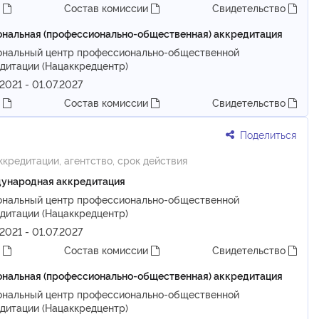
т
Состав комиссии
Свидетельство
нальная (профессионально-общественная) аккредитация
ональный центр профессионально-общественной
дитации (Нацаккредцентр)
.2021 - 01.07.2027
т
Состав комиссии
Свидетельство
Поделиться
ккредитации, агентство, срок действия
ународная аккредитация
ональный центр профессионально-общественной
дитации (Нацаккредцентр)
.2021 - 01.07.2027
т
Состав комиссии
Свидетельство
нальная (профессионально-общественная) аккредитация
ональный центр профессионально-общественной
дитации (Нацаккредцентр)