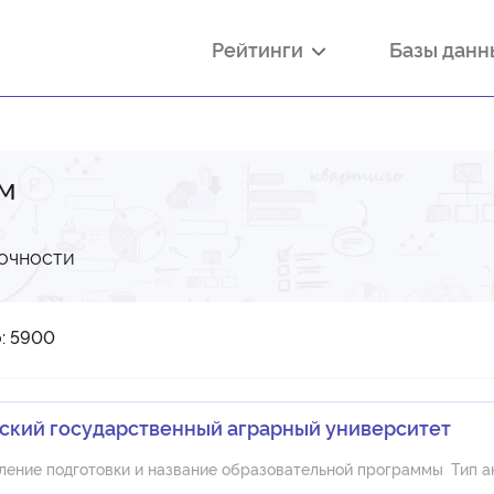
Рейтинги
Базы дан
м
очности
: 5900
ский государственный аграрный университет
ление подготовки и название образовательной программы
Тип а