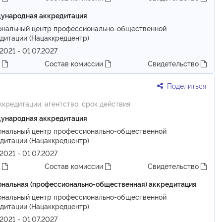
ународная аккредитация
ональный центр профессионально-общественной
дитации (Нацаккредцентр)
.2021 - 01.07.2027
т
Состав комиссии
Свидетельство
Поделиться
ккредитации, агентство, срок действия
ународная аккредитация
ональный центр профессионально-общественной
дитации (Нацаккредцентр)
.2021 - 01.07.2027
т
Состав комиссии
Свидетельство
нальная (профессионально-общественная) аккредитация
ональный центр профессионально-общественной
дитации (Нацаккредцентр)
.2021 - 01.07.2027