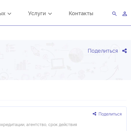
ных
Услуги
Контакты
Поделиться
Поделиться
ккредитации, агентство, срок действия