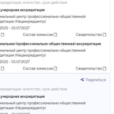
ккредитации, агентство, срок действия
ународная аккредитация
ональный центр профессионально-общественной
дитации (Нацаккредцентр)
.2021 - 01.07.2027
т
Состав комиссии
Свидетельство
нальная (профессионально-общественная) аккредитация
ональный центр профессионально-общественной
дитации (Нацаккредцентр)
.2021 - 01.07.2027
т
Состав комиссии
Свидетельство
Поделиться
ккредитации, агентство, срок действия
ународная аккредитация
ональный центр профессионально-общественной
дитации (Нацаккредцентр)