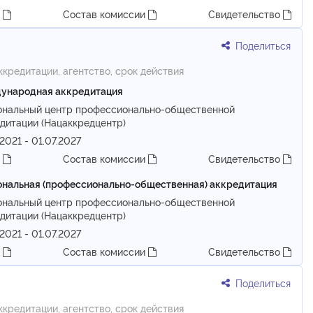
т
Состав комиссии
Свидетельство
Поделиться
ккредитации, агентство, срок действия
ународная аккредитация
ональный центр профессионально-общественной
дитации (Нацаккредцентр)
.2021 - 01.07.2027
т
Состав комиссии
Свидетельство
нальная (профессионально-общественная) аккредитация
ональный центр профессионально-общественной
дитации (Нацаккредцентр)
.2021 - 01.07.2027
т
Состав комиссии
Свидетельство
Поделиться
ккредитации, агентство, срок действия