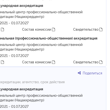
ународная аккредитация
ональный центр профессионально-общественной
дитации (Нацаккредцентр)
.2021 - 01.07.2027
т
Состав комиссии
Свидетельство
нальная (профессионально-общественная) аккредитация
ональный центр профессионально-общественной
дитации (Нацаккредцентр)
.2021 - 01.07.2027
т
Состав комиссии
Свидетельство
Поделиться
ккредитации, агентство, срок действия
ународная аккредитация
ональный центр профессионально-общественной
дитации (Нацаккредцентр)
.2021 - 01.07.2027