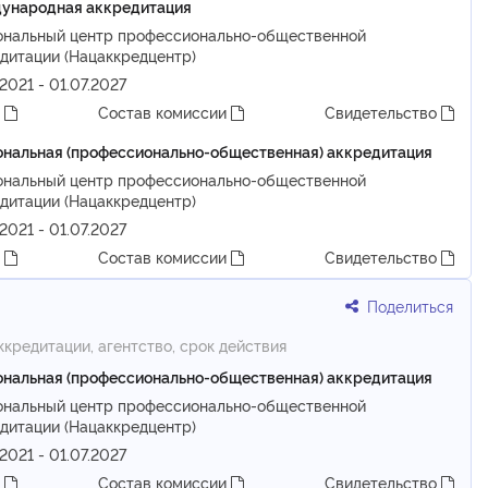
ународная аккредитация
ональный центр профессионально-общественной
дитации (Нацаккредцентр)
.2021 - 01.07.2027
т
Состав комиссии
Свидетельство
нальная (профессионально-общественная) аккредитация
ональный центр профессионально-общественной
дитации (Нацаккредцентр)
.2021 - 01.07.2027
т
Состав комиссии
Свидетельство
Поделиться
ккредитации, агентство, срок действия
нальная (профессионально-общественная) аккредитация
ональный центр профессионально-общественной
дитации (Нацаккредцентр)
.2021 - 01.07.2027
т
Состав комиссии
Свидетельство