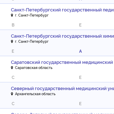
Санкт-Петербургский государственный пед
г. Санкт-Петербург
B
E
Санкт-Петербургский государственный хим
г. Санкт-Петербург
E
A
Саратовский государственный медицинский 
Саратовская область
C
E
Северный государственный медицинский ун
Архангельская область
C
E