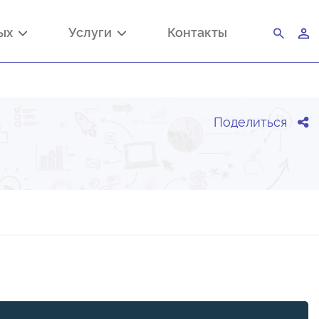
ных
Услуги
Контакты
Поделиться