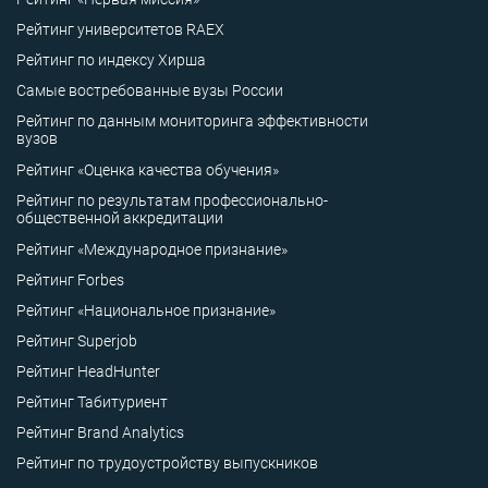
Рейтинг университетов RAEX
Рейтинг по индексу Хирша
Самые востребованные вузы России
Рейтинг по данным мониторинга эффективности
вузов
Рейтинг «Оценка качества обучения»
Рейтинг по результатам профессионально-
общественной аккредитации
Рейтинг «Международное признание»
Рейтинг Forbes
Рейтинг «Национальное признание»
Рейтинг Superjob
Рейтинг HeadHunter
Рейтинг Табитуриент
Рейтинг Brand Analytics
Рейтинг по трудоустройству выпускников