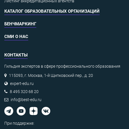
Листинг аккредитационных агентств
КАТАЛОГ ОБРАЗОВАТЕЛЬНЫХ ОРГАНИЗАЦИЙ
БЕНЧМАРКИНГ
СМИ О НАС
КОНТАКТЫ
Гильдия экспертов в сфере профессионального образования
115093, г. Москва, 1-й Щипковский пер., д. 20
expert-edu.ru
8 495 320 68 20
info@best-edu.ru
При поддержке: