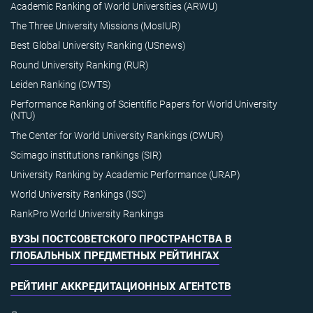
Academic Ranking of World Universities (ARWU)
The Three University Missions (MosIUR)
Best Global University Ranking (USnews)
Round University Ranking (RUR)
Leiden Ranking (CWTS)
Performance Ranking of Scientific Papers for World University
(NTU)
The Center for World University Rankings (CWUR)
Scimago institutions rankings (SIR)
University Ranking by Academic Performance (URAP)
World University Rankings (ISC)
RankPro World University Rankings
ВУЗЫ ПОСТСОВЕТСКОГО ПРОСТРАНСТВА В
ГЛОБАЛЬНЫХ ПРЕДМЕТНЫХ РЕЙТИНГАХ
РЕЙТИНГ АККРЕДИТАЦИОННЫХ АГЕНТСТВ