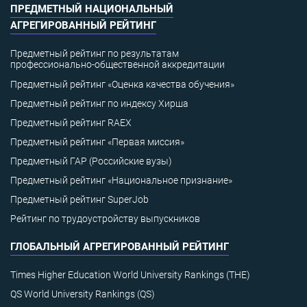
ПРЕДМЕТНЫЙ НАЦИОНАЛЬНЫЙ
АГРЕГИРОВАННЫЙ РЕЙТИНГ
Предметный рейтинг по результатам
профессионально-общественной аккредитации
Предметный рейтинг «Оценка качества обучения»
Предметный рейтинг по индексу Хирша
Предметный рейтинг RAEX
Предметный рейтинг «Первая миссия»
Предметный ГАР (Российские вузы)
Предметный рейтинг «Национальное признание»
Предметный рейтинг SuperJob
Рейтинг по трудоустройству выпускников
ГЛОБАЛЬНЫЙ АГРЕГИРОВАННЫЙ РЕЙТИНГ
Times Higher Education World University Rankings (THE)
QS World University Rankings (QS)