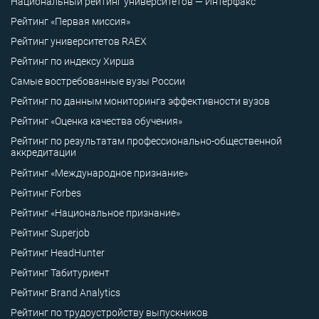
Национальный рейтинг университетов — Интерфакс
Рейтинг «Первая миссия»
Рейтинг университетов RAEX
Рейтинг по индексу Хирша
Самые востребованные вузы России
Рейтинг по данным мониторинга эффективности вузов
Рейтинг «Оценка качества обучения»
Рейтинг по результатам профессионально-общественной
аккредитации
Рейтинг «Международное признание»
Рейтинг Forbes
Рейтинг «Национальное признание»
Рейтинг Superjob
Рейтинг HeadHunter
Рейтинг Табитуриент
Рейтинг Brand Analytics
Рейтинг по трудоустройству выпускников