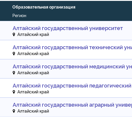
Образовательная организация
Регион
Алтайский государственный университет
Алтайский край
Алтайский государственный технический уни
Алтайский край
Алтайский государственный медицинский у
Алтайский край
Алтайский государственный педагогический
Алтайский край
Алтайский государственный аграрный униве
Алтайский край