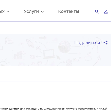
ных
Услуги
Контакты
Поделиться
вичных данных для текущего исследования вы можете ознакомиться ниже)