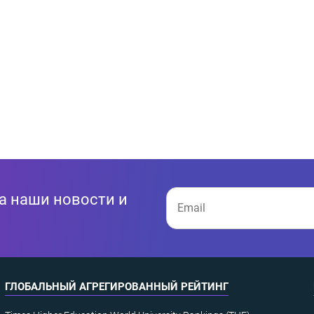
а наши новости и
ГЛОБАЛЬНЫЙ АГРЕГИРОВАННЫЙ РЕЙТИНГ