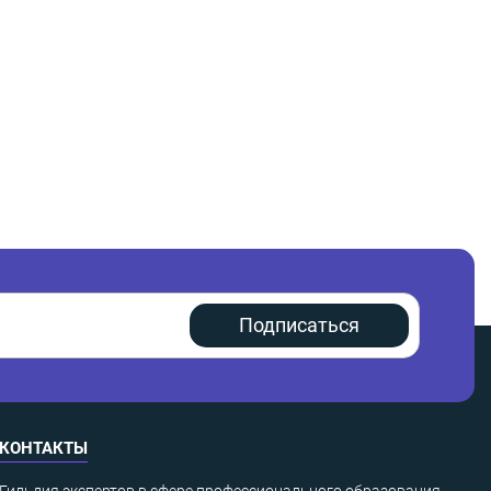
Подписаться
КОНТАКТЫ
Гильдия экспертов в сфере профессионального образования