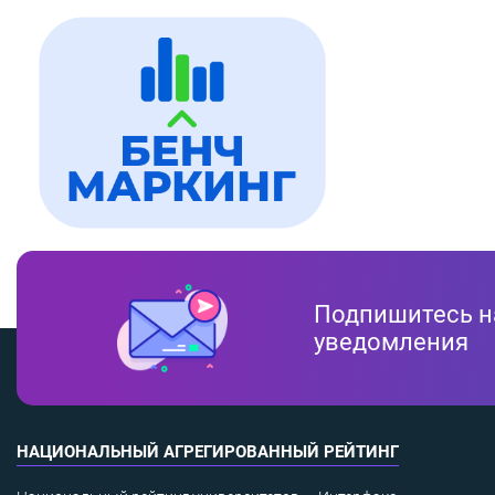
Подпишитесь н
уведомления
НАЦИОНАЛЬНЫЙ АГРЕГИРОВАННЫЙ РЕЙТИНГ