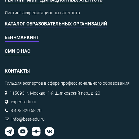
Листинг аккредитационных агентств
КАТАЛОГ ОБРАЗОВАТЕЛЬНЫХ ОРГАНИЗАЦИЙ
БЕНЧМАРКИНГ
СМИ О НАС
КОНТАКТЫ
Гильдия экспертов в сфере профессионального образования
115093, г. Москва, 1-й Щипковский пер., д. 20
expert-edu.ru
8 495 320 68 20
info@best-edu.ru