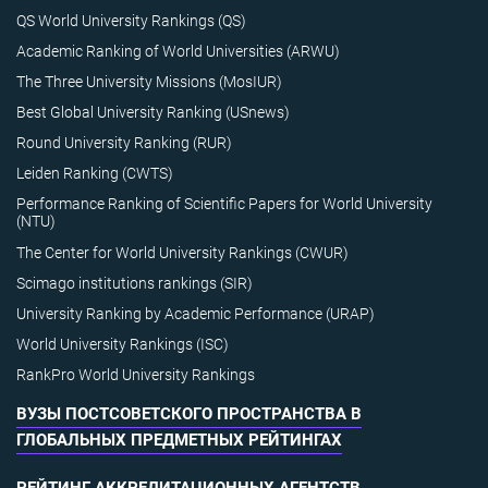
QS World University Rankings (QS)
Academic Ranking of World Universities (ARWU)
The Three University Missions (MosIUR)
Best Global University Ranking (USnews)
Round University Ranking (RUR)
Leiden Ranking (CWTS)
Performance Ranking of Scientific Papers for World University
(NTU)
The Center for World University Rankings (CWUR)
Scimago institutions rankings (SIR)
University Ranking by Academic Performance (URAP)
World University Rankings (ISC)
RankPro World University Rankings
ВУЗЫ ПОСТСОВЕТСКОГО ПРОСТРАНСТВА В
ГЛОБАЛЬНЫХ ПРЕДМЕТНЫХ РЕЙТИНГАХ
РЕЙТИНГ АККРЕДИТАЦИОННЫХ АГЕНТСТВ