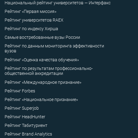
Национальный рейтинг университетов — Интерфакс
Рейтинг «Первая миссия»
Рейтинг университетов RAEX
Рейтинг по индексу Хирша
Самые востребованные вузы России
Рейтинг по данным мониторинга эффективности
вузов
Рейтинг «Оценка качества обучения»
Рейтинг по результатам профессионально-
общественной аккредитации
Рейтинг «Международное признание»
Рейтинг Forbes
Рейтинг «Национальное признание»
Рейтинг Superjob
Рейтинг HeadHunter
Рейтинг Табитуриент
Рейтинг Brand Analytics