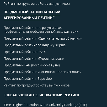
Рейтинг по трудоустройству выпускников
ПРЕДМЕТНЫЙ НАЦИОНАЛЬНЫЙ
АГРЕГИРОВАННЫЙ РЕЙТИНГ
Предметный рейтинг по результатам
профессионально-общественной аккредитации
Предметный рейтинг «Оценка качества обучения»
Предметный рейтинг по индексу Хирша
Предметный рейтинг RAEX
Предметный рейтинг «Первая миссия»
Предметный ГАР (Российские вузы)
Предметный рейтинг «Национальное признание»
Предметный рейтинг SuperJob
Рейтинг по трудоустройству выпускников
ГЛОБАЛЬНЫЙ АГРЕГИРОВАННЫЙ РЕЙТИНГ
Times Higher Education World University Rankings (THE)